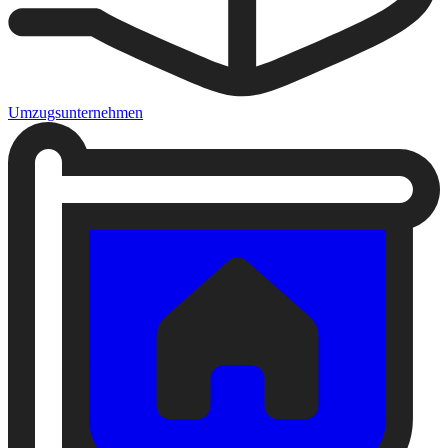
Umzugsunternehmen