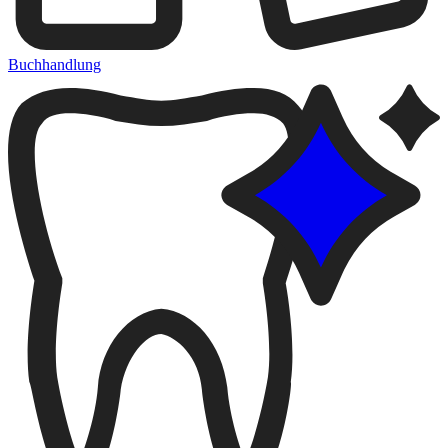
Buchhandlung