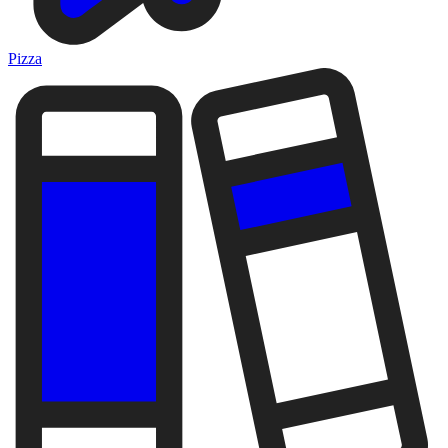
Pizza