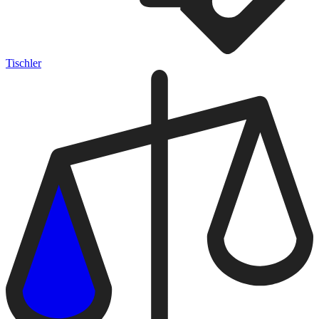
Tischler