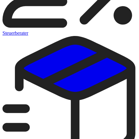
Steuerberater