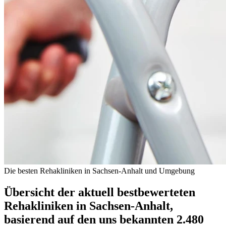
Die besten Rehakliniken in Sachsen-Anhalt und Umgebung
Übersicht der aktuell bestbewerteten
Rehakliniken in Sachsen-Anhalt,
basierend auf den uns bekannten 2.480