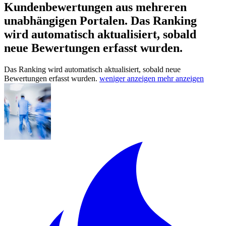
Kundenbewertungen aus mehreren
unabhängigen Portalen.
Das Ranking
wird automatisch aktualisiert, sobald
neue Bewertungen erfasst wurden.
Das Ranking wird automatisch aktualisiert, sobald neue
Bewertungen erfasst wurden.
weniger anzeigen
mehr anzeigen