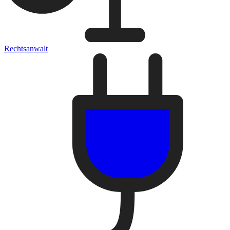
Rechtsanwalt