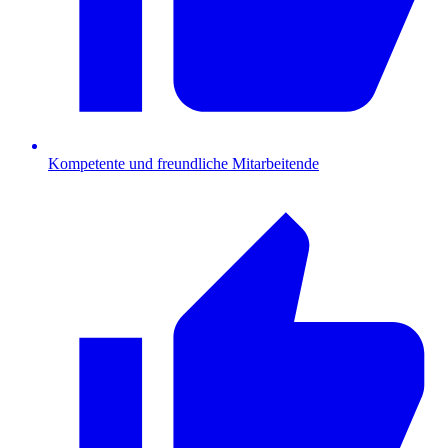
Kompetente und freundliche Mitarbeitende