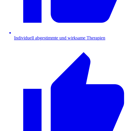
Individuell abgestimmte und wirksame Therapien