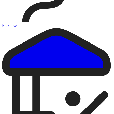
Elektriker