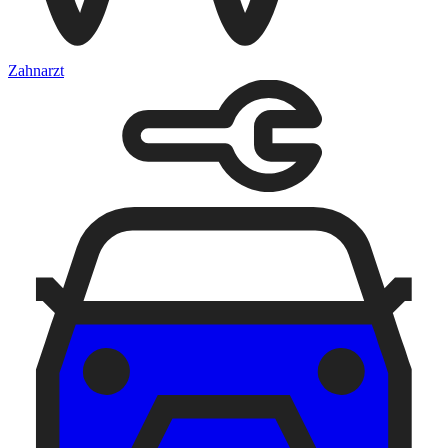
Zahnarzt