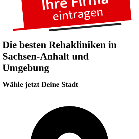
Die besten Rehakliniken in
Sachsen-Anhalt und
Umgebung
Wähle jetzt Deine Stadt