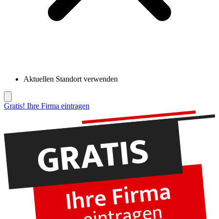
Aktuellen Standort verwenden
Gratis! Ihre Firma eintragen