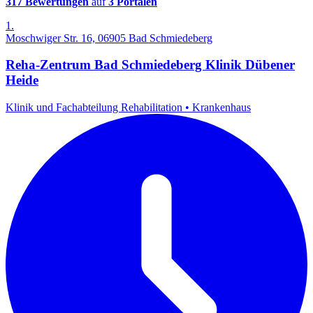
317 Bewertungen
auf
3 Portalen
1.
Moschwiger Str. 16, 06905 Bad Schmiedeberg
Reha-Zentrum Bad Schmiedeberg Klinik Dübener
Heide
Klinik und Fachabteilung Rehabilitation
•
Krankenhaus