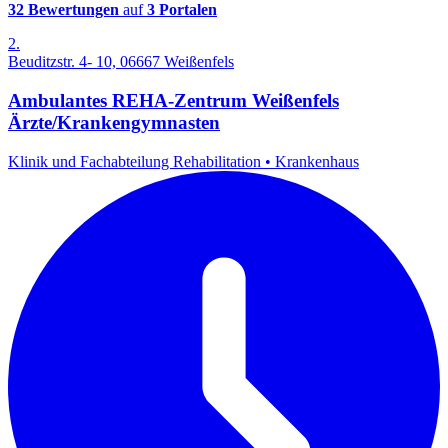
32 Bewertungen
auf
3 Portalen
2.
Beuditzstr. 4- 10, 06667 Weißenfels
Ambulantes REHA-Zentrum Weißenfels
Ärzte/Krankengymnasten
Klinik und Fachabteilung Rehabilitation
•
Krankenhaus