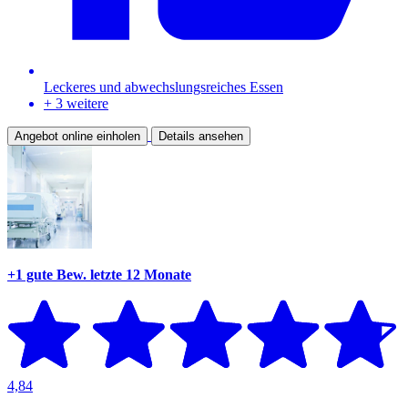
Leckeres und abwechslungsreiches Essen
+ 3 weitere
Angebot online einholen
Details ansehen
+1 gute Bew.
letzte 12 Monate
4,84