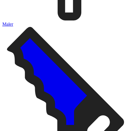
Maler