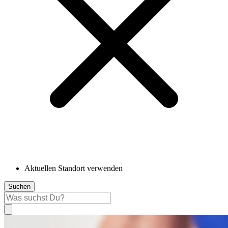
Aktuellen Standort verwenden
Suchen