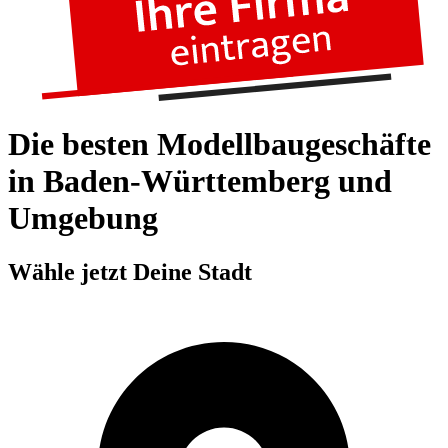
Die besten Modellbaugeschäfte
in Baden-Württemberg und
Umgebung
Wähle jetzt Deine Stadt