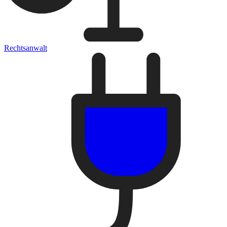
Rechtsanwalt