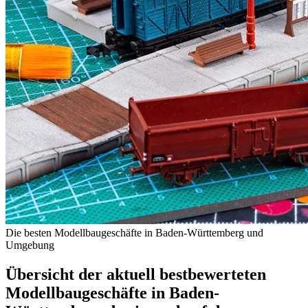
Die besten Modellbaugeschäfte in Baden-Württemberg und
Umgebung
Übersicht der aktuell bestbewerteten
Modellbaugeschäfte in Baden-