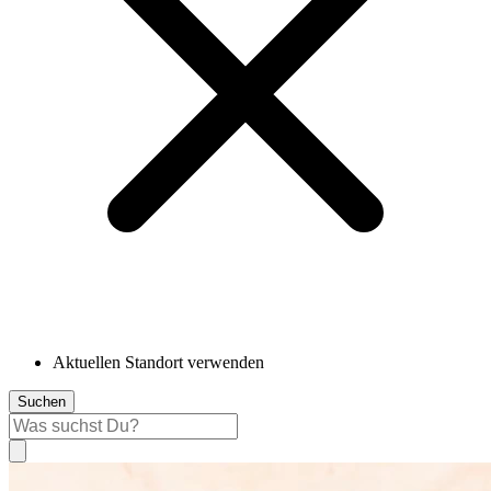
Aktuellen Standort verwenden
Suchen