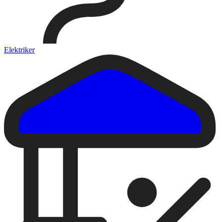
Elektriker