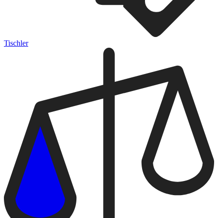
Tischler