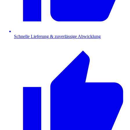
Schnelle Lieferung & zuverlässige Abwicklung