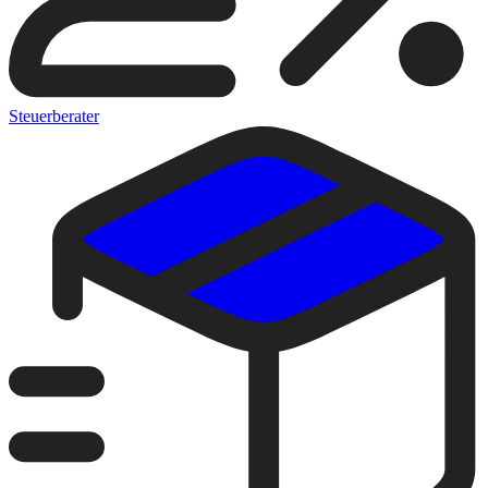
Steuerberater