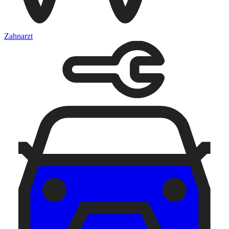
Zahnarzt