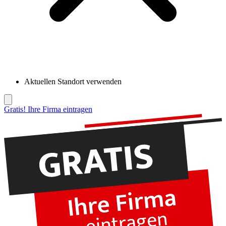
Aktuellen Standort verwenden
Gratis! Ihre Firma eintragen