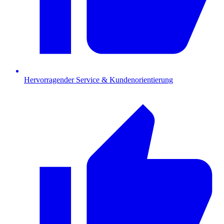
Hervorragender Service & Kundenorientierung