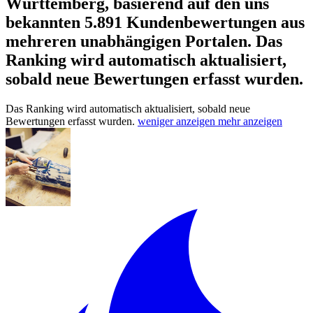
Württemberg, basierend auf den uns
bekannten 5.891 Kundenbewertungen aus
mehreren unabhängigen Portalen.
Das
Ranking wird automatisch aktualisiert,
sobald neue Bewertungen erfasst wurden.
Das Ranking wird automatisch aktualisiert, sobald neue
Bewertungen erfasst wurden.
weniger anzeigen
mehr anzeigen