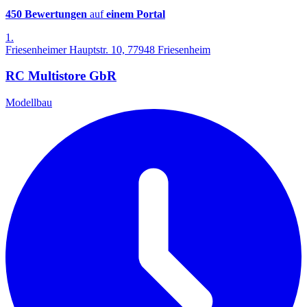
450 Bewertungen
auf
einem Portal
1.
Friesenheimer Hauptstr. 10, 77948 Friesenheim
RC Multistore GbR
Modellbau