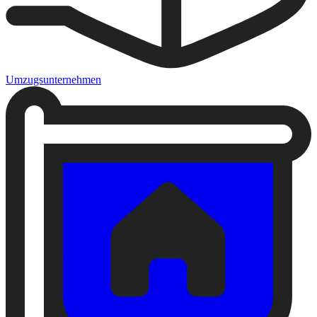
Umzugsunternehmen