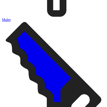
Maler