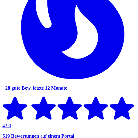
+28 gute Bew.
letzte 12 Monate
4,90
519 Bewertungen
auf
einem Portal