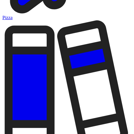
Pizza