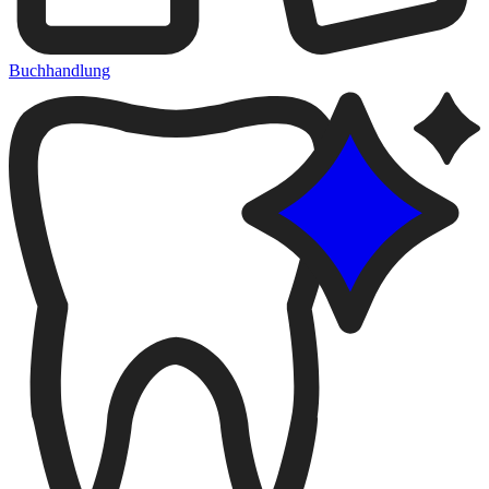
Buchhandlung