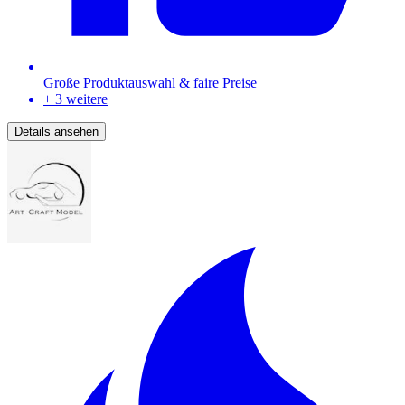
Große Produktauswahl & faire Preise
+ 3 weitere
Details ansehen