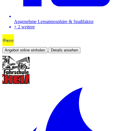
Angenehme Lernatmosphäre & Spaßfaktor
+ 2 weitere
Angebot online einholen
Details ansehen