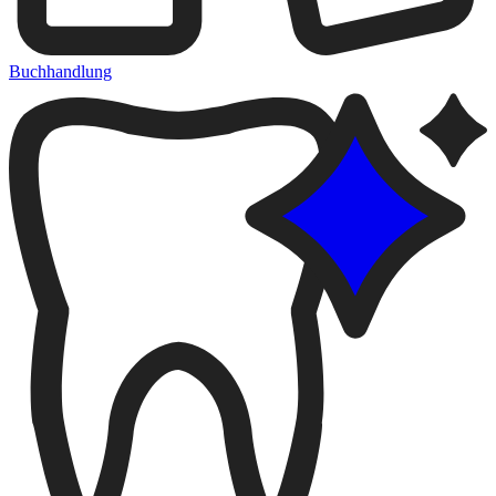
Buchhandlung