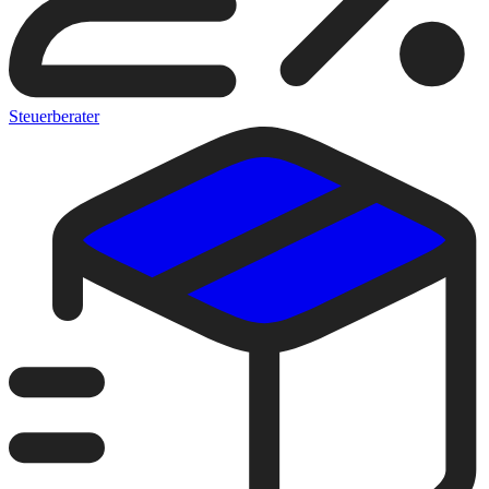
Steuerberater