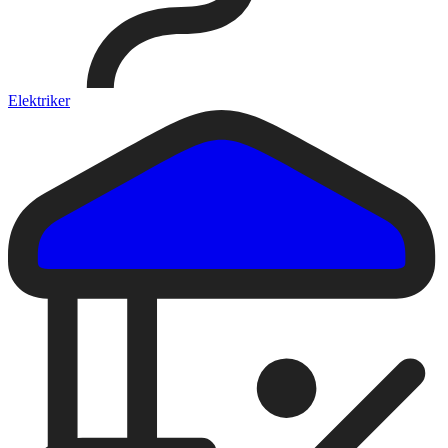
Elektriker