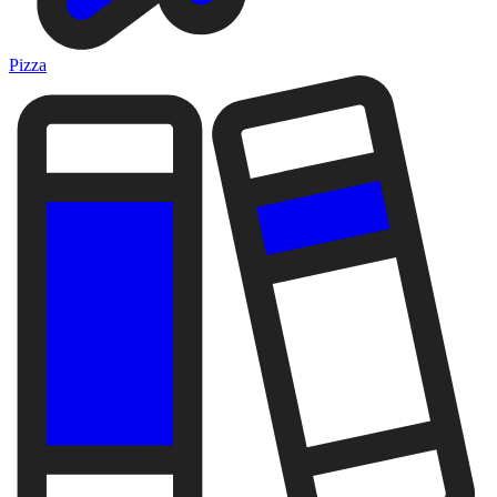
Pizza