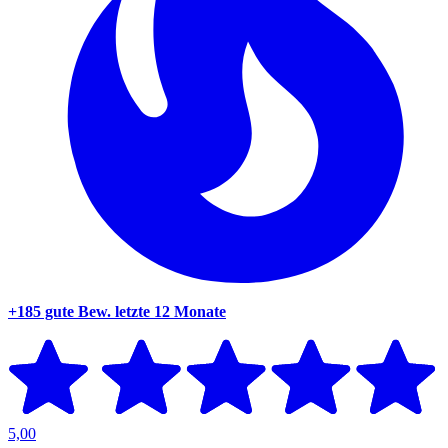
+185 gute Bew.
letzte 12 Monate
5,00