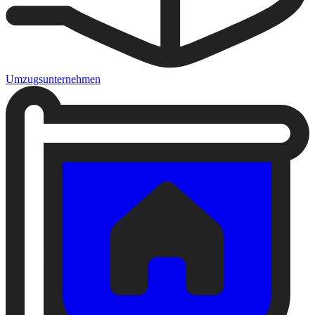
Umzugsunternehmen