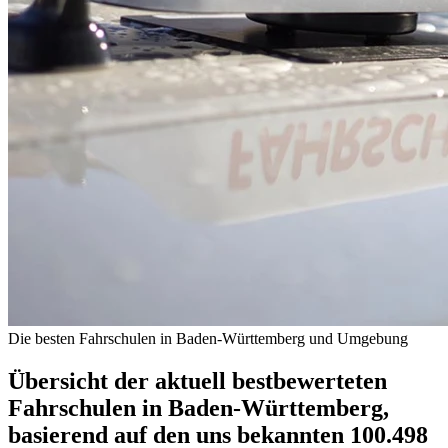
Die besten Fahrschulen in Baden-Württemberg und Umgebung
Übersicht der aktuell bestbewerteten
Fahrschulen in Baden-Württemberg,
basierend auf den uns bekannten 100.498