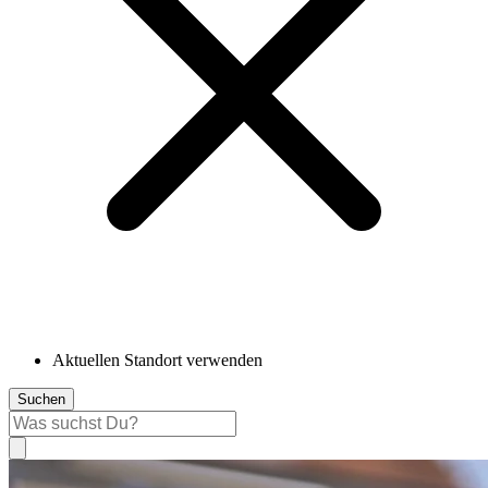
Aktuellen Standort verwenden
Suchen