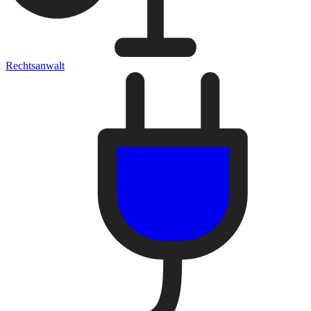
Rechtsanwalt