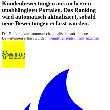
Kundenbewertungen aus mehreren
unabhängigen Portalen.
Das Ranking
wird automatisch aktualisiert, sobald
neue Bewertungen erfasst wurden.
Das Ranking wird automatisch aktualisiert, sobald neue
Bewertungen erfasst wurden.
weniger anzeigen
mehr anzeigen