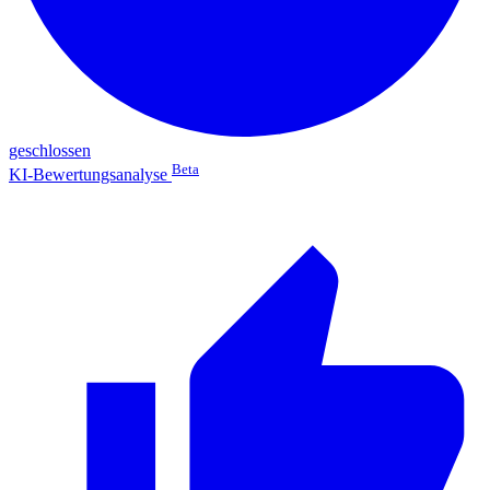
geschlossen
Beta
KI-Bewertungsanalyse