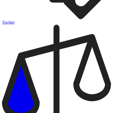
Tischler