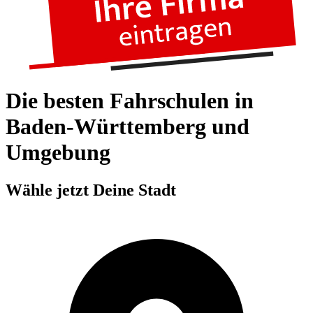
Die besten Fahrschulen in
Baden-Württemberg und
Umgebung
Wähle jetzt Deine Stadt