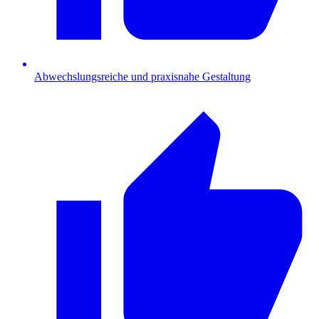
Abwechslungsreiche und praxisnahe Gestaltung