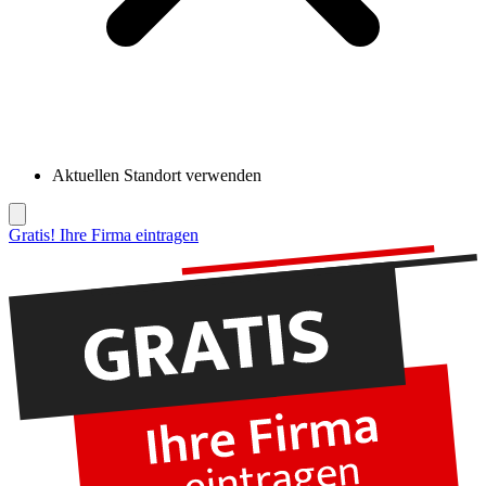
Aktuellen Standort verwenden
Gratis! Ihre Firma eintragen