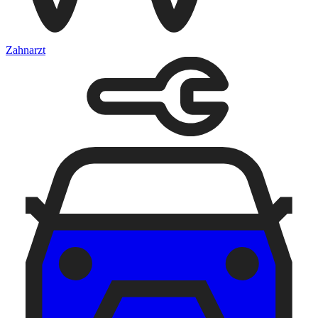
Zahnarzt