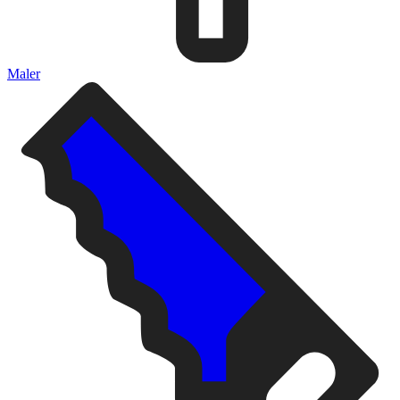
Maler