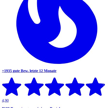
+1935 gute Bew.
letzte 12 Monate
4,90