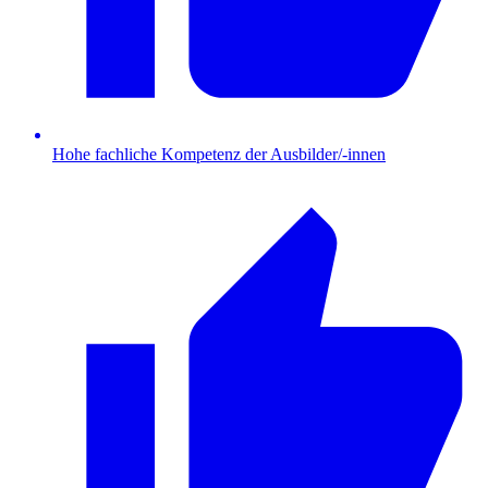
Hohe fachliche Kompetenz der Ausbilder/-innen