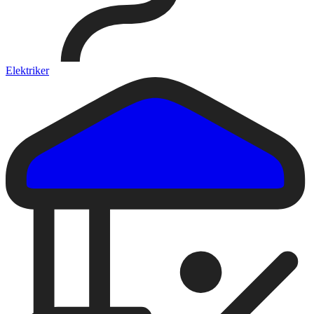
Elektriker