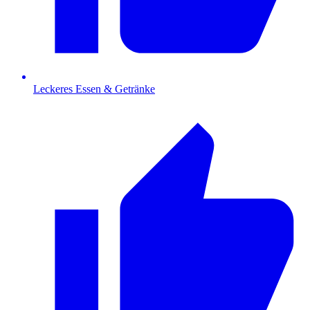
Leckeres Essen & Getränke