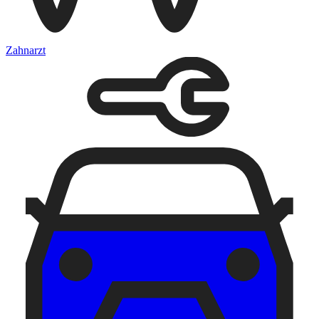
Zahnarzt