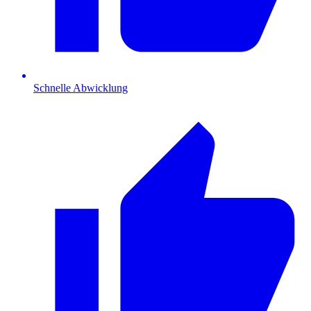
Schnelle Abwicklung