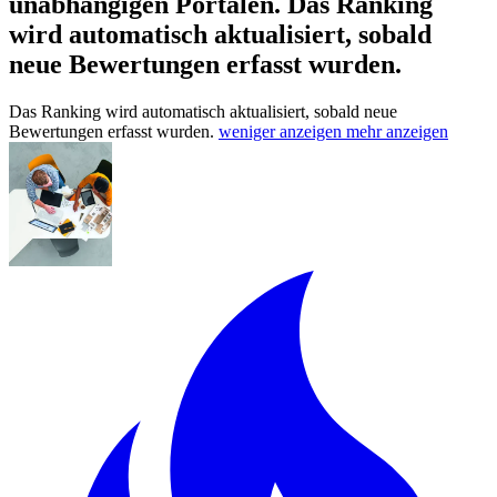
unabhängigen Portalen.
Das Ranking
wird automatisch aktualisiert, sobald
neue Bewertungen erfasst wurden.
Das Ranking wird automatisch aktualisiert, sobald neue
Bewertungen erfasst wurden.
weniger anzeigen
mehr anzeigen