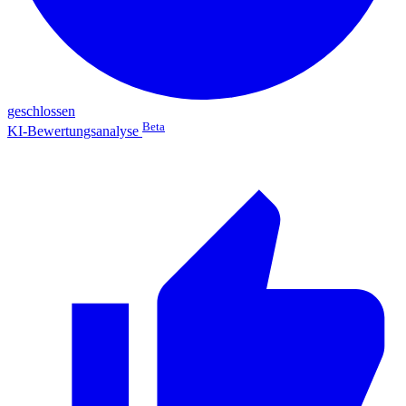
geschlossen
Beta
KI-Bewertungsanalyse