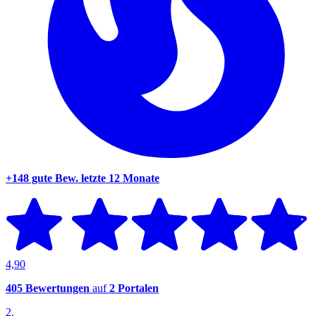
+148 gute Bew.
letzte 12 Monate
4,90
405 Bewertungen
auf
2 Portalen
2.