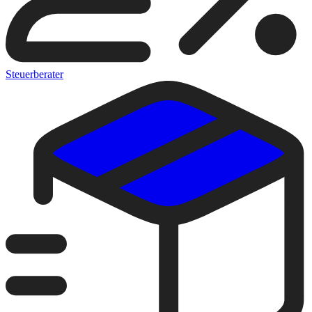
Steuerberater