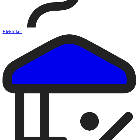
Elektriker