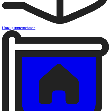
Umzugsunternehmen