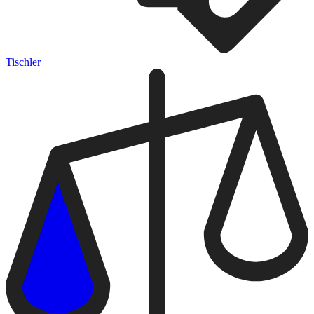
Tischler