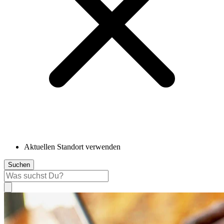
Aktuellen Standort verwenden
Suchen