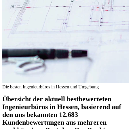
Die besten Ingenieurbüros in Hessen und Umgebung
Übersicht der aktuell bestbewerteten
Ingenieurbüros in Hessen, basierend auf
den uns bekannten 12.683
Kundenbewertungen aus mehreren