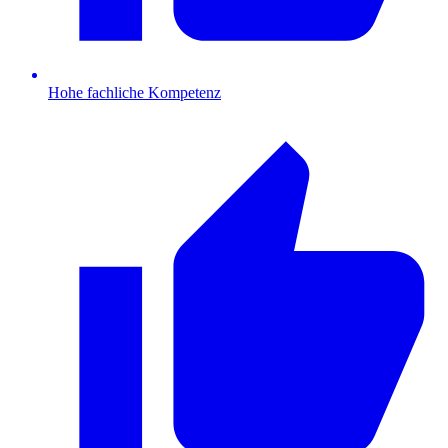
Hohe fachliche Kompetenz