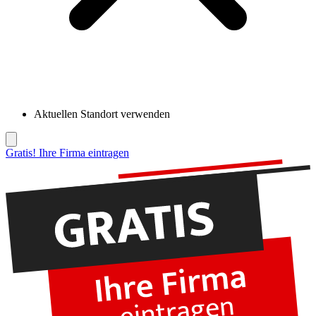
Aktuellen Standort verwenden
Gratis! Ihre Firma eintragen