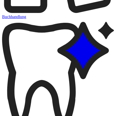
Buchhandlung