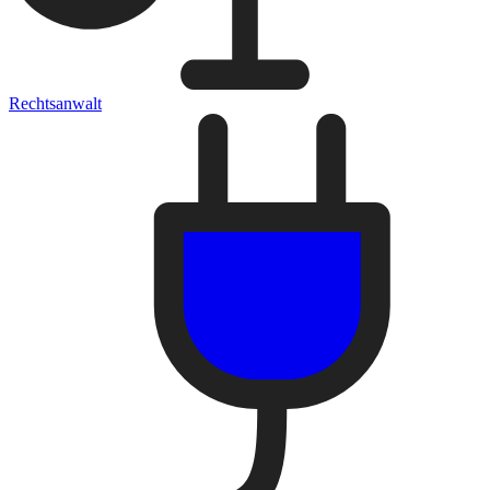
Rechtsanwalt