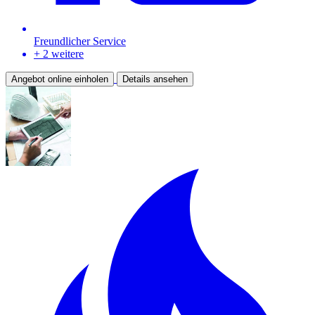
Freundlicher Service
+ 2 weitere
Angebot online einholen
Details ansehen