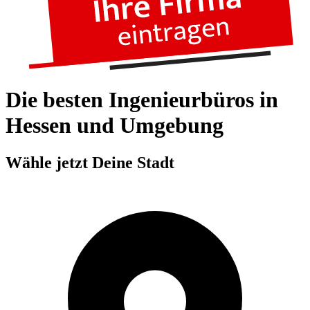
Die besten Ingenieurbüros in
Hessen und Umgebung
Wähle jetzt Deine Stadt