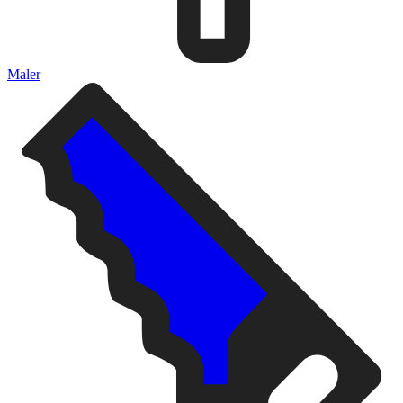
Maler