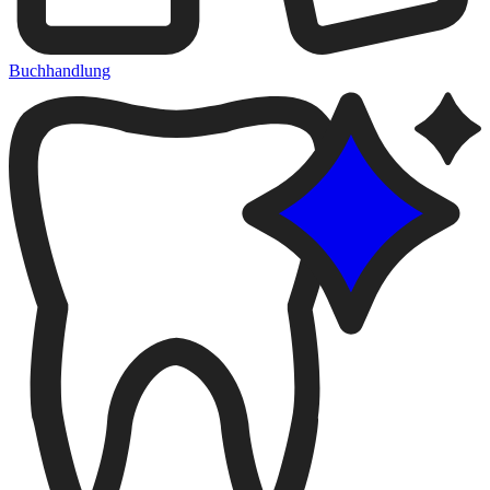
Buchhandlung