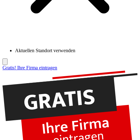
Aktuellen Standort verwenden
Gratis! Ihre Firma eintragen