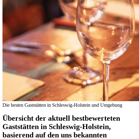
Die besten Gaststätten in Schleswig-Holstein und Umgebung
Übersicht der aktuell bestbewerteten
Gaststätten in Schleswig-Holstein,
basierend auf den uns bekannten