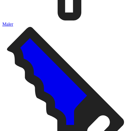
Maler