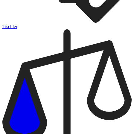
Tischler