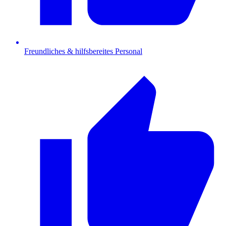
Freundliches & hilfsbereites Personal