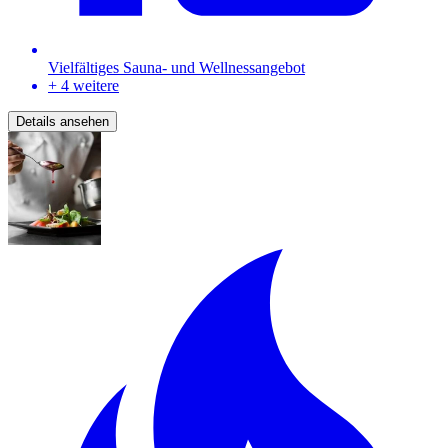
Vielfältiges Sauna- und Wellnessangebot
+ 4 weitere
Details ansehen