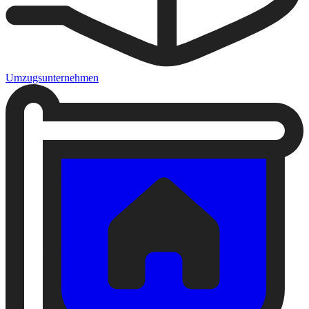
Umzugsunternehmen