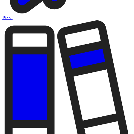
Pizza