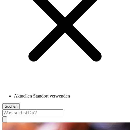
Aktuellen Standort verwenden
Suchen