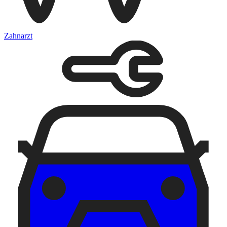
Zahnarzt