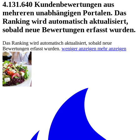
4.131.640 Kundenbewertungen aus
mehreren unabhängigen Portalen.
Das
Ranking wird automatisch aktualisiert,
sobald neue Bewertungen erfasst wurden.
Das Ranking wird automatisch aktualisiert, sobald neue
Bewertungen erfasst wurden.
weniger anzeigen
mehr anzeigen