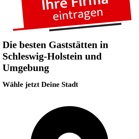
Die besten Gaststätten in
Schleswig-Holstein und
Umgebung
Wähle jetzt Deine Stadt