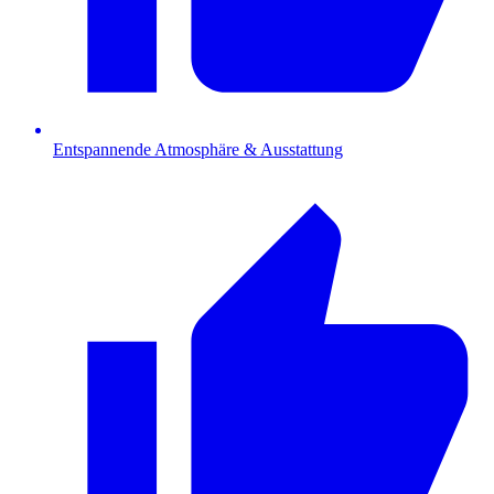
Entspannende Atmosphäre & Ausstattung