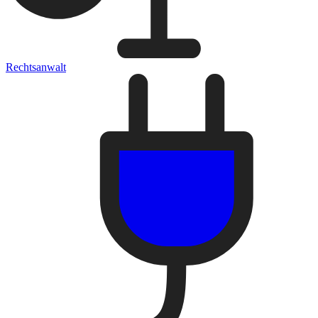
Rechtsanwalt