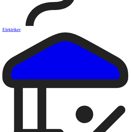
Elektriker