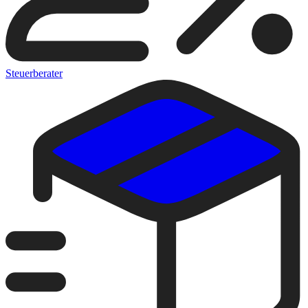
Steuerberater