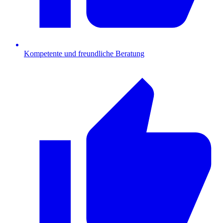
Kompetente und freundliche Beratung