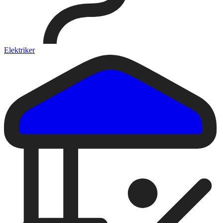
Elektriker