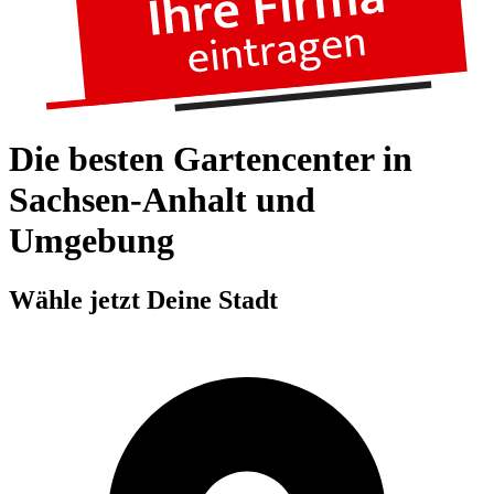
Die besten Gartencenter in
Sachsen-Anhalt und
Umgebung
Wähle jetzt Deine Stadt