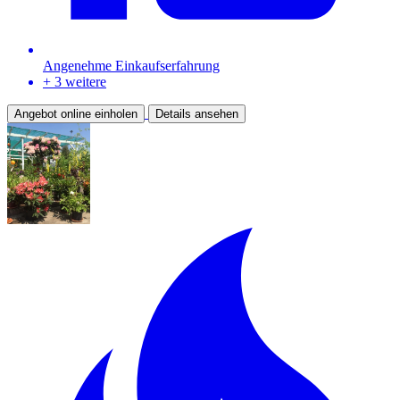
Angenehme Einkaufserfahrung
+ 3 weitere
Angebot online einholen
Details ansehen