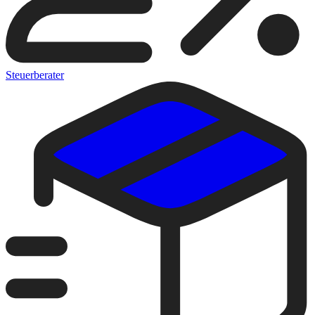
Steuerberater