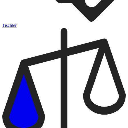
Tischler