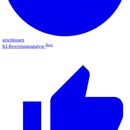
geschlossen
Beta
KI-Bewertungsanalyse