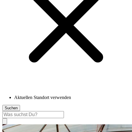
Aktuellen Standort verwenden
Suchen