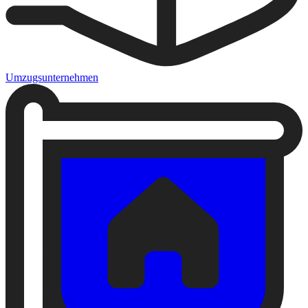
Umzugsunternehmen