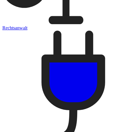
Rechtsanwalt