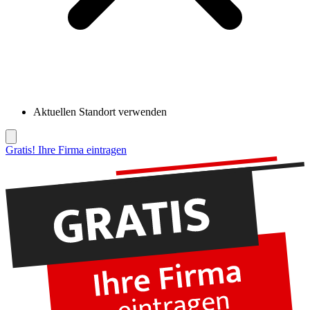
Aktuellen Standort verwenden
Gratis! Ihre Firma eintragen