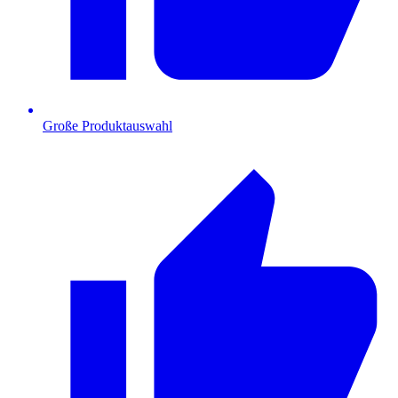
Große Produktauswahl