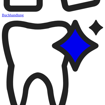
Buchhandlung