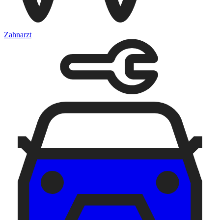
Zahnarzt