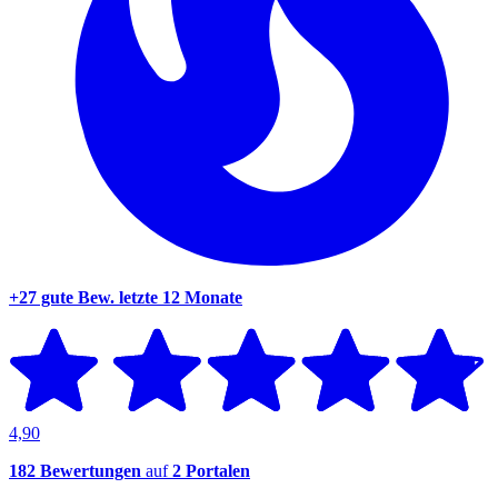
+27 gute Bew.
letzte 12 Monate
4,90
182 Bewertungen
auf
2 Portalen