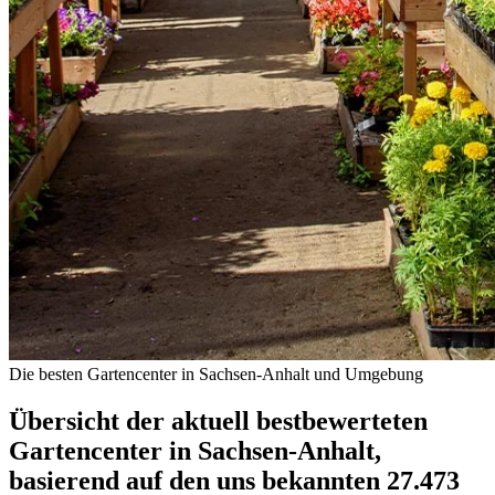
Die besten Gartencenter in Sachsen-Anhalt und Umgebung
Übersicht der aktuell bestbewerteten
Gartencenter in Sachsen-Anhalt,
basierend auf den uns bekannten 27.473