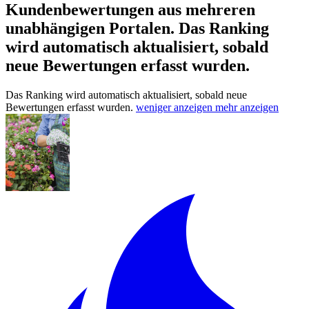
Kundenbewertungen aus mehreren
unabhängigen Portalen.
Das Ranking
wird automatisch aktualisiert, sobald
neue Bewertungen erfasst wurden.
Das Ranking wird automatisch aktualisiert, sobald neue
Bewertungen erfasst wurden.
weniger anzeigen
mehr anzeigen