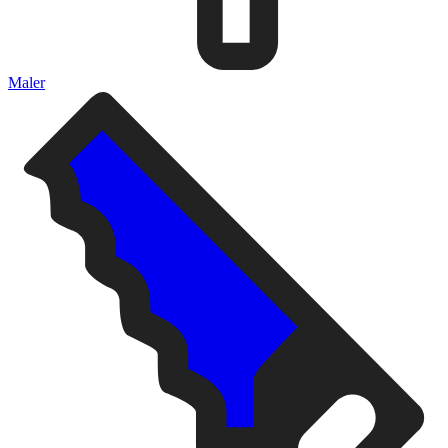
Maler