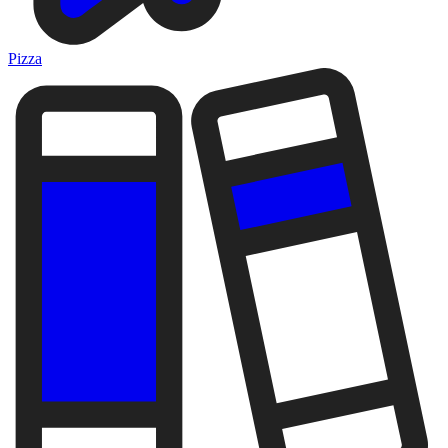
Pizza