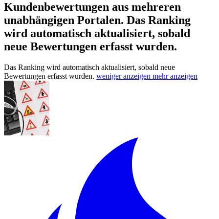
Kundenbewertungen aus mehreren
unabhängigen Portalen.
Das Ranking
wird automatisch aktualisiert, sobald
neue Bewertungen erfasst wurden.
Das Ranking wird automatisch aktualisiert, sobald neue
Bewertungen erfasst wurden.
weniger anzeigen
mehr anzeigen