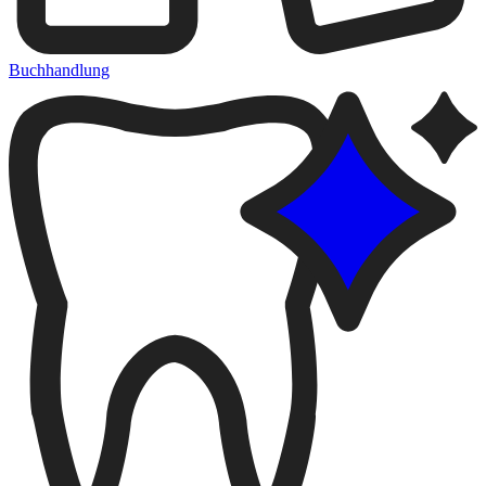
Buchhandlung