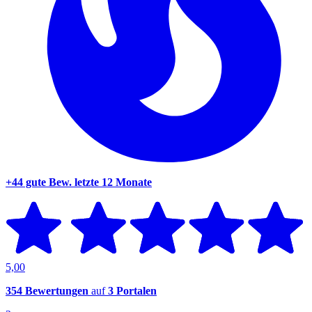
+44 gute Bew.
letzte 12 Monate
5,00
354 Bewertungen
auf
3 Portalen