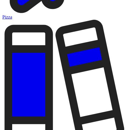
Pizza