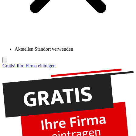
Aktuellen Standort verwenden
Gratis! Ihre Firma eintragen