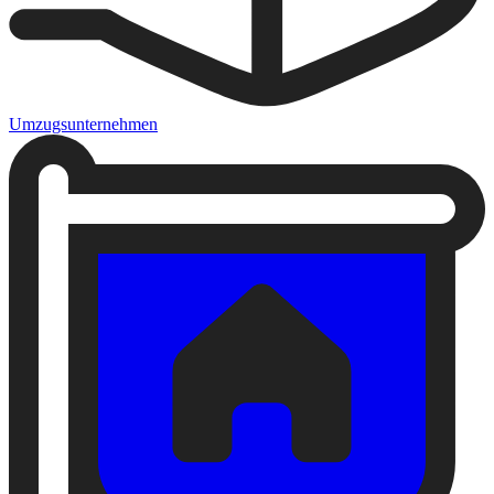
Umzugsunternehmen