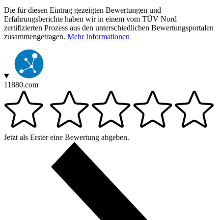
Die für diesen Eintrag gezeigten Bewertungen und
Erfahrungsberichte haben wir in einem vom TÜV Nord
zertifizierten Prozess aus den unterschiedlichen Bewertungsportalen
zusammengetragen.
Mehr Informationen
11880.com
Jetzt als Erster eine Bewertung abgeben.