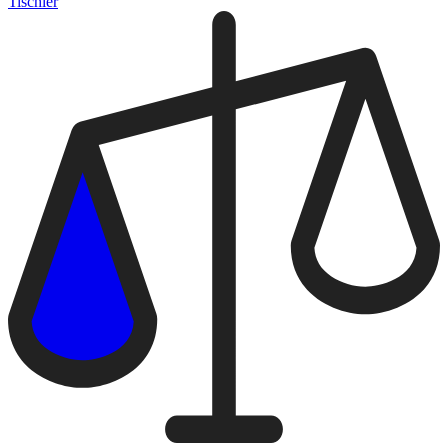
Tischler