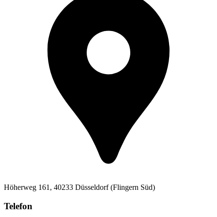
Höherweg 161, 40233 Düsseldorf (Flingern Süd)
Telefon