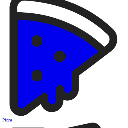
Pizza