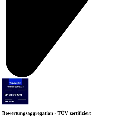
Bewertungsaggregation - TÜV zertifiziert