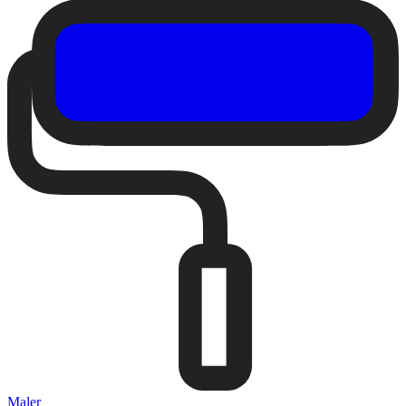
Maler