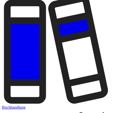
Buchhandlung