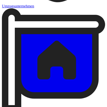
Umzugsunternehmen