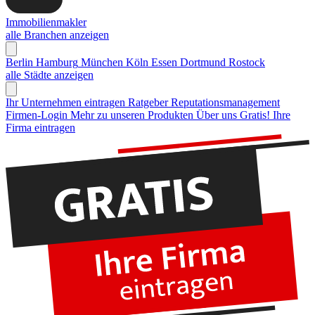
Immobilienmakler
alle Branchen anzeigen
Berlin
Hamburg
München
Köln
Essen
Dortmund
Rostock
alle Städte anzeigen
Ihr Unternehmen eintragen
Ratgeber Reputationsmanagement
Firmen-Login
Mehr zu unseren Produkten
Über uns
Gratis! Ihre
Firma eintragen