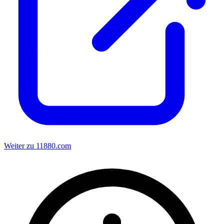
Weiter zu 11880.com