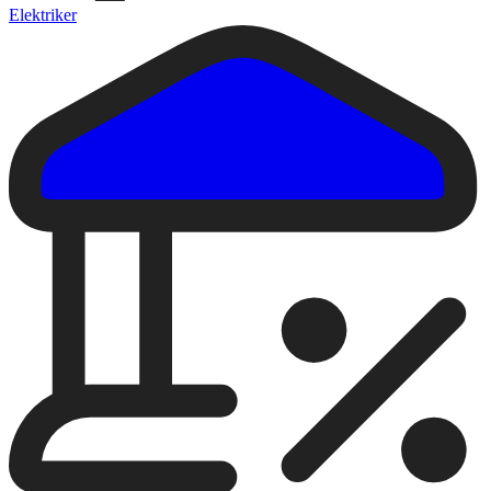
Elektriker