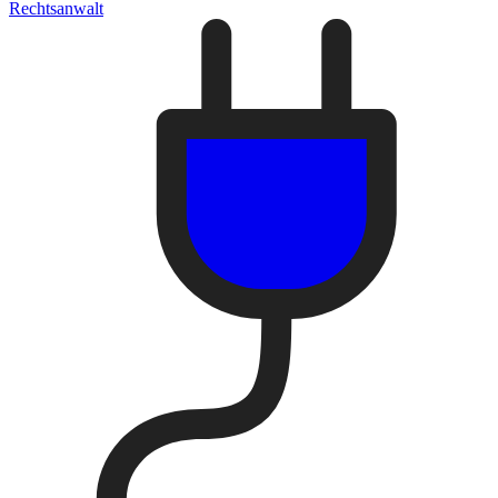
Rechtsanwalt