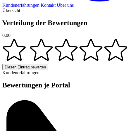
Kundenerfahrungen
Kontakt
Über uns
Übersicht
Verteilung der Bewertungen
0,00
Diesen Eintrag bewerten
Kundenerfahrungen
Bewertungen je Portal