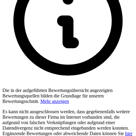
Die in der aufgeführten Bewertungsübersicht angezeigten
Bewertungsquellen bilden die Grundlage für unseren
Bewertungsschnitt.
Mehr anzeigen
Es kann nicht ausgeschlossen werden, dass gegebenenfalls weitere
Bewertungen zu dieser Firma im Internet vorhanden sind, die
aufgrund von falschen Verknüpfungen oder aufgrund einer
Datendivergenz nicht entsprechend eingebunden werden konnten.
Ergänzende Bewertungen oder abweichende Daten können Sie
hier