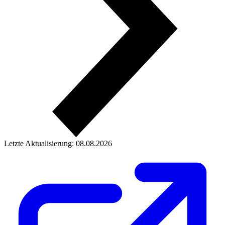
Letzte Aktualisierung: 08.08.2026