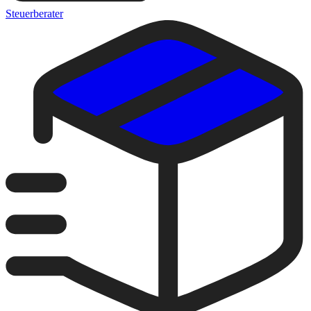
Steuerberater