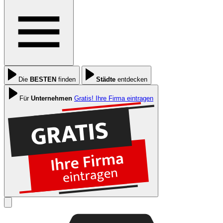
Die
BESTEN
finden
Städte
entdecken
Für
Unternehmen
Gratis! Ihre Firma eintragen