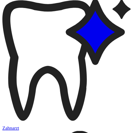
Zahnarzt