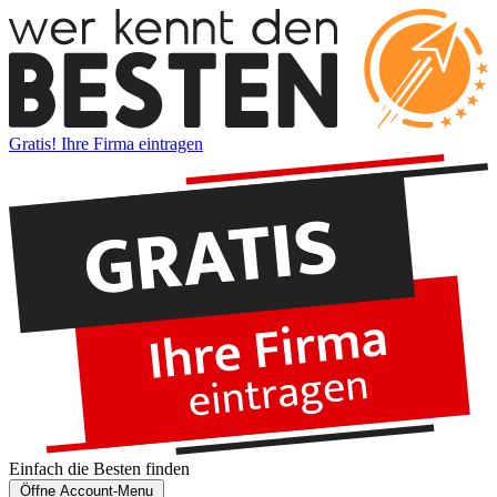
Gratis! Ihre Firma eintragen
Einfach die
Besten
finden
Öffne Account-Menu