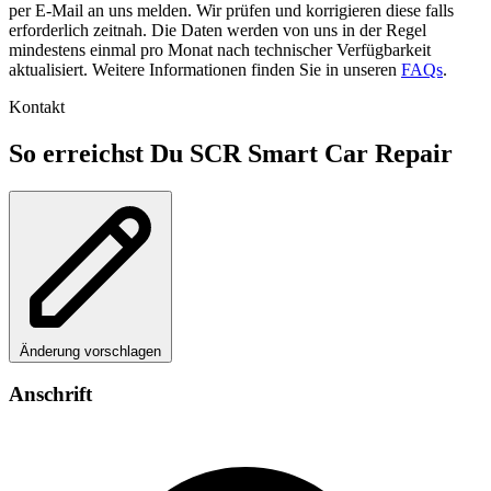
per E-Mail an uns melden. Wir prüfen und korrigieren diese falls
erforderlich zeitnah. Die Daten werden von uns in der Regel
mindestens einmal pro Monat nach technischer Verfügbarkeit
aktualisiert. Weitere Informationen finden Sie in unseren
FAQs
.
Kontakt
So erreichst Du SCR Smart Car Repair
Änderung vorschlagen
Anschrift