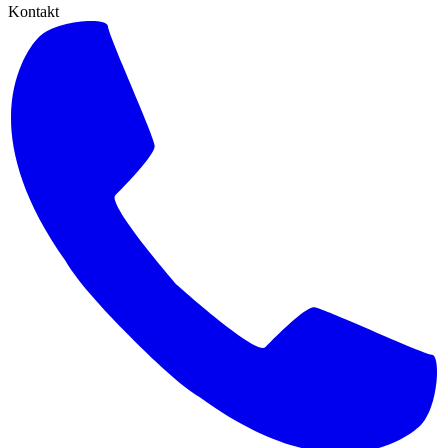
Kontakt