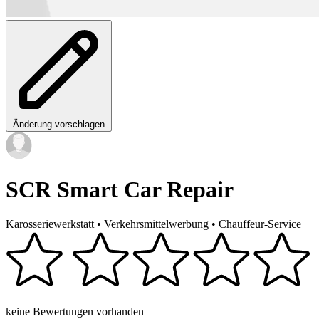
Änderung vorschlagen
SCR Smart Car Repair
Karosseriewerkstatt
•
Verkehrsmittelwerbung
•
Chauffeur-Service
keine Bewertungen vorhanden