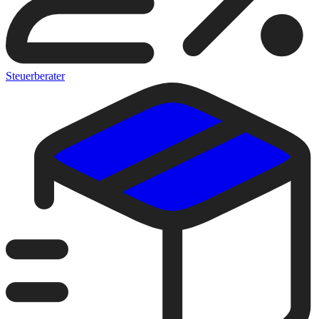
Steuerberater