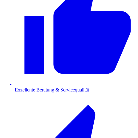
Exzellente Beratung & Servicequalität