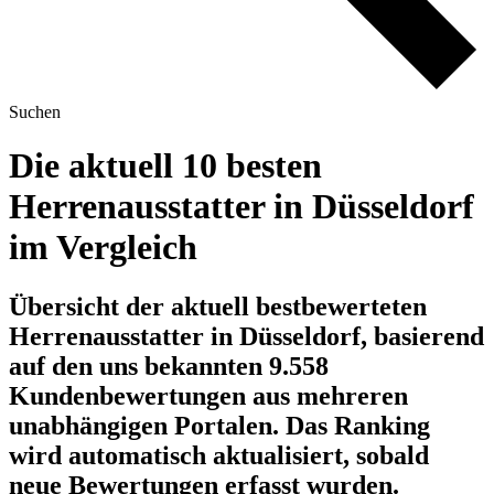
Suchen
Die aktuell 10 besten
Herrenausstatter in Düsseldorf
im Vergleich
Übersicht der aktuell bestbewerteten
Herrenausstatter in Düsseldorf, basierend
auf den uns bekannten 9.558
Kundenbewertungen aus mehreren
unabhängigen Portalen.
Das Ranking
wird automatisch aktualisiert, sobald
neue Bewertungen erfasst wurden.