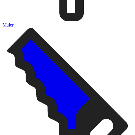
Maler