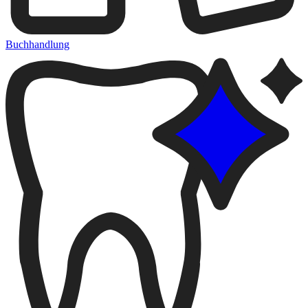
Buchhandlung