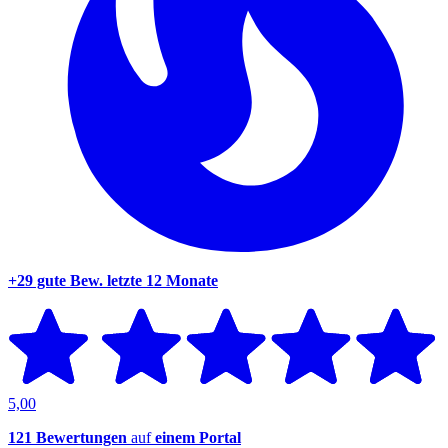
+29 gute Bew.
letzte 12 Monate
5,00
121 Bewertungen
auf
einem Portal