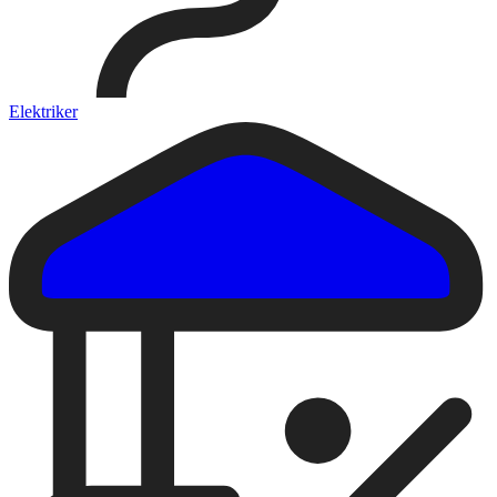
Elektriker