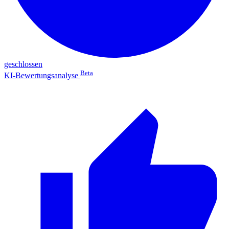
geschlossen
Beta
KI-Bewertungsanalyse