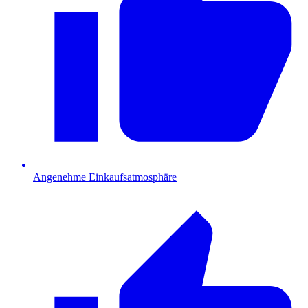
Angenehme Einkaufsatmosphäre