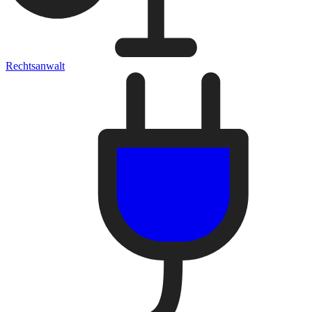
Rechtsanwalt