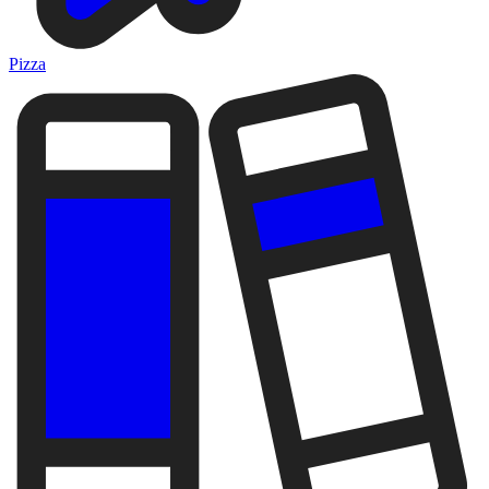
Pizza