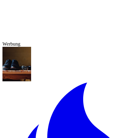
Werbung