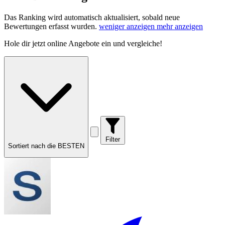
Das Ranking wird automatisch aktualisiert, sobald neue
Bewertungen erfasst wurden.
weniger anzeigen
mehr anzeigen
Hole dir
jetzt online Angebote
ein und vergleiche!
Filter
Sortiert nach die BESTEN