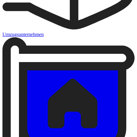
Umzugsunternehmen