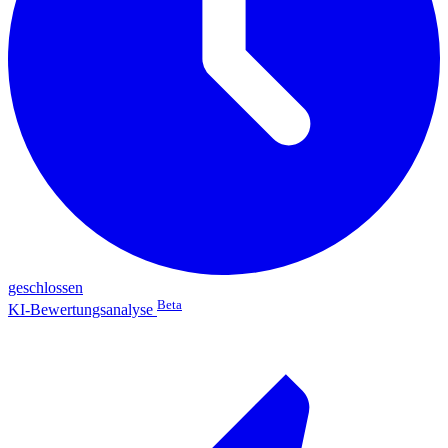
geschlossen
Beta
KI-Bewertungsanalyse