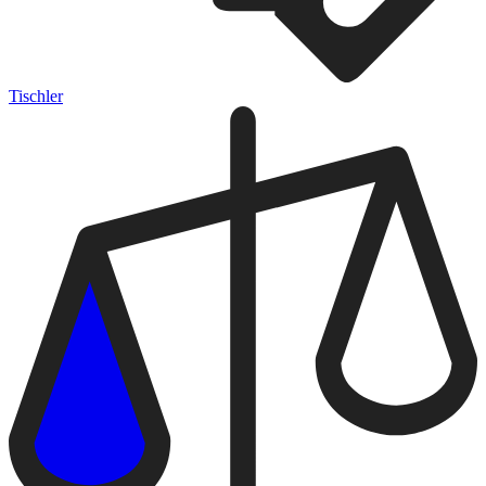
Tischler