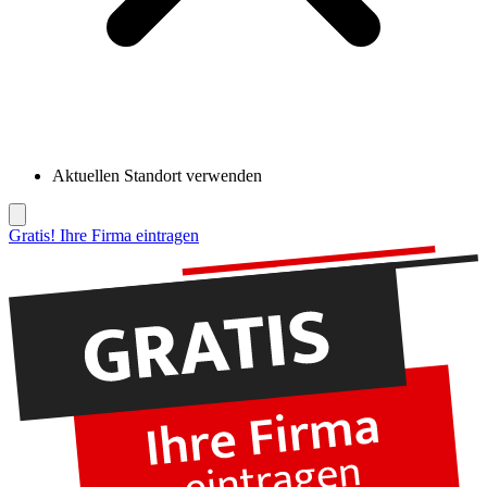
Aktuellen Standort verwenden
Gratis! Ihre Firma eintragen