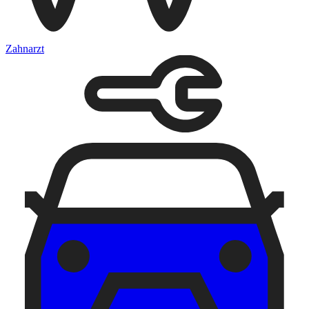
Zahnarzt