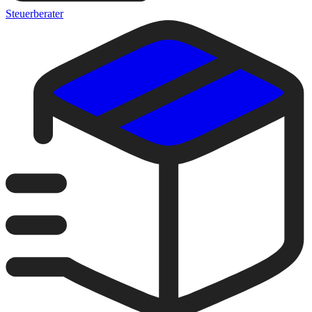
Steuerberater