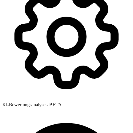
KI-Bewertungsanalyse - BETA