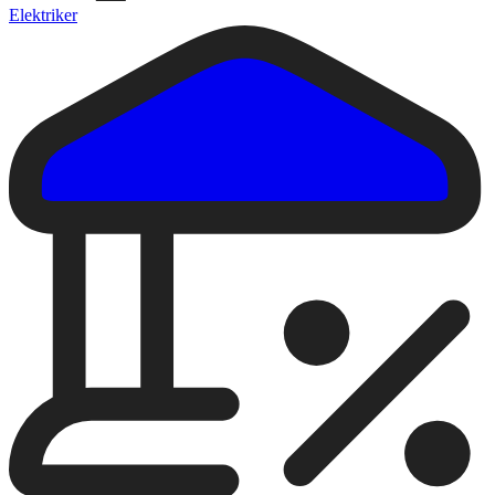
Elektriker