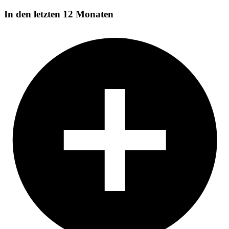
In den letzten 12 Monaten