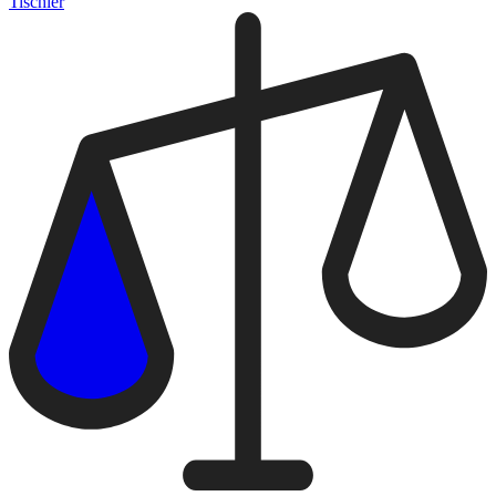
Tischler