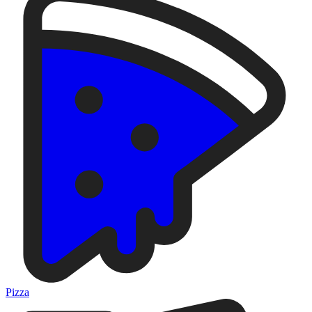
Pizza