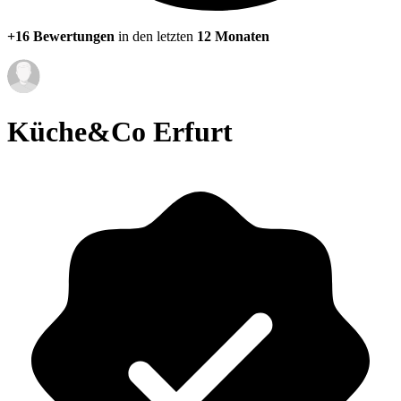
+16 Bewertungen
in den letzten
12 Monaten
Küche&Co Erfurt