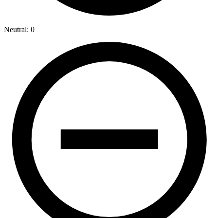
Neutral: 0