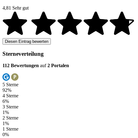
4,81
Sehr gut
Diesen Eintrag bewerten
Sterneverteilung
112 Bewertungen
auf
2 Portalen
5 Sterne
92%
4 Sterne
6%
3 Sterne
1%
2 Sterne
1%
1 Sterne
0%