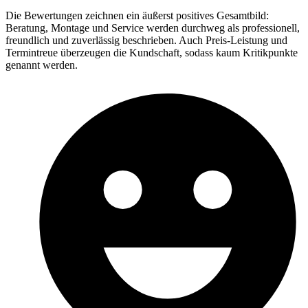
Die Bewertungen zeichnen ein äußerst positives Gesamtbild:
Beratung, Montage und Service werden durchweg als professionell,
freundlich und zuverlässig beschrieben. Auch Preis-Leistung und
Termintreue überzeugen die Kundschaft, sodass kaum Kritikpunkte
genannt werden.