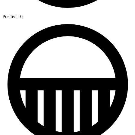
Positiv: 16