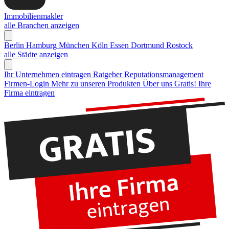
Immobilienmakler
alle Branchen anzeigen
Berlin
Hamburg
München
Köln
Essen
Dortmund
Rostock
alle Städte anzeigen
Ihr Unternehmen eintragen
Ratgeber Reputationsmanagement
Firmen-Login
Mehr zu unseren Produkten
Über uns
Gratis! Ihre
Firma eintragen