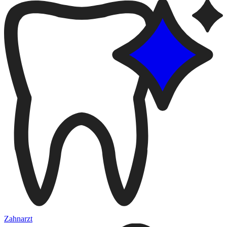
Zahnarzt