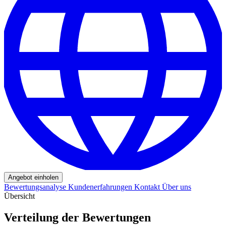
Angebot einholen
Bewertungsanalyse
Kundenerfahrungen
Kontakt
Über uns
Übersicht
Verteilung der Bewertungen