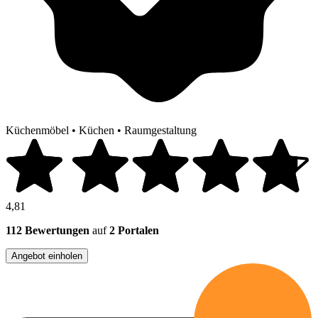
Küchenmöbel
•
Küchen
•
Raumgestaltung
4,81
112 Bewertungen
auf
2 Portalen
Angebot einholen