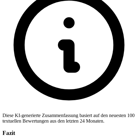
Diese KI-generierte Zusammenfassung basiert auf den neuesten 100
textuellen Bewertungen aus den letzten 24 Monaten.
Fazit