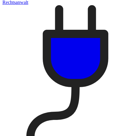
Rechtsanwalt