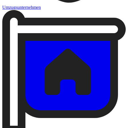
Umzugsunternehmen