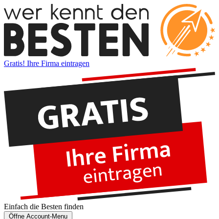
Gratis! Ihre Firma eintragen
Einfach die
Besten
finden
Öffne Account-Menu