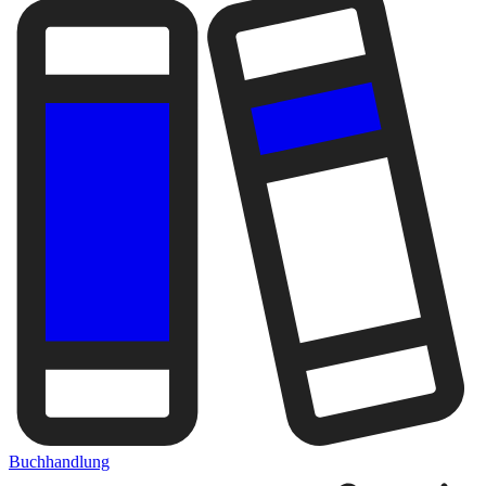
Buchhandlung