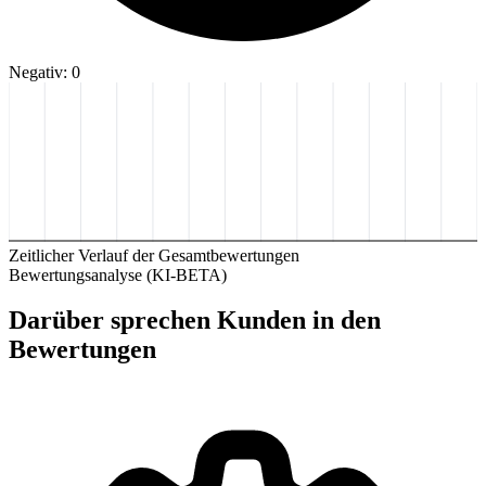
Negativ: 0
Zeitlicher Verlauf der Gesamtbewertungen
Bewertungsanalyse (KI-BETA)
Darüber sprechen Kunden in den
Bewertungen