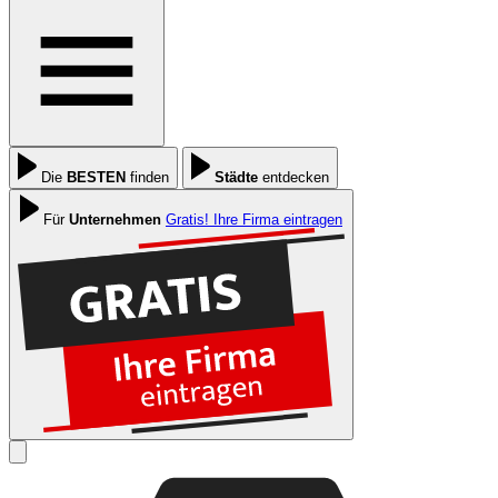
Die
BESTEN
finden
Städte
entdecken
Für
Unternehmen
Gratis! Ihre Firma eintragen