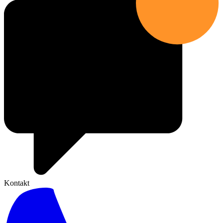
Kontakt