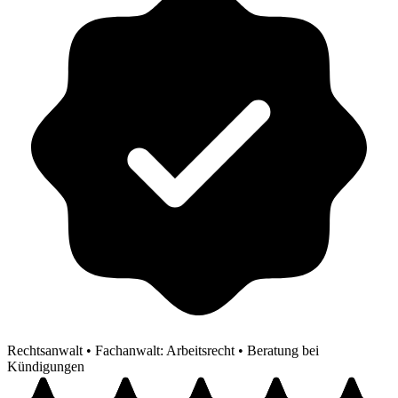
Rechtsanwalt
•
Fachanwalt: Arbeitsrecht
•
Beratung bei
Kündigungen