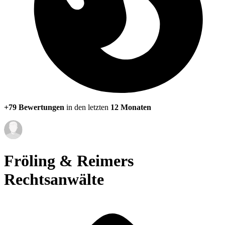
+79 Bewertungen
in den letzten
12 Monaten
Fröling & Reimers
Rechtsanwälte