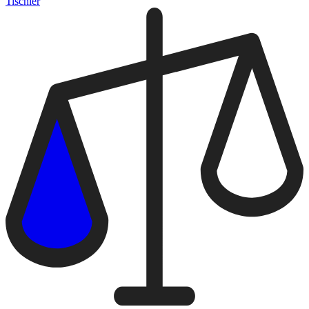
Tischler