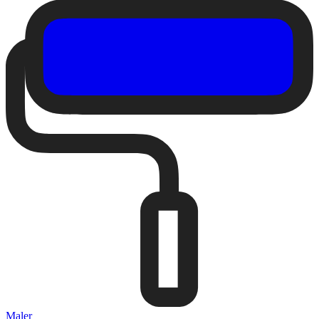
Maler