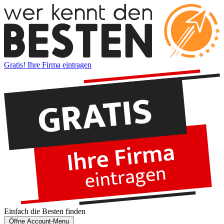
Gratis! Ihre Firma eintragen
Einfach die
Besten
finden
Öffne Account-Menu