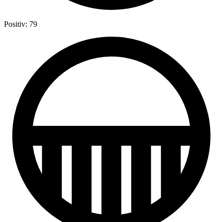
Positiv: 79