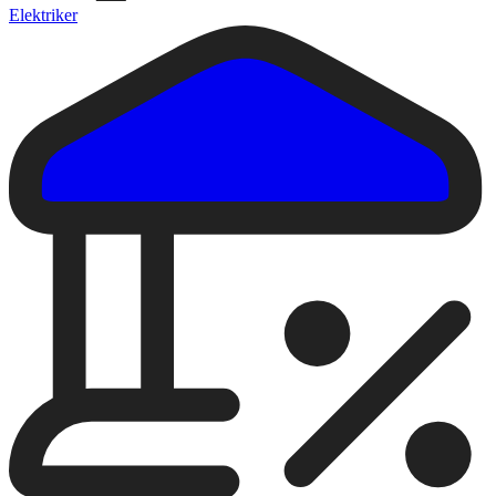
Elektriker