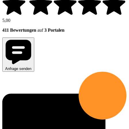
5,00
411 Bewertungen
auf
3 Portalen
Anfrage senden