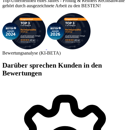
Top-Unternehmen eines Jahres - Fröling & Reimers Rechtsanwälte
gehört durch ausgezeichnete Arbeit zu den BESTEN!
Bewertungsanalyse (KI-BETA)
Darüber sprechen Kunden in den
Bewertungen