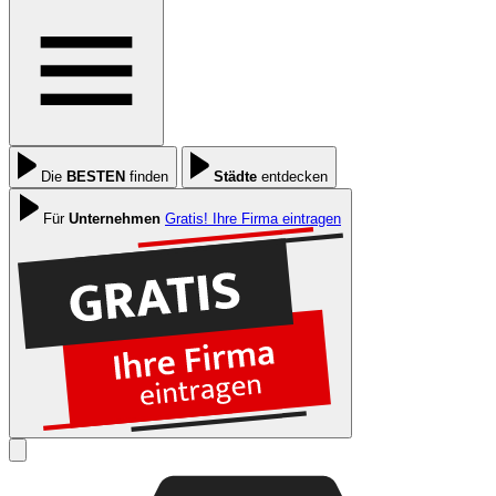
Die
BESTEN
finden
Städte
entdecken
Für
Unternehmen
Gratis! Ihre Firma eintragen