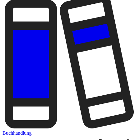
Buchhandlung