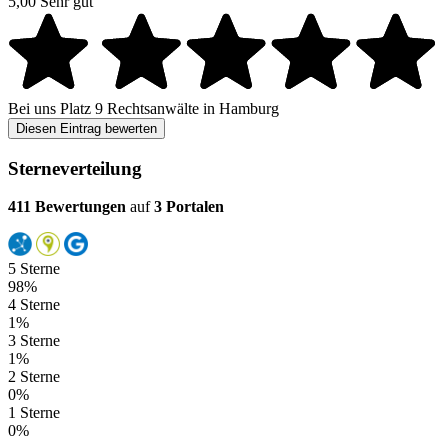
5,00
Sehr gut
Bei uns
Platz 9
Rechtsanwälte in Hamburg
Diesen Eintrag bewerten
Sterneverteilung
411 Bewertungen
auf
3 Portalen
5 Sterne
98%
4 Sterne
1%
3 Sterne
1%
2 Sterne
0%
1 Sterne
0%