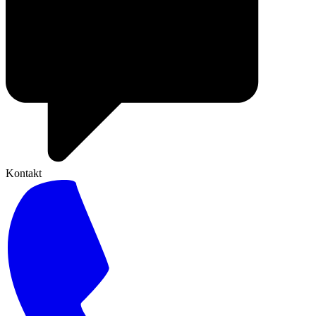
Kontakt