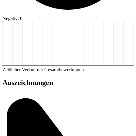
Negativ: 0
Zeitlicher Verlauf der Gesamtbewertungen
Auszeichnungen