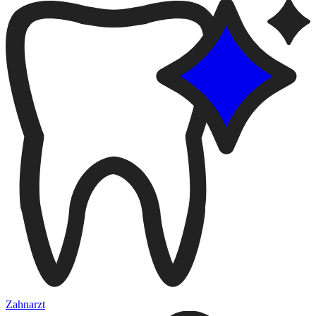
Zahnarzt