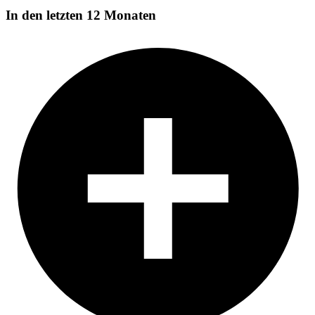
In den letzten 12 Monaten