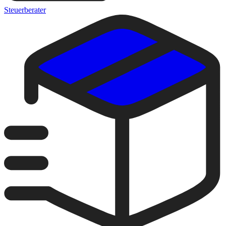
Steuerberater