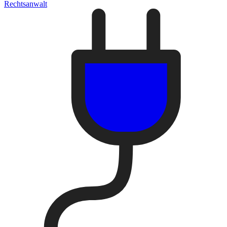
Rechtsanwalt