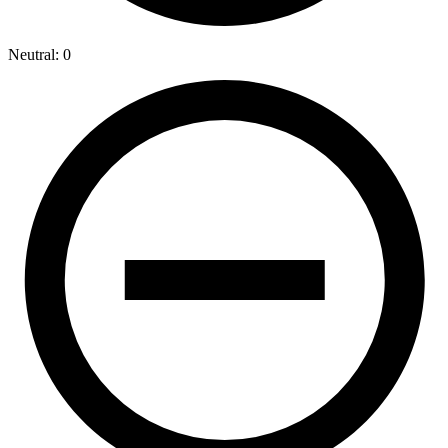
Neutral: 0