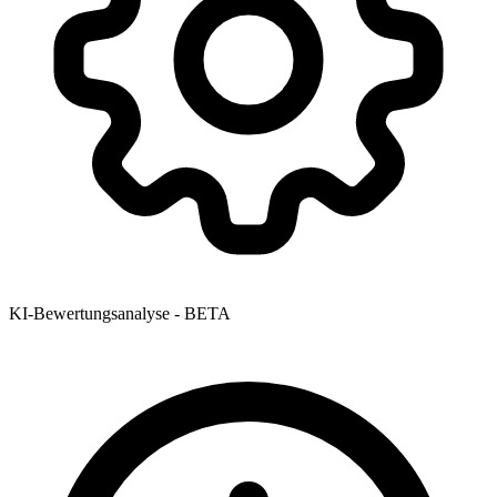
KI-Bewertungsanalyse - BETA