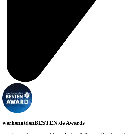
werkenntdenBESTEN.de Awards