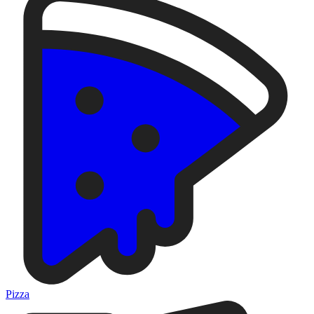
Pizza