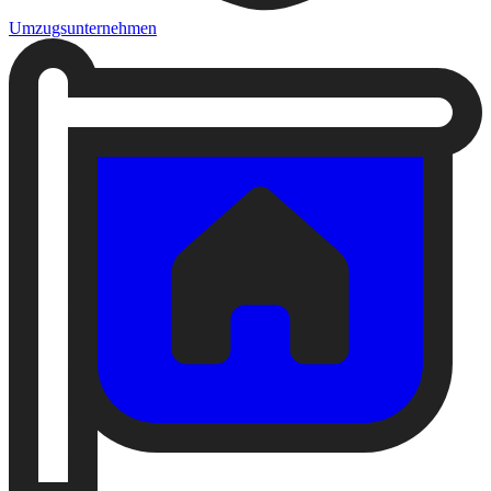
Umzugsunternehmen