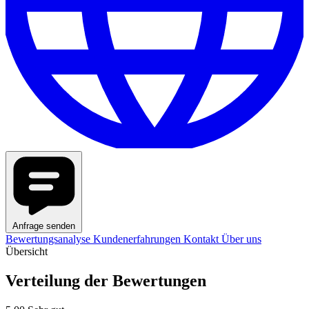
Anfrage senden
Bewertungsanalyse
Kundenerfahrungen
Kontakt
Über uns
Übersicht
Verteilung der Bewertungen