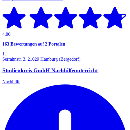
4,80
163 Bewertungen
auf
2 Portalen
1.
Serrahnstr. 3, 21029 Hamburg (Bergedorf)
Studienkreis GmbH Nachhilfeunterricht
Nachhilfe