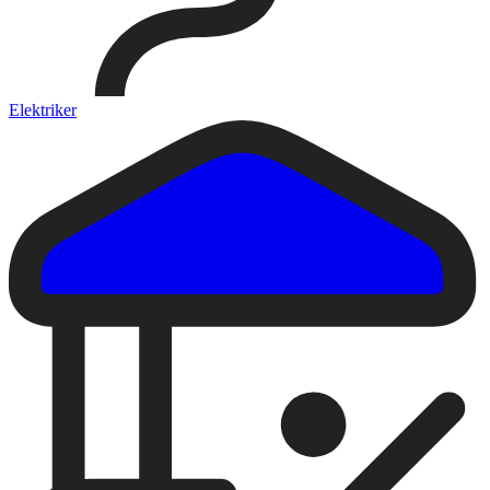
Elektriker