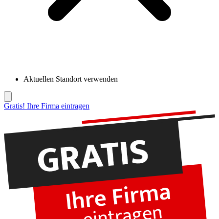
Aktuellen Standort verwenden
Gratis! Ihre Firma eintragen