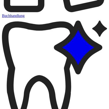
Buchhandlung