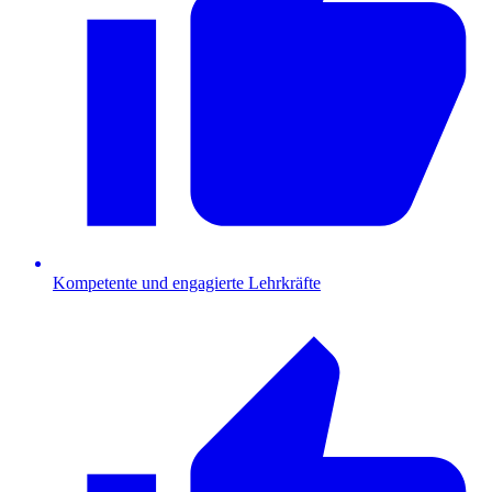
Kompetente und engagierte Lehrkräfte