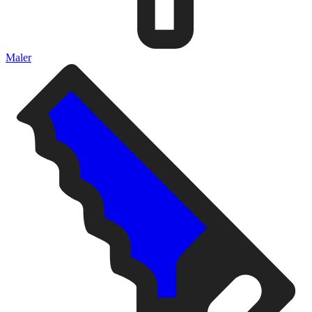
Maler