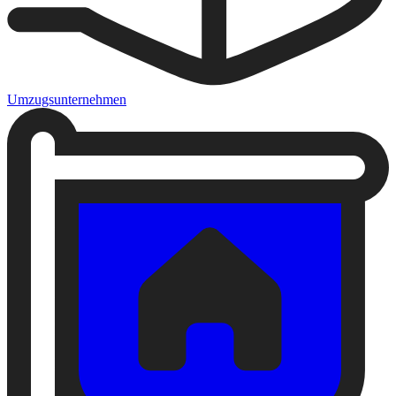
Umzugsunternehmen