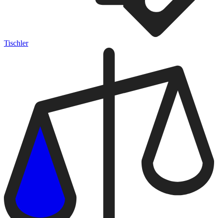
Tischler