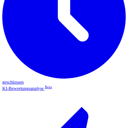
geschlossen
Beta
KI-Bewertungsanalyse