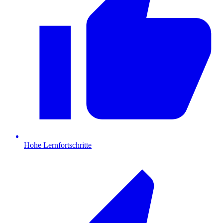
Hohe Lernfortschritte