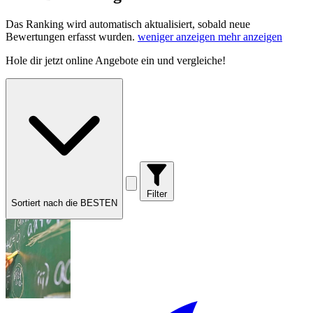
Das Ranking wird automatisch aktualisiert, sobald neue
Bewertungen erfasst wurden.
weniger anzeigen
mehr anzeigen
Hole dir
jetzt online Angebote
ein und vergleiche!
Filter
Sortiert nach die BESTEN