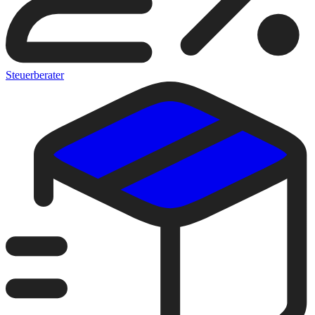
Steuerberater