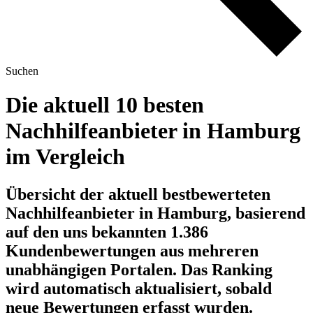
Suchen
Die aktuell 10 besten
Nachhilfeanbieter in Hamburg
im Vergleich
Übersicht der aktuell bestbewerteten
Nachhilfeanbieter in Hamburg, basierend
auf den uns bekannten 1.386
Kundenbewertungen aus mehreren
unabhängigen Portalen.
Das Ranking
wird automatisch aktualisiert, sobald
neue Bewertungen erfasst wurden.