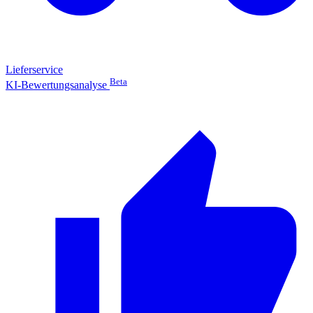
Lieferservice
Beta
KI-Bewertungsanalyse