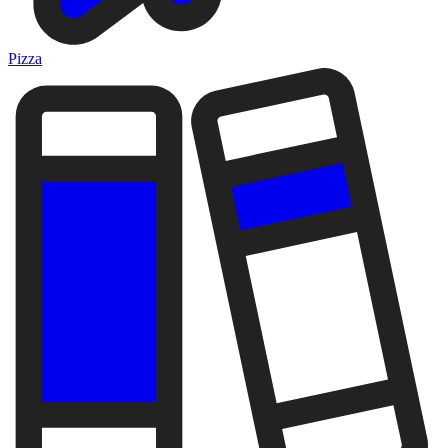
Pizza