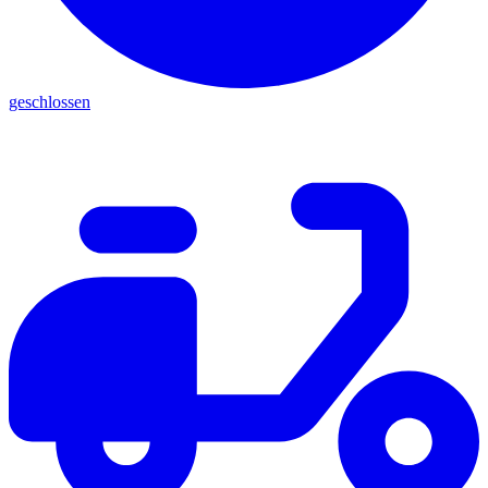
geschlossen