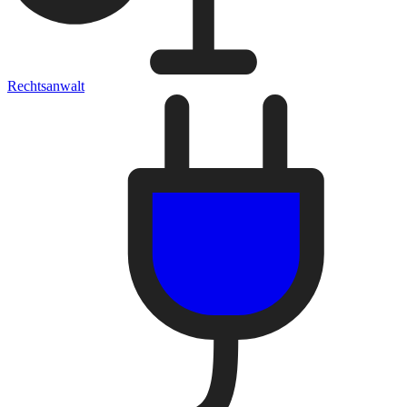
Rechtsanwalt