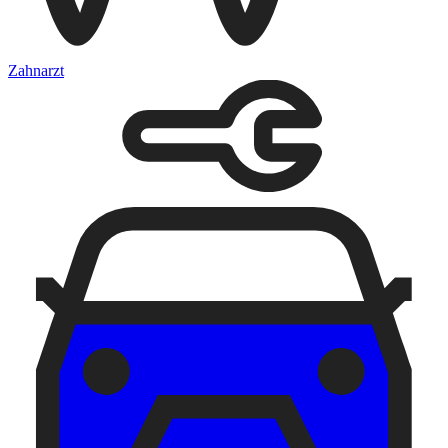
Zahnarzt