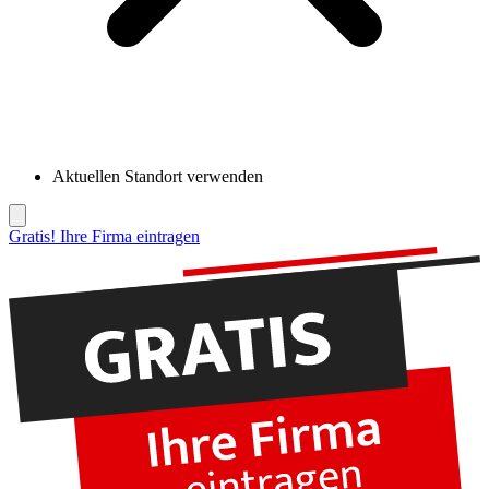
Aktuellen Standort verwenden
Gratis! Ihre Firma eintragen