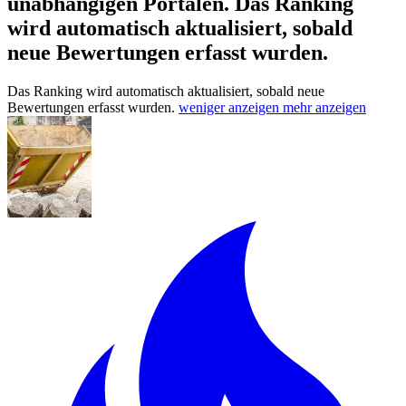
unabhängigen Portalen.
Das Ranking
wird automatisch aktualisiert, sobald
neue Bewertungen erfasst wurden.
Das Ranking wird automatisch aktualisiert, sobald neue
Bewertungen erfasst wurden.
weniger anzeigen
mehr anzeigen