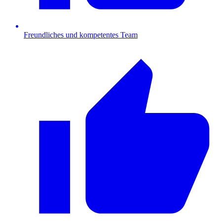
Freundliches und kompetentes Team