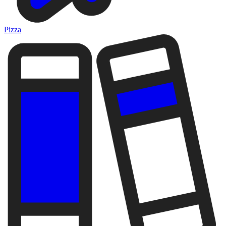
Pizza