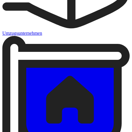
Umzugsunternehmen