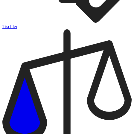
Tischler