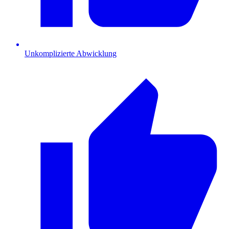
Unkomplizierte Abwicklung