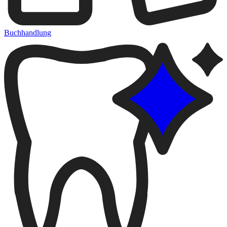
Buchhandlung