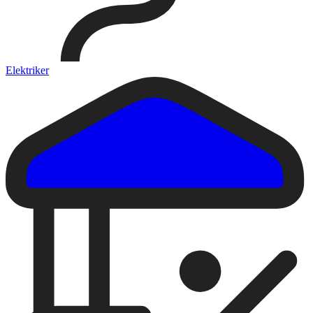
Elektriker