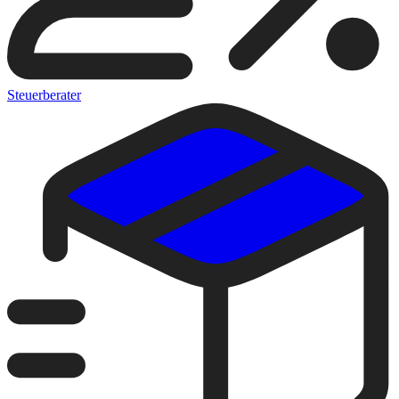
Steuerberater