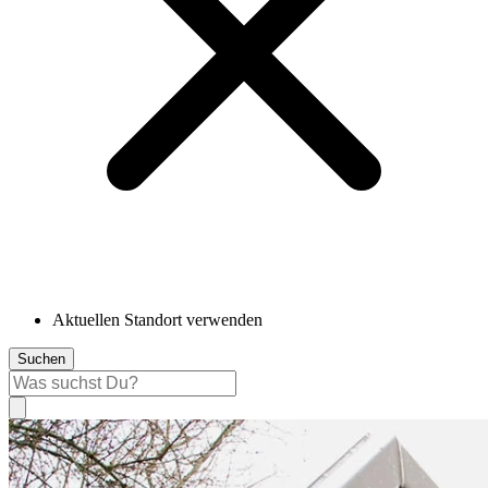
Aktuellen Standort verwenden
Suchen