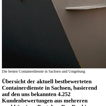
Die besten Containerdienste in Sachsen und Umgebung
Übersicht der aktuell bestbewerteten
Containerdienste in Sachsen, basierend
auf den uns bekannten 4.252
Kundenbewertungen aus mehreren