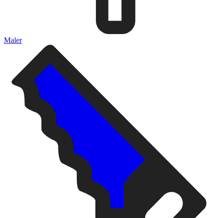
Maler