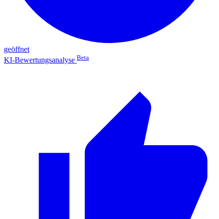
geöffnet
Beta
KI-Bewertungsanalyse