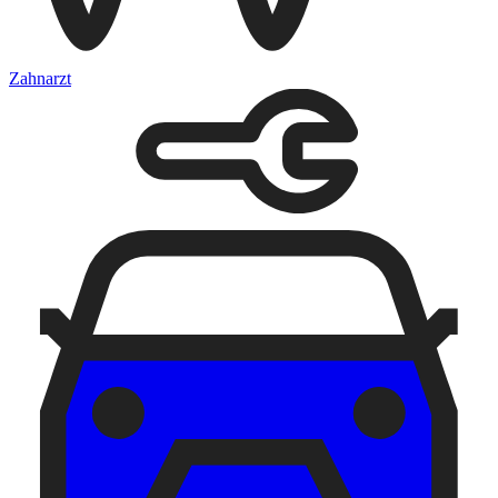
Zahnarzt