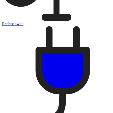
Rechtsanwalt