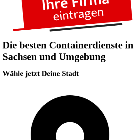
Die besten Containerdienste in
Sachsen und Umgebung
Wähle jetzt Deine Stadt