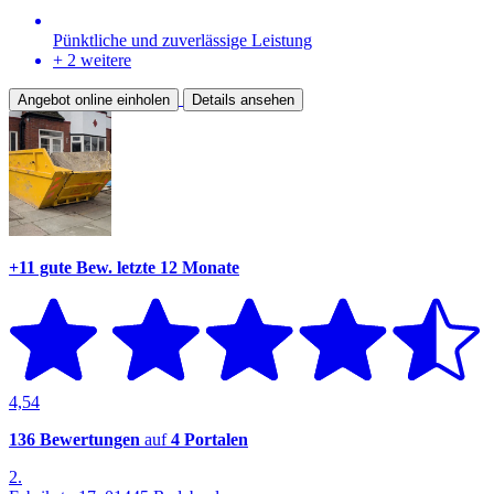
Pünktliche und zuverlässige Leistung
+ 2 weitere
Angebot online einholen
Details ansehen
+11 gute Bew.
letzte 12 Monate
4,54
136 Bewertungen
auf
4 Portalen
2.