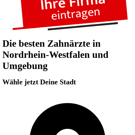
Die besten Zahnärzte in
Nordrhein-Westfalen und
Umgebung
Wähle jetzt Deine Stadt