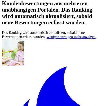
Kundenbewertungen aus mehreren
unabhängigen Portalen.
Das Ranking
wird automatisch aktualisiert, sobald
neue Bewertungen erfasst wurden.
Das Ranking wird automatisch aktualisiert, sobald neue
Bewertungen erfasst wurden.
weniger anzeigen
mehr anzeigen