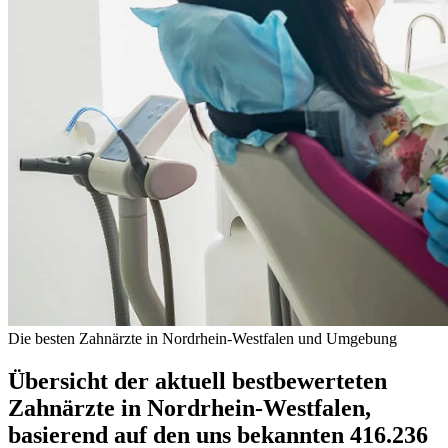
Die besten Zahnärzte in Nordrhein-Westfalen und Umgebung
Übersicht der aktuell bestbewerteten
Zahnärzte in Nordrhein-Westfalen,
basierend auf den uns bekannten 416.236