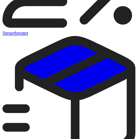
Steuerberater