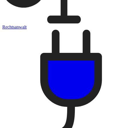
Rechtsanwalt