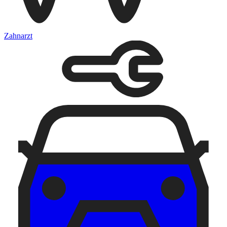
Zahnarzt