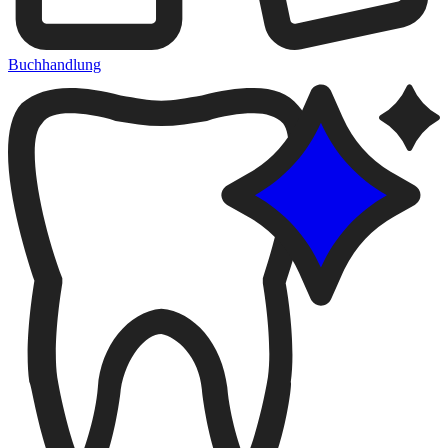
Buchhandlung