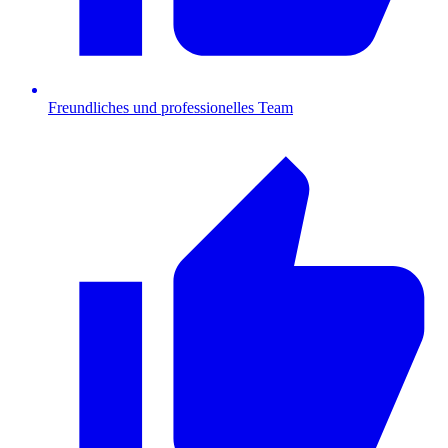
Freundliches und professionelles Team