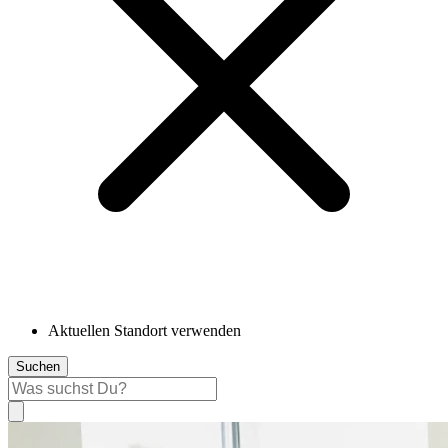
Aktuellen Standort verwenden
Suchen