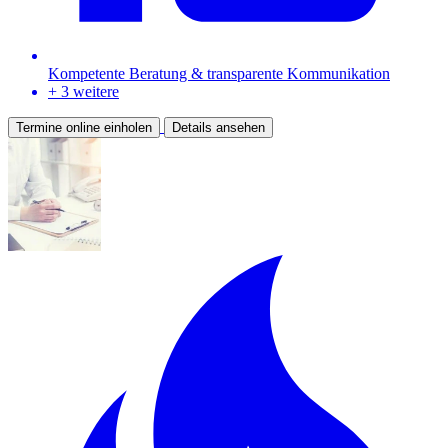
Kompetente Beratung & transparente Kommunikation
+ 3 weitere
Termine online einholen
Details ansehen