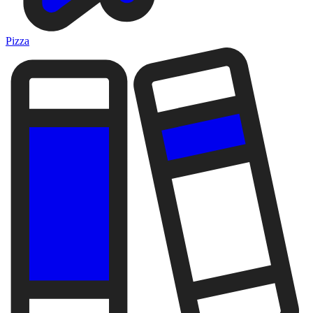
Pizza