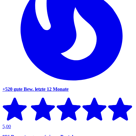
+520 gute Bew.
letzte 12 Monate
5,00