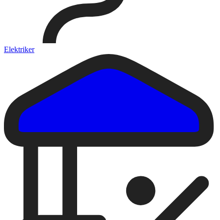
Elektriker