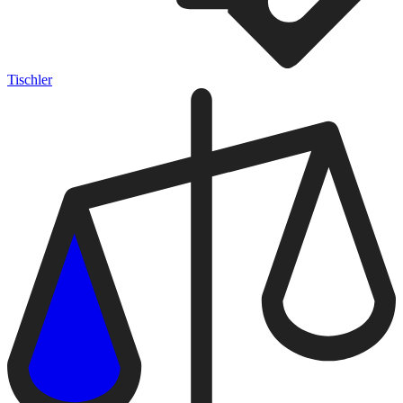
Tischler