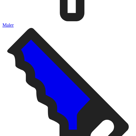
Maler