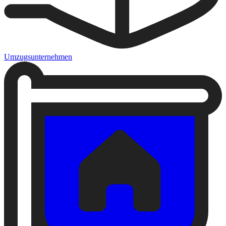
Umzugsunternehmen