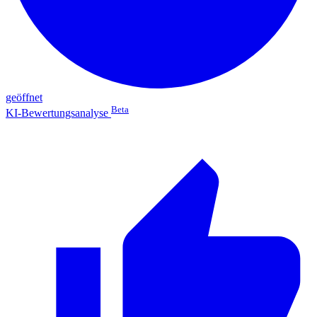
geöffnet
Beta
KI-Bewertungsanalyse