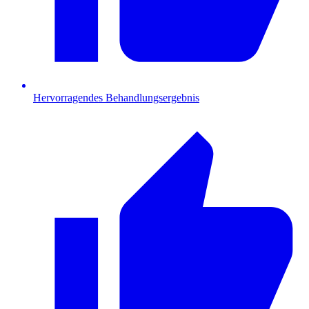
Hervorragendes Behandlungsergebnis