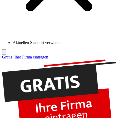
Aktuellen Standort verwenden
Gratis! Ihre Firma eintragen