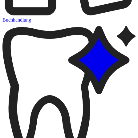
Buchhandlung