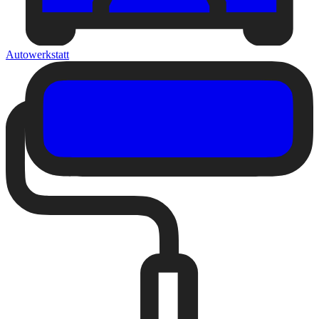
Autowerkstatt