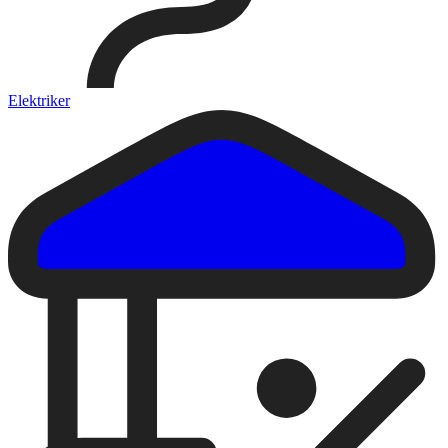
Elektriker