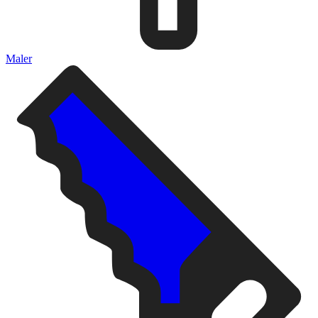
Maler