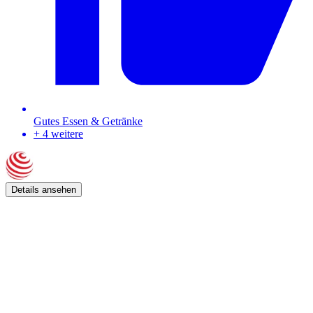
Gutes Essen & Getränke
+ 4 weitere
Details ansehen