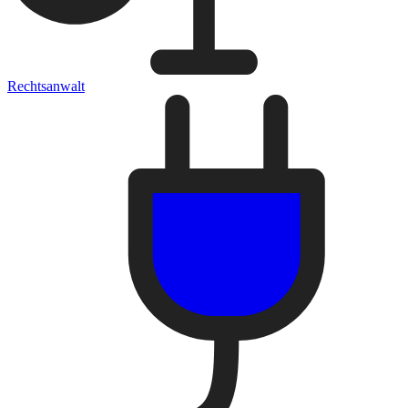
Rechtsanwalt