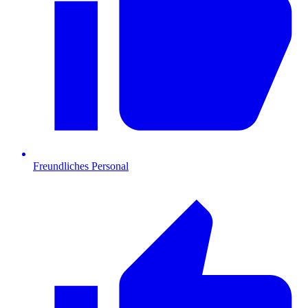
Freundliches Personal