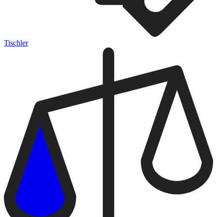
Tischler