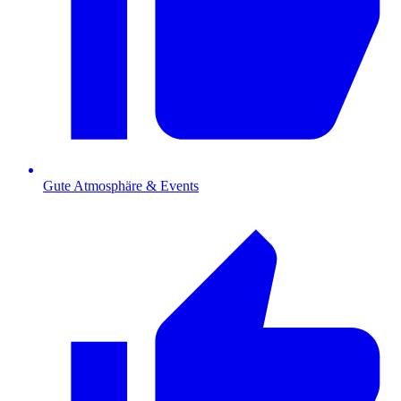
Gute Atmosphäre & Events