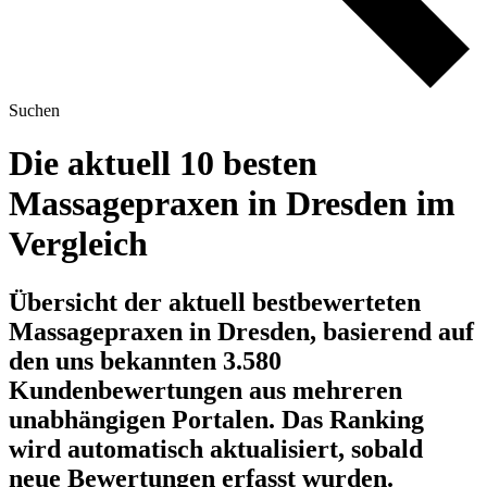
Suchen
Die aktuell 10 besten
Massagepraxen in Dresden im
Vergleich
Übersicht der aktuell bestbewerteten
Massagepraxen in Dresden, basierend auf
den uns bekannten 3.580
Kundenbewertungen aus mehreren
unabhängigen Portalen.
Das Ranking
wird automatisch aktualisiert, sobald
neue Bewertungen erfasst wurden.