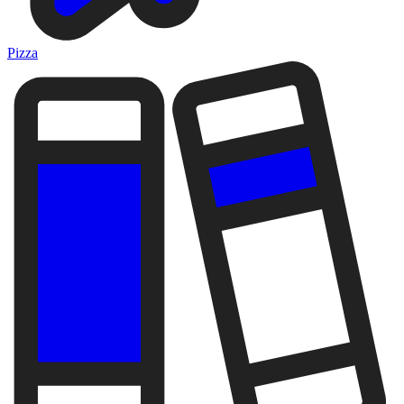
Pizza