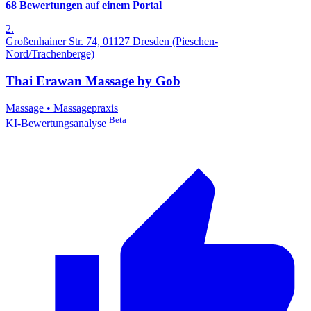
68 Bewertungen
auf
einem Portal
2.
Großenhainer Str. 74, 01127 Dresden (Pieschen-
Nord/Trachenberge)
Thai Erawan Massage by Gob
Massage
•
Massagepraxis
Beta
KI-Bewertungsanalyse