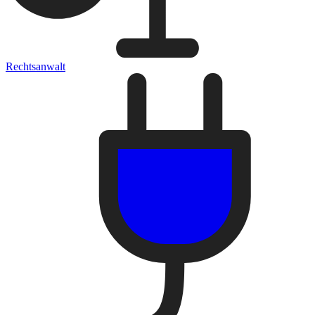
Rechtsanwalt