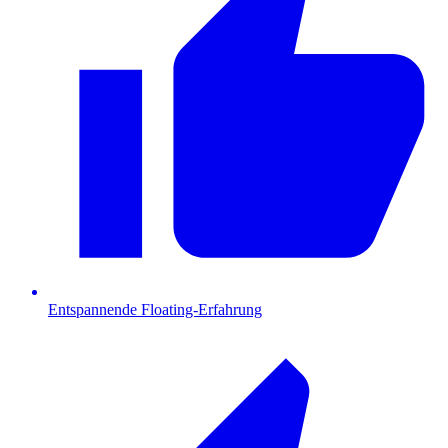
Entspannende Floating-Erfahrung