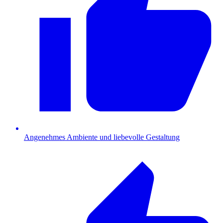
Angenehmes Ambiente und liebevolle Gestaltung