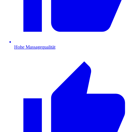
Hohe Massagequalität