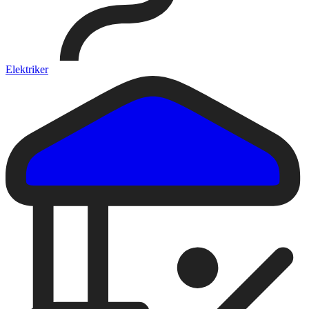
Elektriker