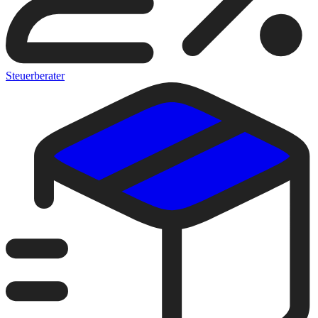
Steuerberater