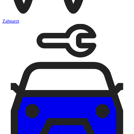
Zahnarzt