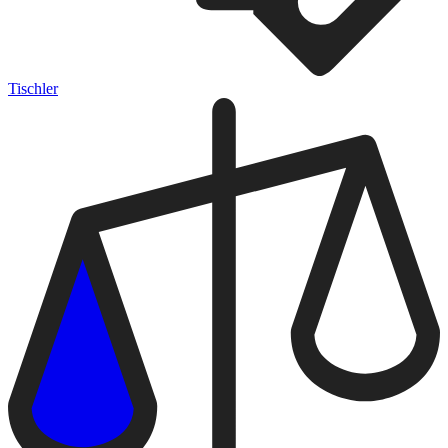
Tischler