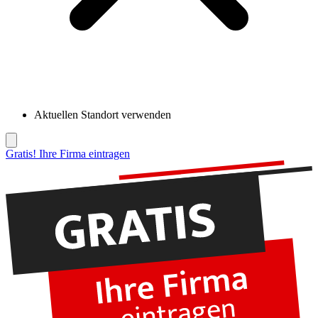
Aktuellen Standort verwenden
Gratis! Ihre Firma eintragen