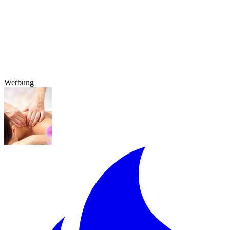
Werbung