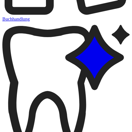
Buchhandlung