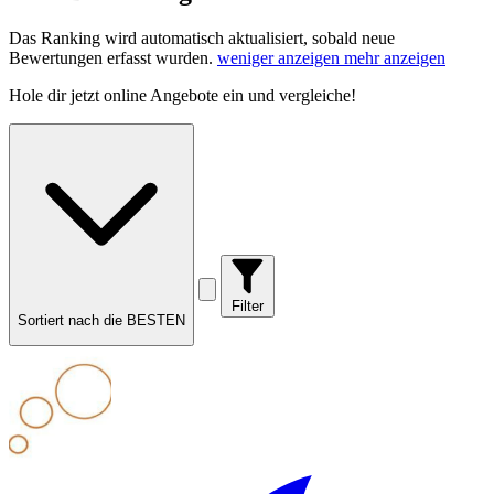
Das Ranking wird automatisch aktualisiert, sobald neue
Bewertungen erfasst wurden.
weniger anzeigen
mehr anzeigen
Hole dir
jetzt online Angebote
ein und vergleiche!
Filter
Sortiert nach die BESTEN