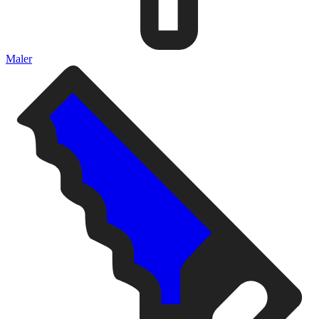
Maler