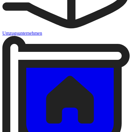
Umzugsunternehmen