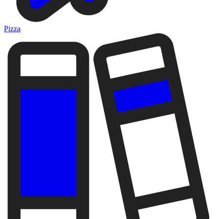
Pizza