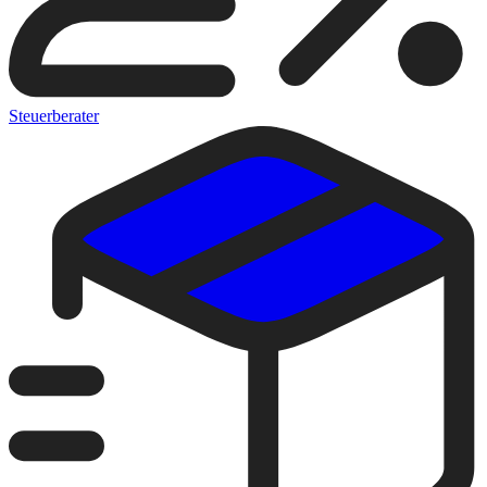
Steuerberater