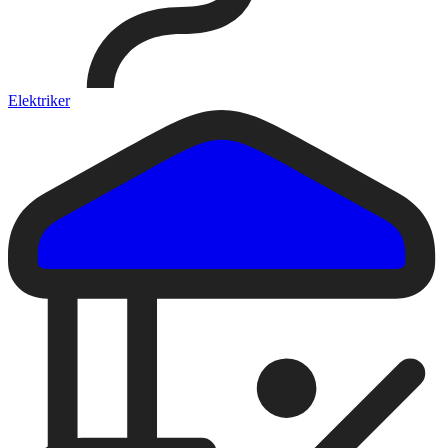
Elektriker