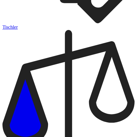
Tischler