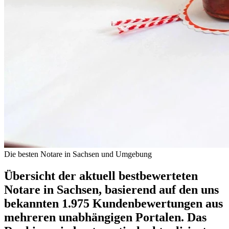
Die besten Notare in Sachsen und Umgebung
Übersicht der aktuell bestbewerteten
Notare in Sachsen, basierend auf den uns
bekannten 1.975 Kundenbewertungen aus
mehreren unabhängigen Portalen.
Das