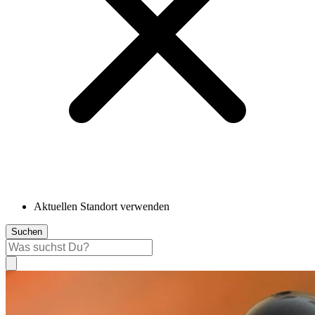
Aktuellen Standort verwenden
Suchen