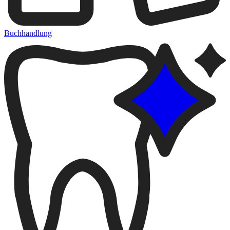
Buchhandlung