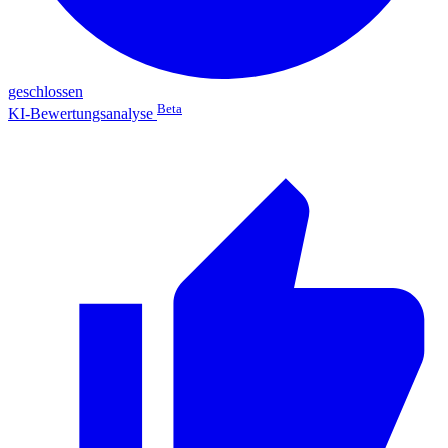
geschlossen
Beta
KI-Bewertungsanalyse