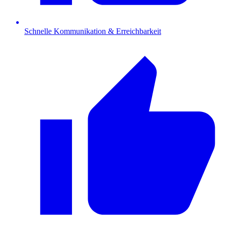
Schnelle Kommunikation & Erreichbarkeit