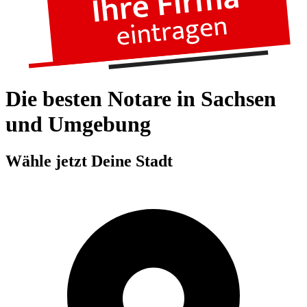
Die besten Notare in Sachsen
und Umgebung
Wähle jetzt Deine Stadt