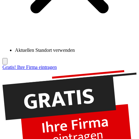
Aktuellen Standort verwenden
Gratis! Ihre Firma eintragen