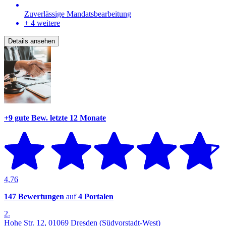
Zuverlässige Mandatsbearbeitung
+ 4 weitere
Details ansehen
+9 gute Bew.
letzte 12 Monate
4,76
147 Bewertungen
auf
4 Portalen
2.
Hohe Str. 12, 01069 Dresden (Südvorstadt-West)