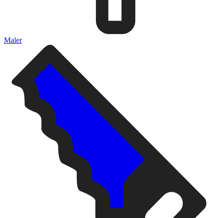
Maler