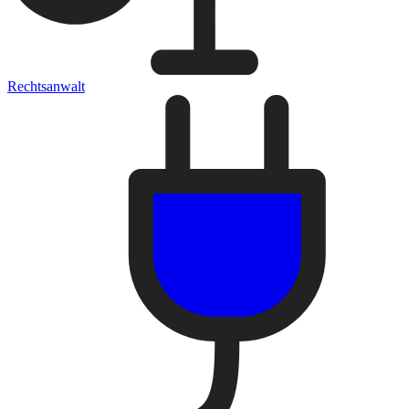
Rechtsanwalt