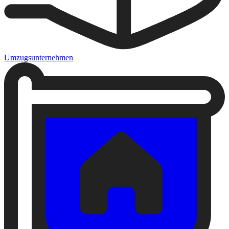
Umzugsunternehmen