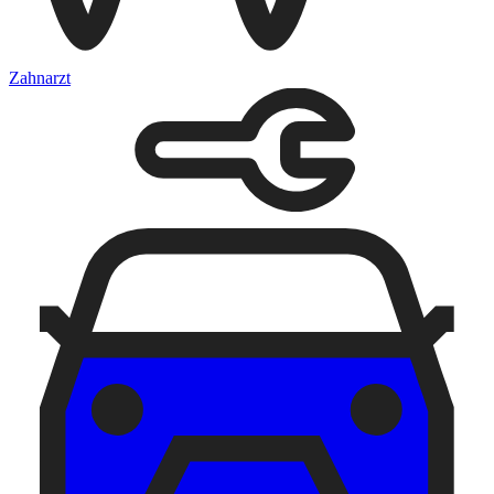
Zahnarzt