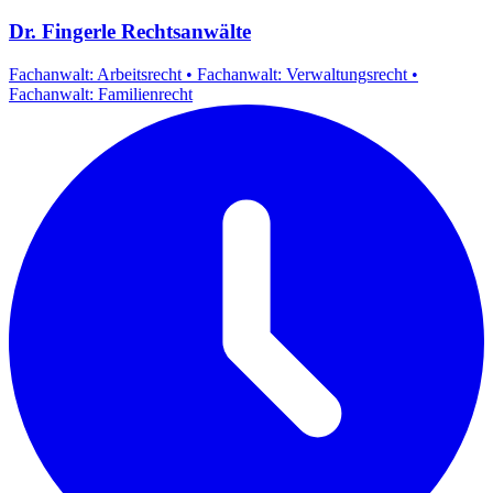
Dr. Fingerle Rechtsanwälte
Fachanwalt: Arbeitsrecht
•
Fachanwalt: Verwaltungsrecht
•
Fachanwalt: Familienrecht