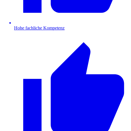
Hohe fachliche Kompetenz