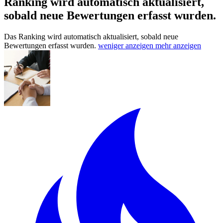
Ranking wird automatisch aktualisiert,
sobald neue Bewertungen erfasst wurden.
Das Ranking wird automatisch aktualisiert, sobald neue
Bewertungen erfasst wurden.
weniger anzeigen
mehr anzeigen