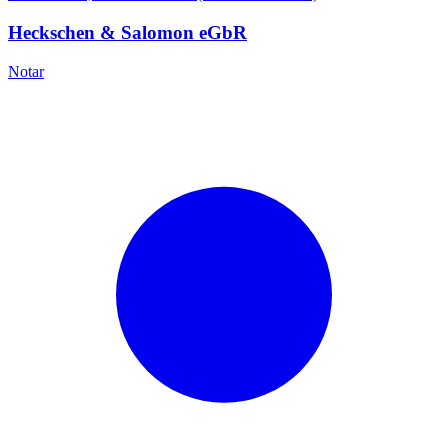
Heckschen & Salomon eGbR
Notar