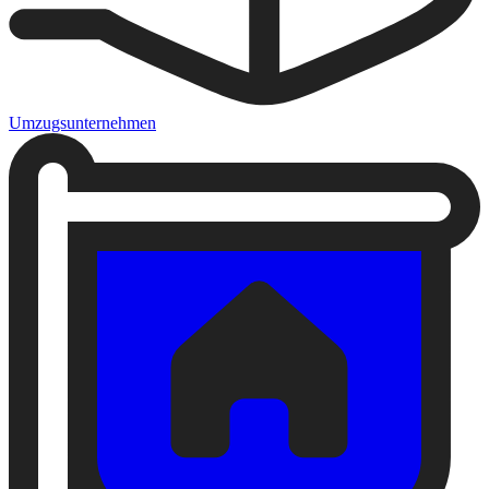
Umzugsunternehmen