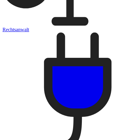
Rechtsanwalt