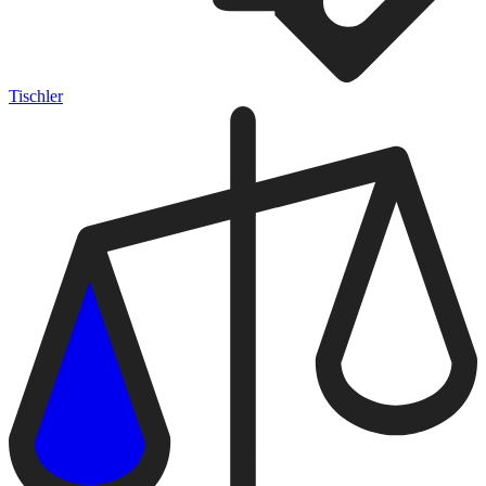
Tischler