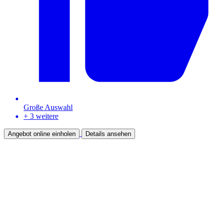
Große Auswahl
+ 3 weitere
Angebot online einholen
Details ansehen