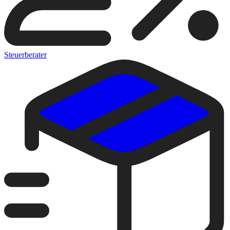
Steuerberater