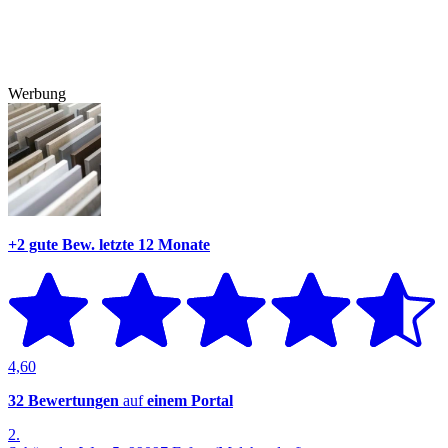
Werbung
+2 gute Bew.
letzte 12 Monate
4,60
32 Bewertungen
auf
einem Portal
2.