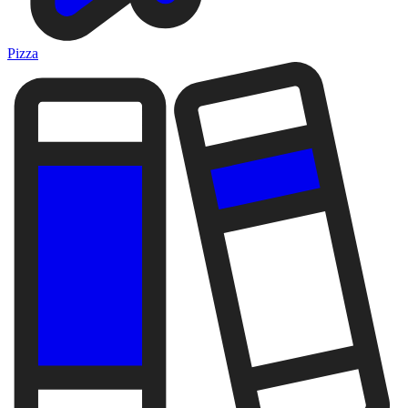
Pizza