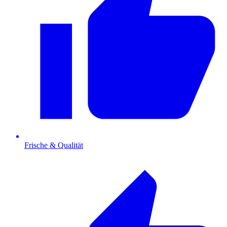
Frische & Qualität