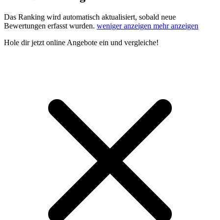
Das Ranking wird automatisch aktualisiert, sobald neue
Bewertungen erfasst wurden.
weniger anzeigen
mehr anzeigen
Hole dir
jetzt online Angebote
ein und vergleiche!