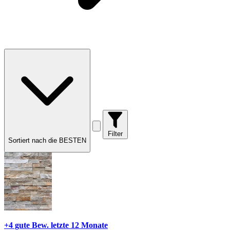
Filter
Sortiert nach die BESTEN
+4 gute Bew.
letzte 12 Monate