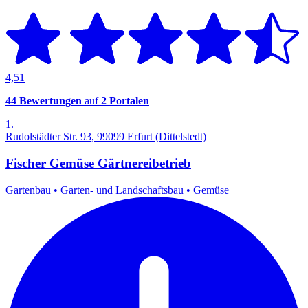
4,51
44 Bewertungen
auf
2 Portalen
1.
Rudolstädter Str. 93, 99099 Erfurt (Dittelstedt)
Fischer Gemüse Gärtnereibetrieb
Gartenbau
•
Garten- und Landschaftsbau
•
Gemüse