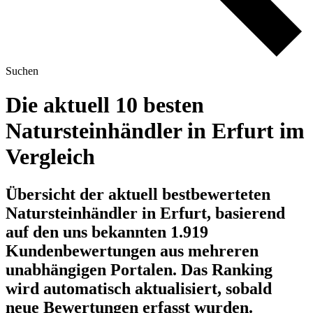
Suchen
Die aktuell 10 besten
Natursteinhändler in Erfurt im
Vergleich
Übersicht der aktuell bestbewerteten
Natursteinhändler in Erfurt, basierend
auf den uns bekannten 1.919
Kundenbewertungen aus mehreren
unabhängigen Portalen.
Das Ranking
wird automatisch aktualisiert, sobald
neue Bewertungen erfasst wurden.