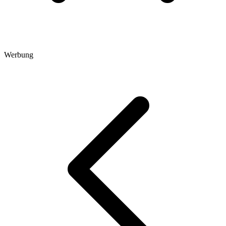
Werbung