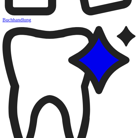
Buchhandlung