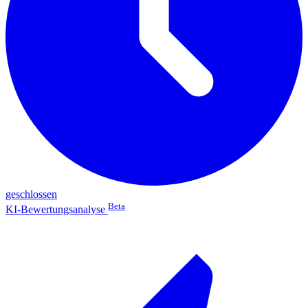
geschlossen
Beta
KI-Bewertungsanalyse