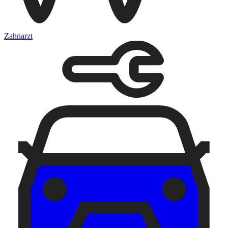
Zahnarzt