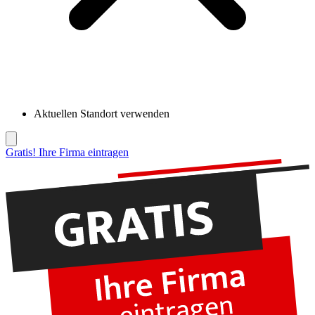
Aktuellen Standort verwenden
Gratis! Ihre Firma eintragen