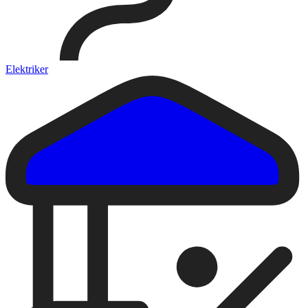
Elektriker