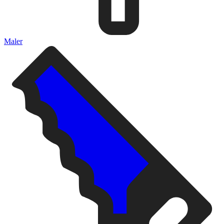
Maler