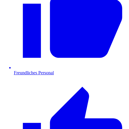
Freundliches Personal