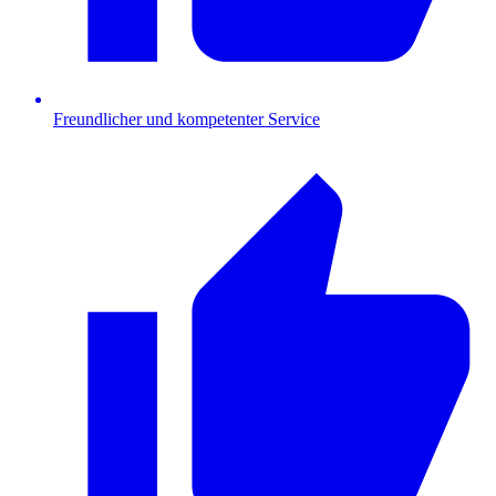
Freundlicher und kompetenter Service