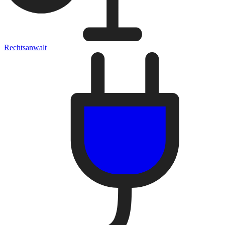
Rechtsanwalt