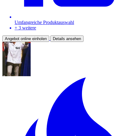
Umfangreiche Produktauswahl
+ 3 weitere
Angebot online einholen
Details ansehen