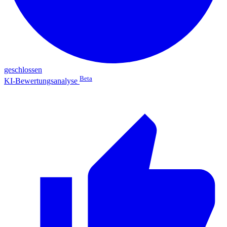
geschlossen
Beta
KI-Bewertungsanalyse