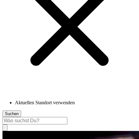
Aktuellen Standort verwenden
Suchen