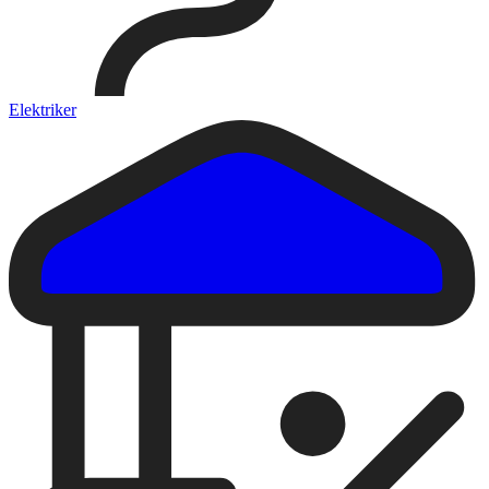
Elektriker