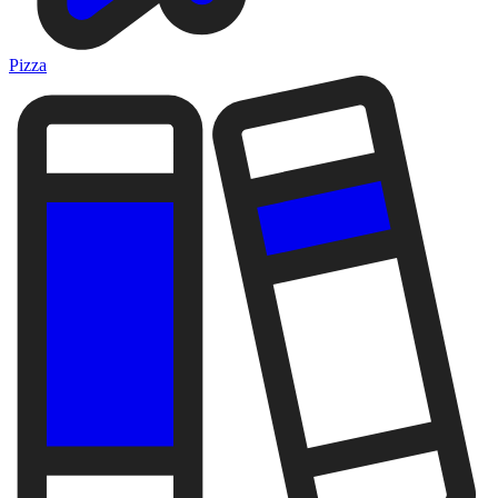
Pizza