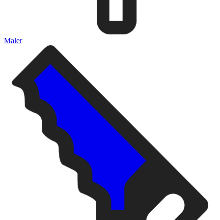
Maler