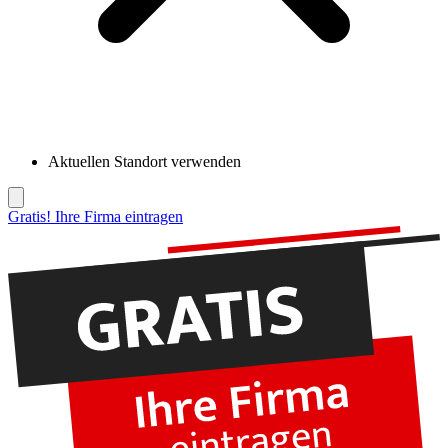
Aktuellen Standort verwenden
Gratis! Ihre Firma eintragen