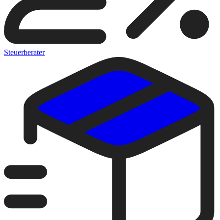
Steuerberater