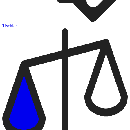
Tischler