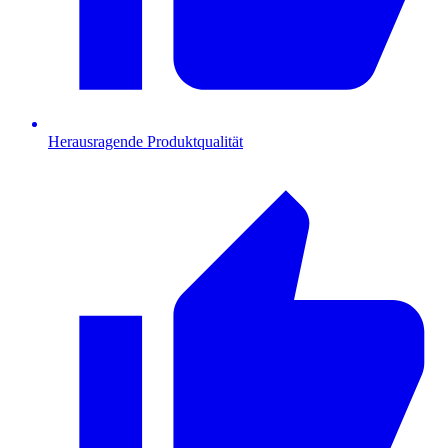
Herausragende Produktqualität