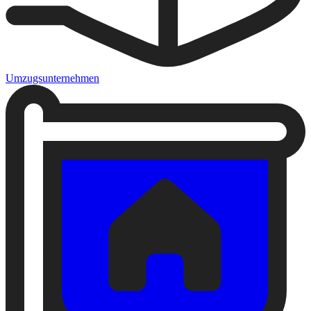
Umzugsunternehmen