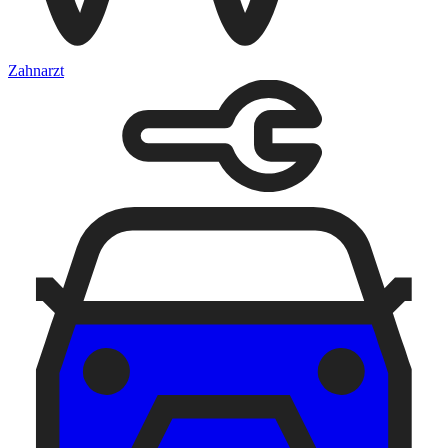
Zahnarzt