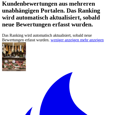
Kundenbewertungen aus mehreren
unabhängigen Portalen.
Das Ranking
wird automatisch aktualisiert, sobald
neue Bewertungen erfasst wurden.
Das Ranking wird automatisch aktualisiert, sobald neue
Bewertungen erfasst wurden.
weniger anzeigen
mehr anzeigen