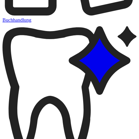
Buchhandlung