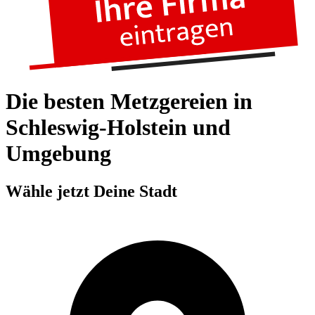
Die besten Metzgereien in
Schleswig-Holstein und
Umgebung
Wähle jetzt Deine Stadt