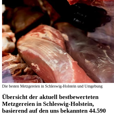
Die besten Metzgereien in Schleswig-Holstein und Umgebung
Übersicht der aktuell bestbewerteten
Metzgereien in Schleswig-Holstein,
basierend auf den uns bekannten 44.590