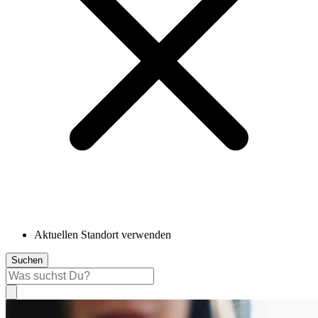
Aktuellen Standort verwenden
Suchen