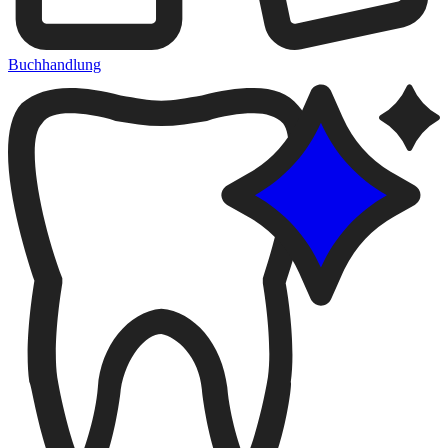
Buchhandlung