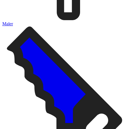
Maler