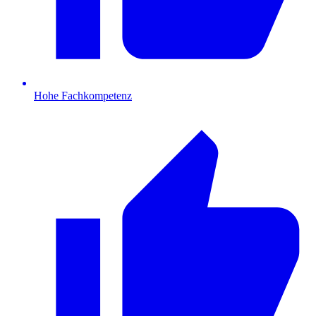
Hohe Fachkompetenz