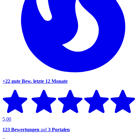
+22 gute Bew.
letzte 12 Monate
5,00
123 Bewertungen
auf
3 Portalen