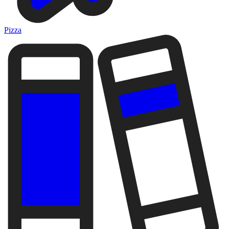
Pizza