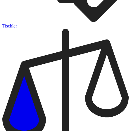
Tischler