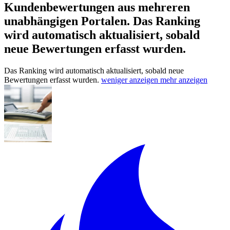
Kundenbewertungen aus mehreren
unabhängigen Portalen.
Das Ranking
wird automatisch aktualisiert, sobald
neue Bewertungen erfasst wurden.
Das Ranking wird automatisch aktualisiert, sobald neue
Bewertungen erfasst wurden.
weniger anzeigen
mehr anzeigen