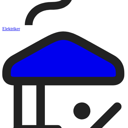
Elektriker