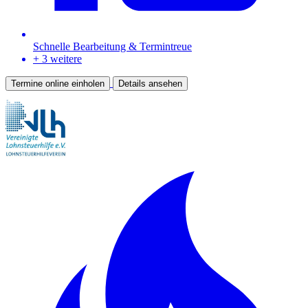
Schnelle Bearbeitung & Termintreue
+ 3 weitere
Termine online einholen
Details ansehen