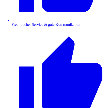
Freundlicher Service & gute Kommunikation