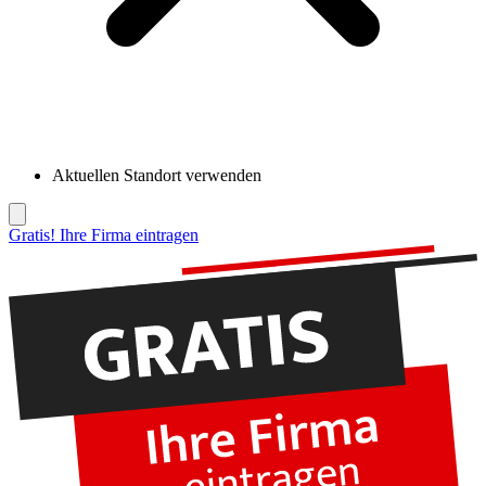
Aktuellen Standort verwenden
Gratis! Ihre Firma eintragen