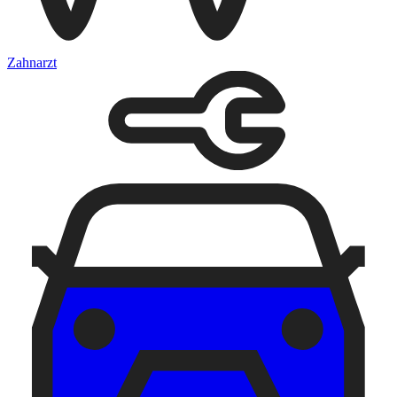
Zahnarzt