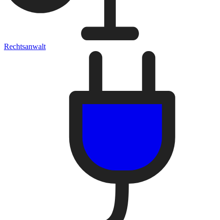
Rechtsanwalt