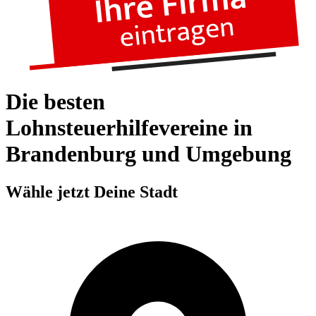
Die besten
Lohnsteuerhilfevereine in
Brandenburg und Umgebung
Wähle jetzt Deine Stadt