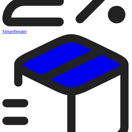
Steuerberater