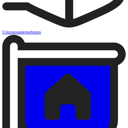
Umzugsunternehmen