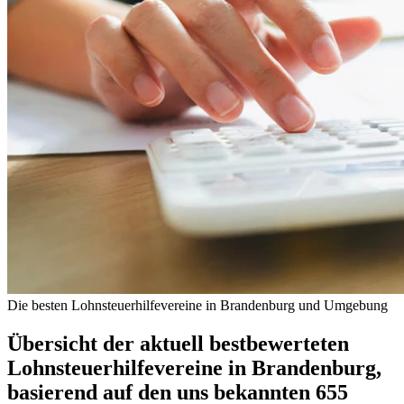
Die besten Lohnsteuerhilfevereine in Brandenburg und Umgebung
Übersicht der aktuell bestbewerteten
Lohnsteuerhilfevereine in Brandenburg,
basierend auf den uns bekannten 655