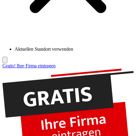
Aktuellen Standort verwenden
Gratis! Ihre Firma eintragen