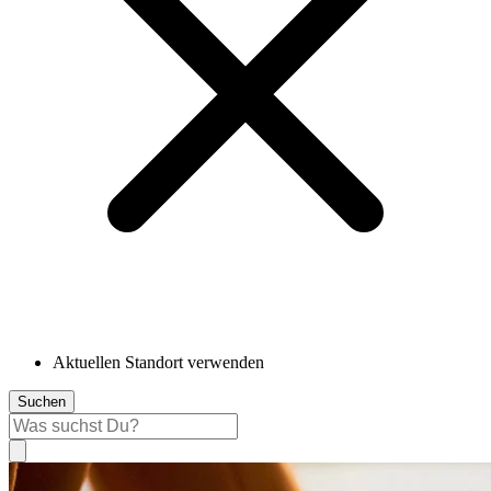
Aktuellen Standort verwenden
Suchen