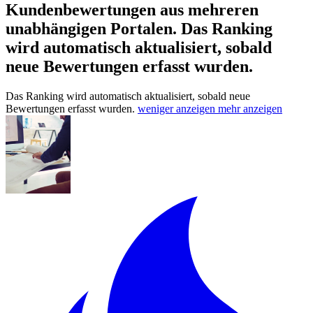
Kundenbewertungen aus mehreren
unabhängigen Portalen.
Das Ranking
wird automatisch aktualisiert, sobald
neue Bewertungen erfasst wurden.
Das Ranking wird automatisch aktualisiert, sobald neue
Bewertungen erfasst wurden.
weniger anzeigen
mehr anzeigen