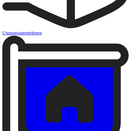
Umzugsunternehmen