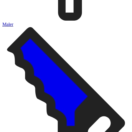
Maler