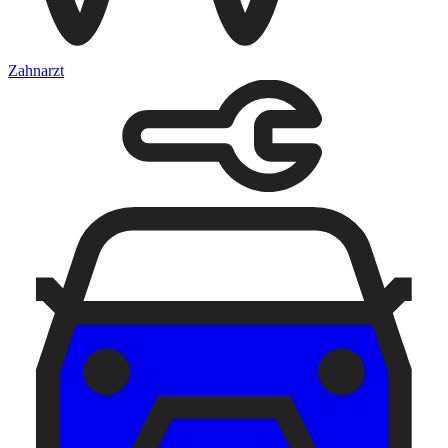
Zahnarzt