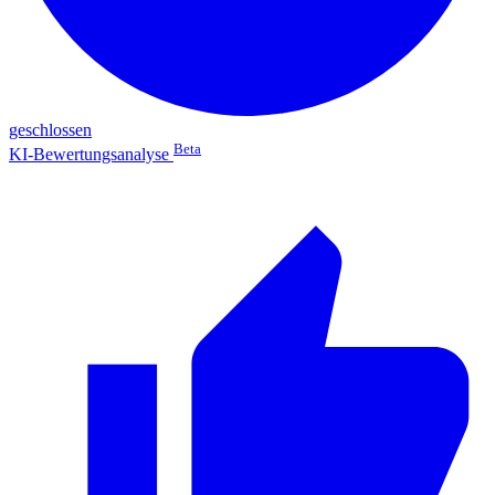
geschlossen
Beta
KI-Bewertungsanalyse