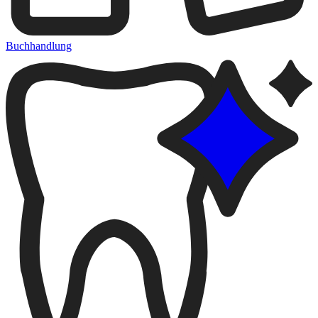
Buchhandlung