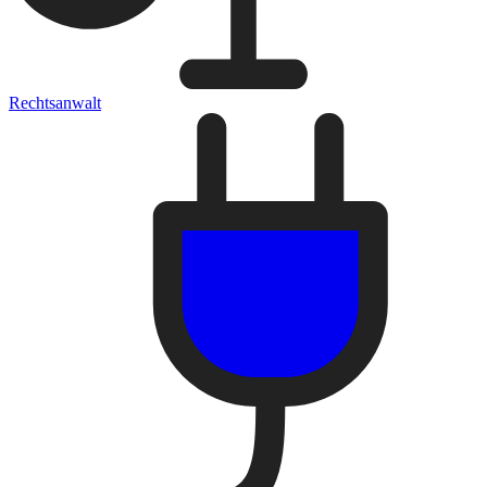
Rechtsanwalt