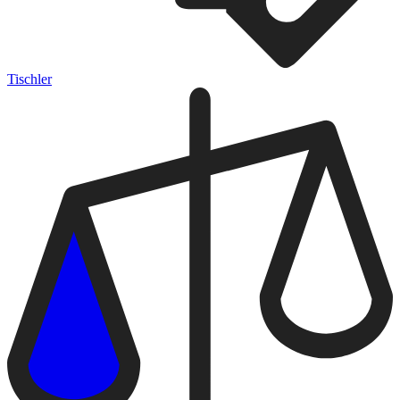
Tischler