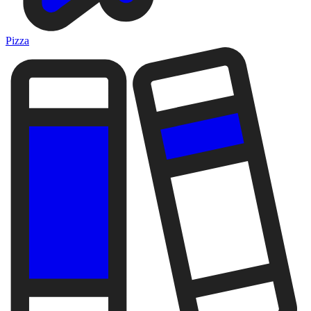
Pizza