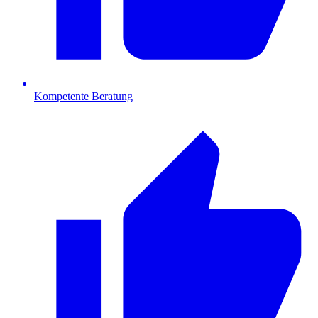
Kompetente Beratung