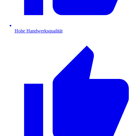
Hohe Handwerksqualität