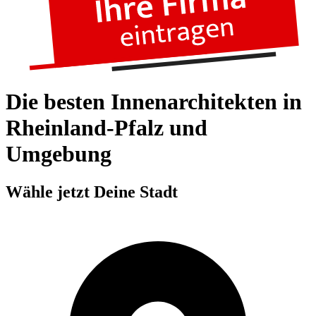
Die besten Innenarchitekten in
Rheinland-Pfalz und
Umgebung
Wähle jetzt Deine Stadt