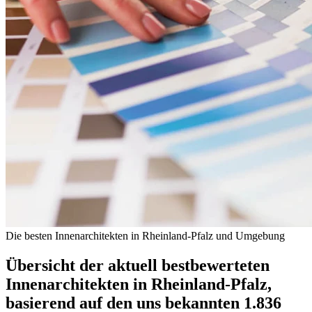
Die besten Innenarchitekten in Rheinland-Pfalz und Umgebung
Übersicht der aktuell bestbewerteten
Innenarchitekten in Rheinland-Pfalz,
basierend auf den uns bekannten 1.836