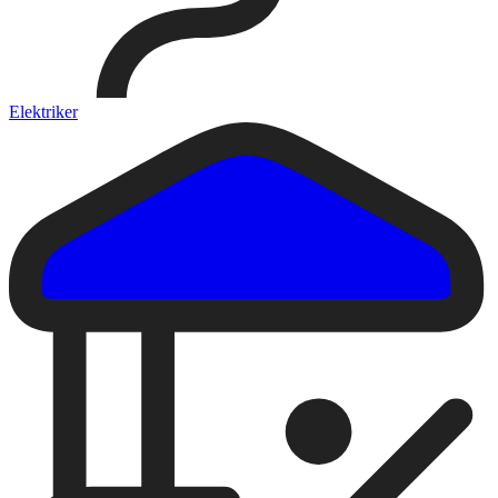
Elektriker