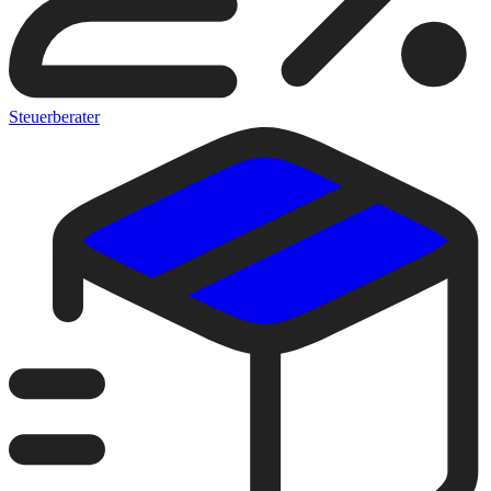
Steuerberater