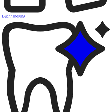
Buchhandlung