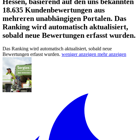
Hessen, basierend auf den uns bekannten
18.635 Kundenbewertungen aus
mehreren unabhängigen Portalen.
Das
Ranking wird automatisch aktualisiert,
sobald neue Bewertungen erfasst wurden.
Das Ranking wird automatisch aktualisiert, sobald neue
Bewertungen erfasst wurden.
weniger anzeigen
mehr anzeigen