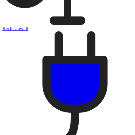
Rechtsanwalt