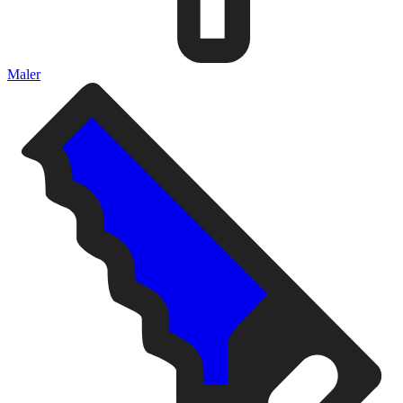
Maler