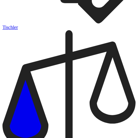
Tischler