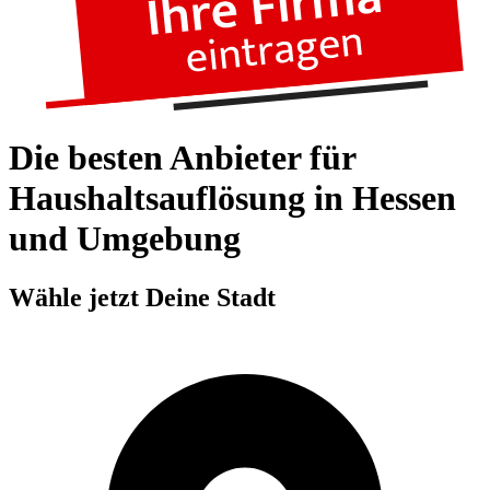
Die besten Anbieter für
Haushaltsauflösung in Hessen
und Umgebung
Wähle jetzt Deine Stadt