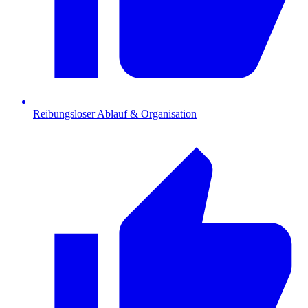
Reibungsloser Ablauf & Organisation