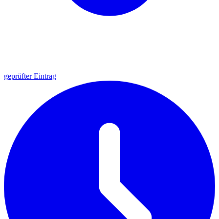
geprüfter Eintrag