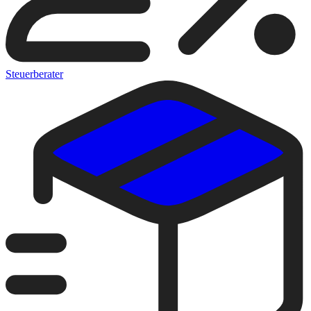
Steuerberater