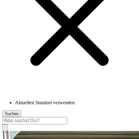
Aktuellen Standort verwenden
Suchen