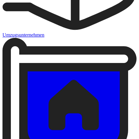
Umzugsunternehmen