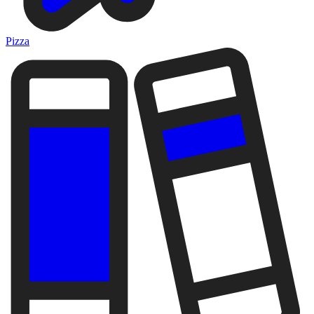
Pizza