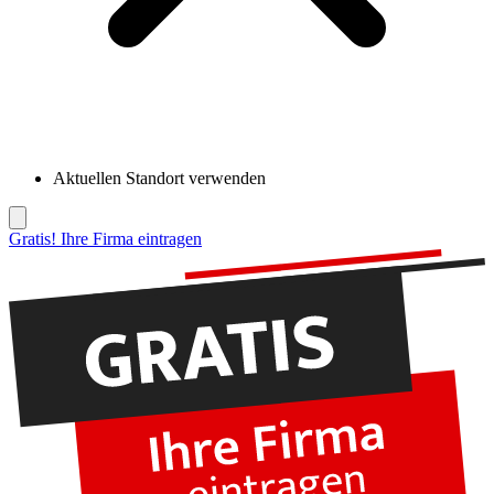
Aktuellen Standort verwenden
Gratis! Ihre Firma eintragen