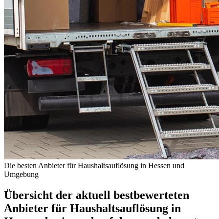
Die besten Anbieter für Haushaltsauflösung in Hessen und
Umgebung
Übersicht der aktuell bestbewerteten
Anbieter für Haushaltsauflösung in