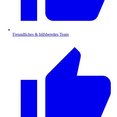
Freundliches & hilfsbereites Team