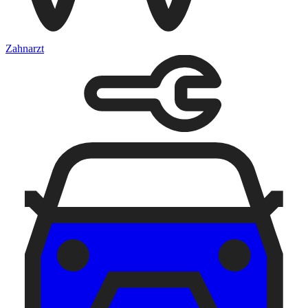
Zahnarzt