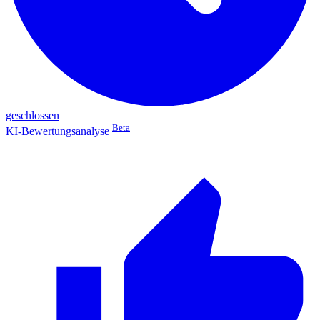
geschlossen
Beta
KI-Bewertungsanalyse