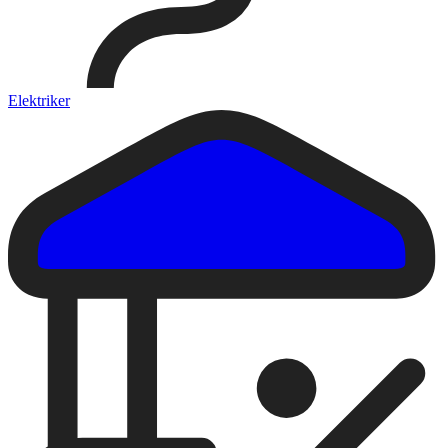
Elektriker