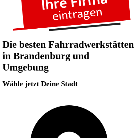
Die besten Fahrradwerkstätten
in Brandenburg und
Umgebung
Wähle jetzt Deine Stadt