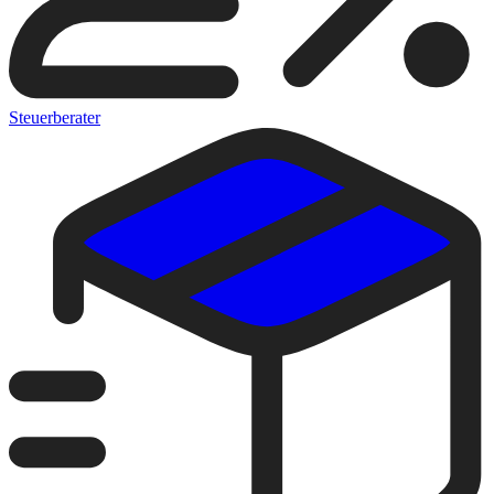
Steuerberater