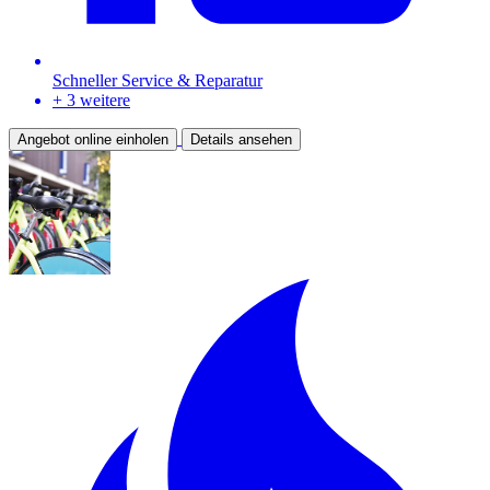
Schneller Service & Reparatur
+ 3 weitere
Angebot online einholen
Details ansehen