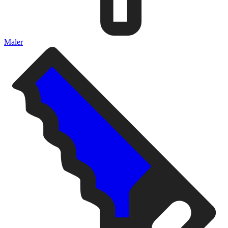
Maler