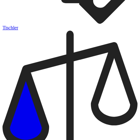
Tischler