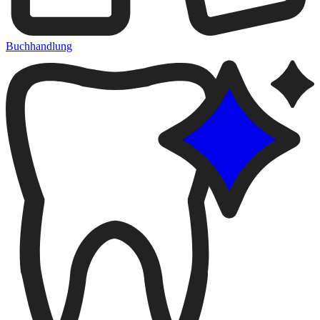
Buchhandlung