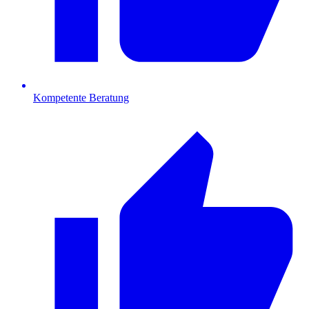
Kompetente Beratung