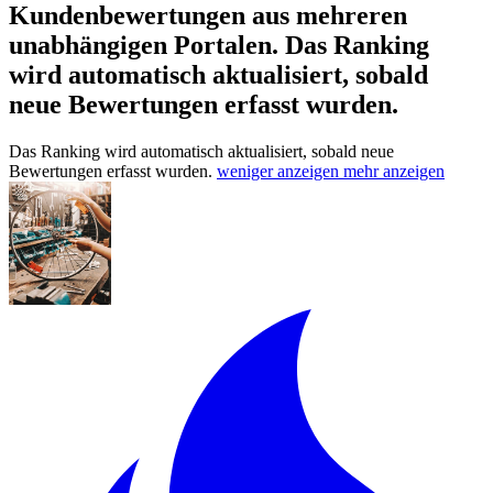
Kundenbewertungen aus mehreren
unabhängigen Portalen.
Das Ranking
wird automatisch aktualisiert, sobald
neue Bewertungen erfasst wurden.
Das Ranking wird automatisch aktualisiert, sobald neue
Bewertungen erfasst wurden.
weniger anzeigen
mehr anzeigen