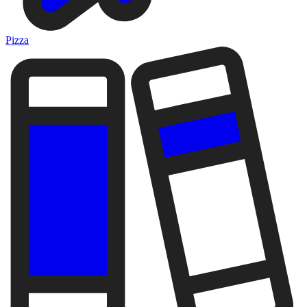
Pizza