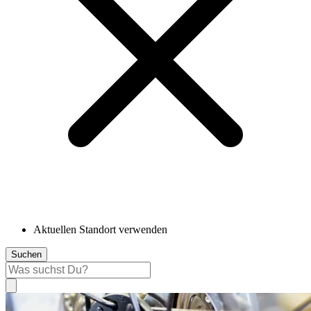
Aktuellen Standort verwenden
Suchen