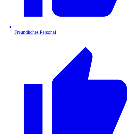
Freundliches Personal