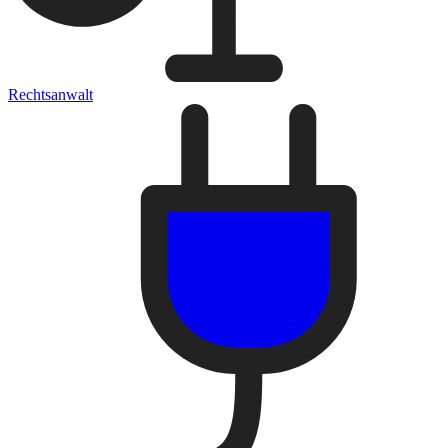
Rechtsanwalt