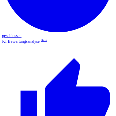
geschlossen
Beta
KI-Bewertungsanalyse