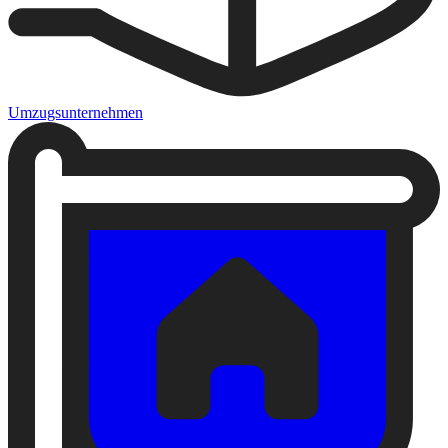
Umzugsunternehmen