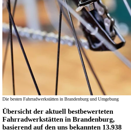
Die besten Fahrradwerkstätten in Brandenburg und Umgebung
Übersicht der aktuell bestbewerteten
Fahrradwerkstätten in Brandenburg,
basierend auf den uns bekannten 13.938