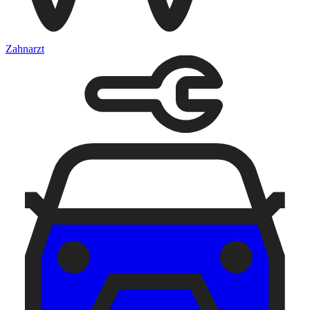
Zahnarzt