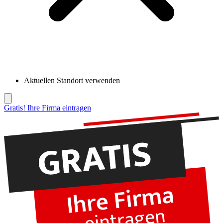
Aktuellen Standort verwenden
Gratis! Ihre Firma eintragen