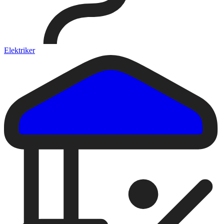
Elektriker