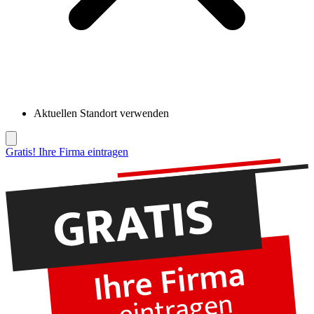
Aktuellen Standort verwenden
Gratis! Ihre Firma eintragen