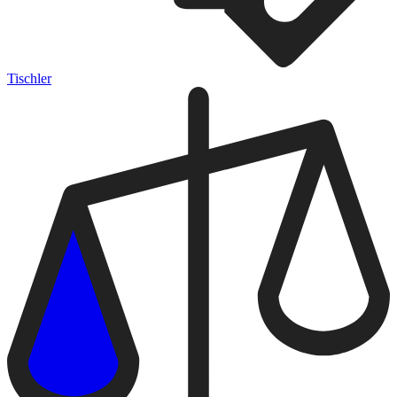
Tischler