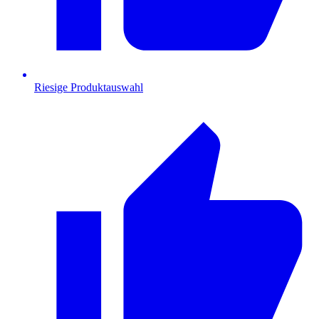
Riesige Produktauswahl