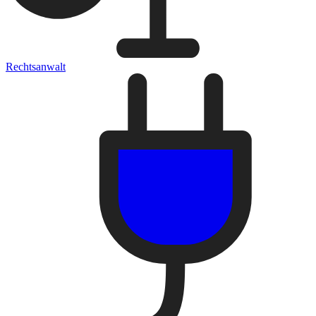
Rechtsanwalt