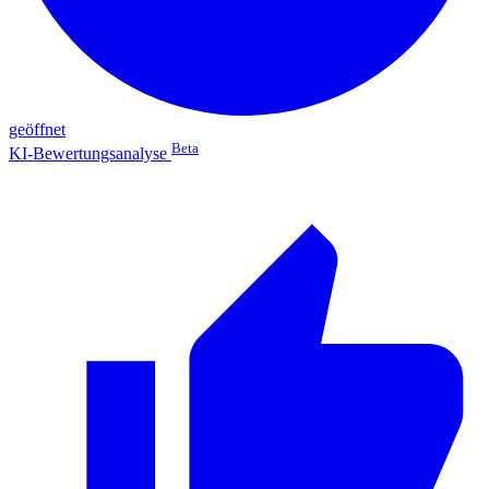
geöffnet
Beta
KI-Bewertungsanalyse