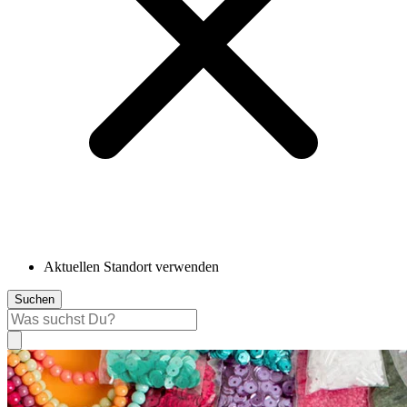
Aktuellen Standort verwenden
Suchen