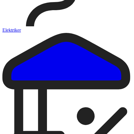
Elektriker