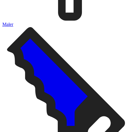
Maler