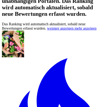
unabhängigen Portalen.
Das Ranking
wird automatisch aktualisiert, sobald
neue Bewertungen erfasst wurden.
Das Ranking wird automatisch aktualisiert, sobald neue
Bewertungen erfasst wurden.
weniger anzeigen
mehr anzeigen