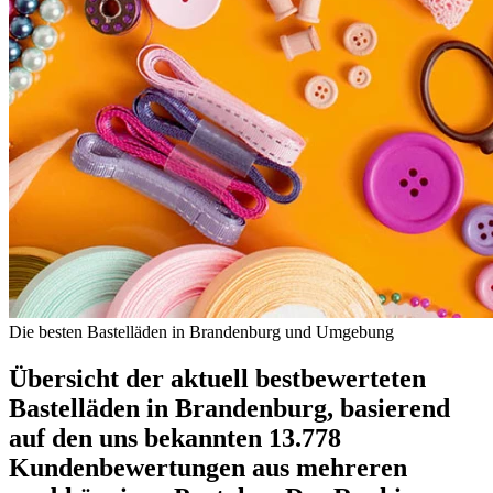
Die besten Bastelläden in Brandenburg und Umgebung
Übersicht der aktuell bestbewerteten
Bastelläden in Brandenburg, basierend
auf den uns bekannten 13.778
Kundenbewertungen aus mehreren