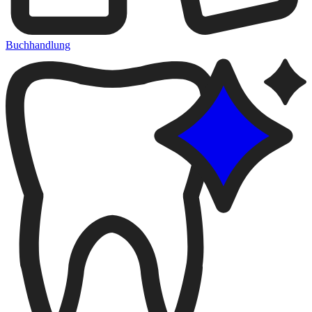
Buchhandlung