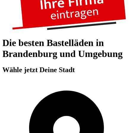
Die besten Bastelläden in
Brandenburg und Umgebung
Wähle jetzt Deine Stadt