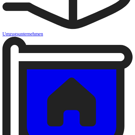
Umzugsunternehmen