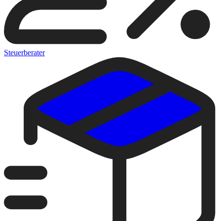
Steuerberater