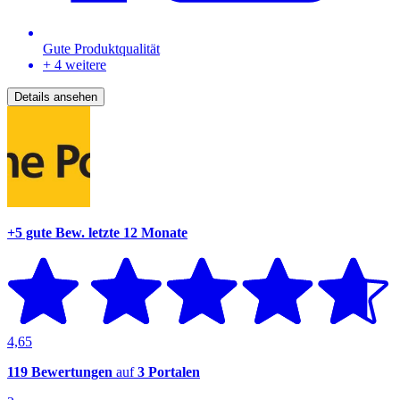
Gute Produktqualität
+ 4 weitere
Details ansehen
+5 gute Bew.
letzte 12 Monate
4,65
119 Bewertungen
auf
3 Portalen