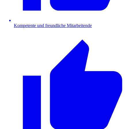
Kompetente und freundliche Mitarbeitende