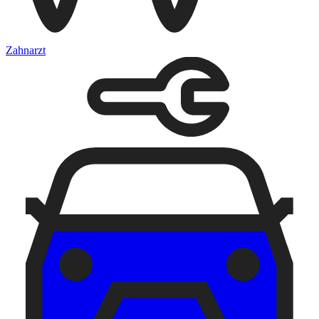
Zahnarzt