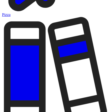
Pizza