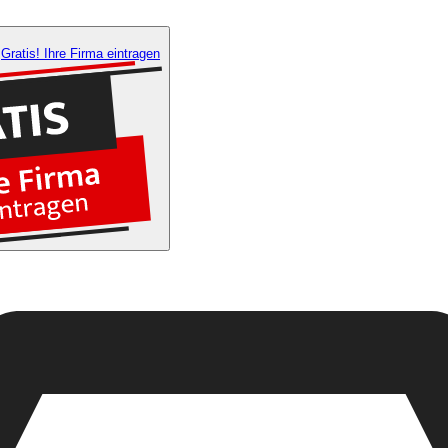
Gratis! Ihre Firma eintragen