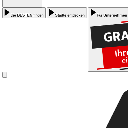
Die
BESTEN
finden
Städte
entdecken
Für
Unternehmen