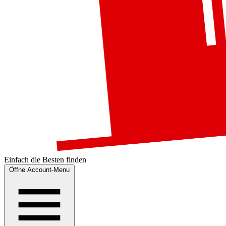
Einfach die
Besten
finden
Öffne Account-Menu