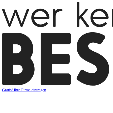
Gratis! Ihre Firma eintragen