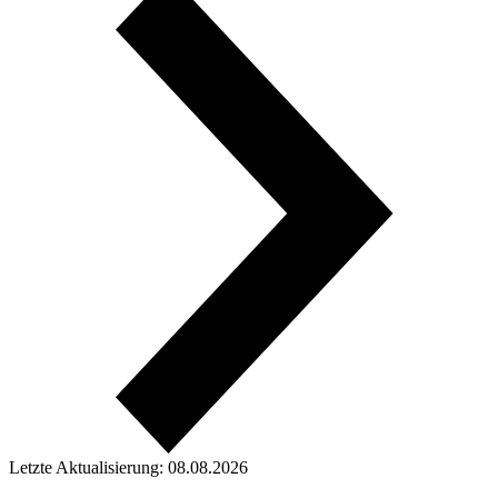
Letzte Aktualisierung: 08.08.2026