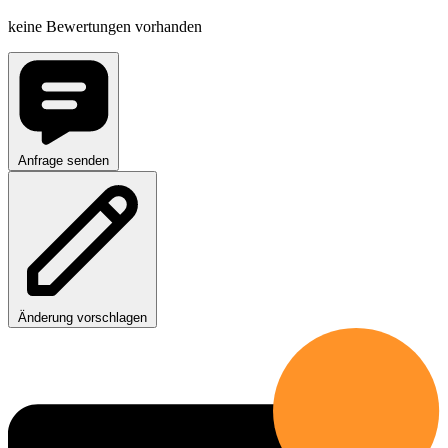
keine Bewertungen vorhanden
Anfrage senden
Änderung vorschlagen