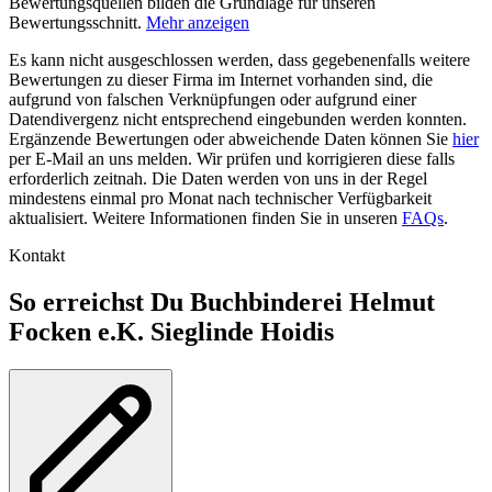
Bewertungsquellen bilden die Grundlage für unseren
Bewertungsschnitt.
Mehr anzeigen
Es kann nicht ausgeschlossen werden, dass gegebenenfalls weitere
Bewertungen zu dieser Firma im Internet vorhanden sind, die
aufgrund von falschen Verknüpfungen oder aufgrund einer
Datendivergenz nicht entsprechend eingebunden werden konnten.
Ergänzende Bewertungen oder abweichende Daten können Sie
hier
per E-Mail an uns melden. Wir prüfen und korrigieren diese falls
erforderlich zeitnah. Die Daten werden von uns in der Regel
mindestens einmal pro Monat nach technischer Verfügbarkeit
aktualisiert. Weitere Informationen finden Sie in unseren
FAQs
.
Kontakt
So erreichst Du Buchbinderei Helmut
Focken e.K. Sieglinde Hoidis