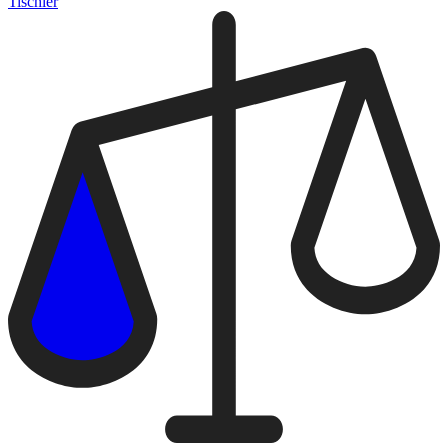
Tischler