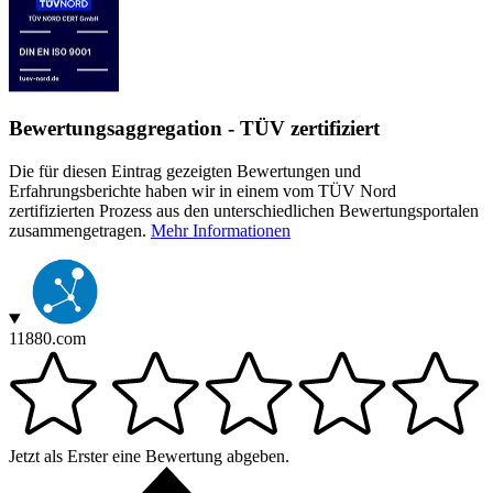
Bewertungsaggregation - TÜV zertifiziert
Die für diesen Eintrag gezeigten Bewertungen und
Erfahrungsberichte haben wir in einem vom TÜV Nord
zertifizierten Prozess aus den unterschiedlichen Bewertungsportalen
zusammengetragen.
Mehr Informationen
11880.com
Jetzt als Erster eine Bewertung abgeben.