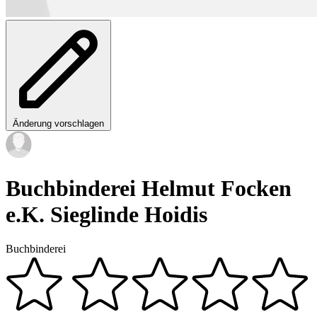
Änderung vorschlagen
Buchbinderei Helmut Focken
e.K. Sieglinde Hoidis
Buchbinderei