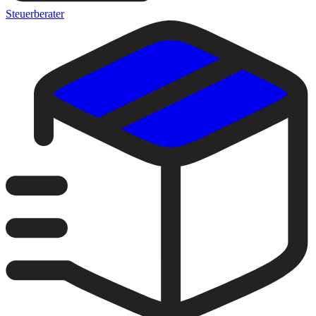
Steuerberater