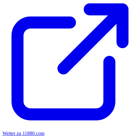
Weiter zu 11880.com