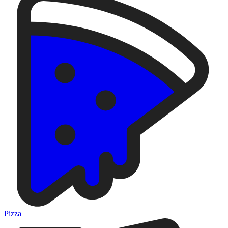
Pizza