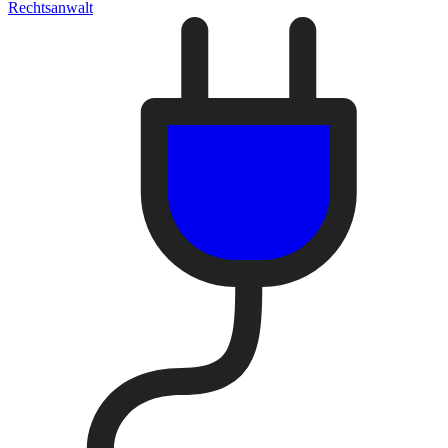
Rechtsanwalt