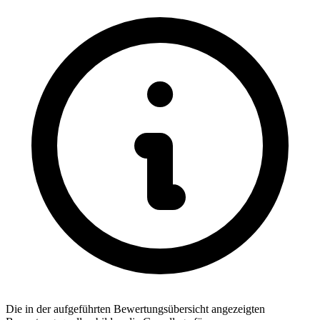
Die in der aufgeführten Bewertungsübersicht angezeigten