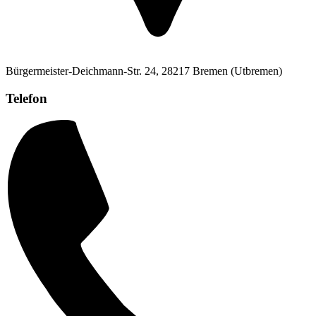
Bürgermeister-Deichmann-Str. 24, 28217 Bremen (Utbremen)
Telefon