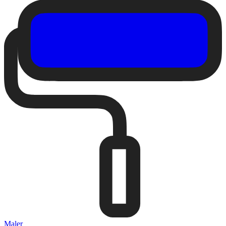
Maler