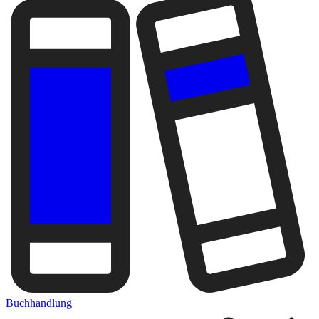
Buchhandlung