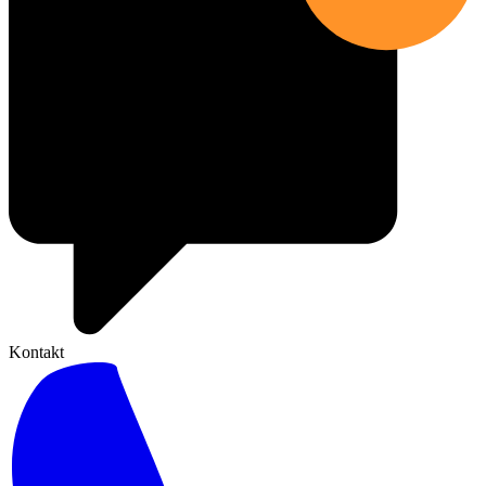
Kontakt