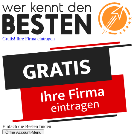
Gratis! Ihre Firma eintragen
Einfach die
Besten
finden
Öffne Account-Menu