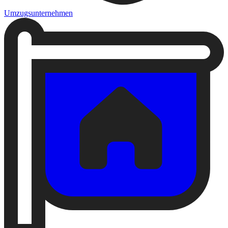
Umzugsunternehmen