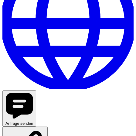
Anfrage senden