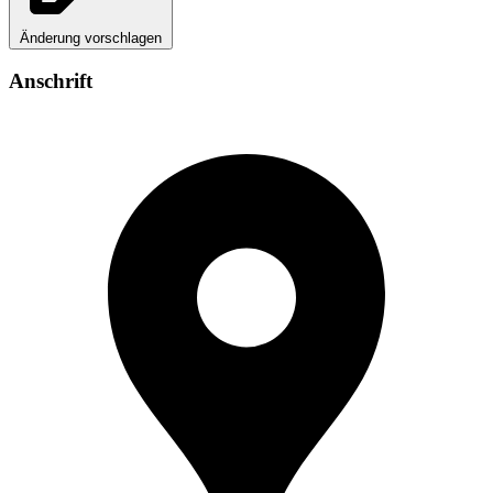
Änderung vorschlagen
Anschrift