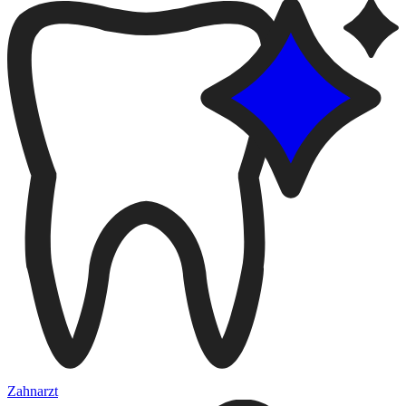
Zahnarzt