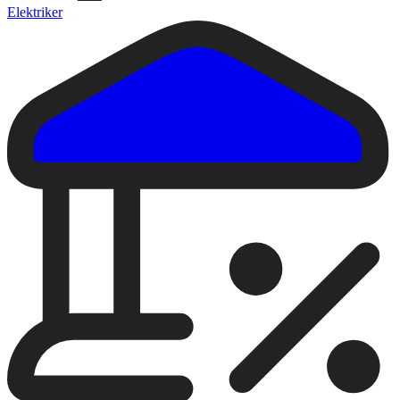
Elektriker