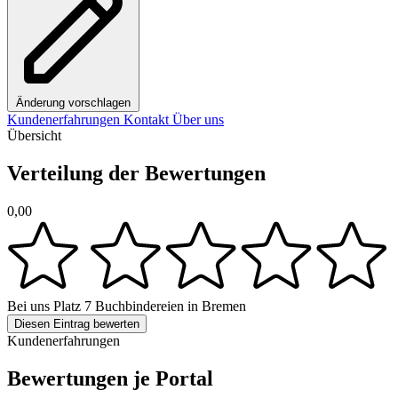
Änderung vorschlagen
Kundenerfahrungen
Kontakt
Über uns
Übersicht
Verteilung der Bewertungen
0,00
Bei uns
Platz 7
Buchbindereien in Bremen
Diesen Eintrag bewerten
Kundenerfahrungen
Bewertungen je Portal