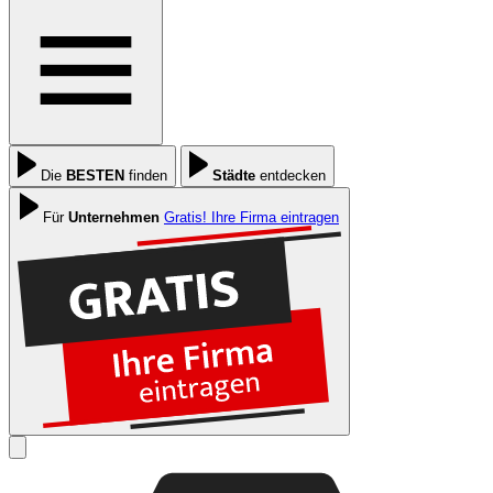
Die
BESTEN
finden
Städte
entdecken
Für
Unternehmen
Gratis! Ihre Firma eintragen