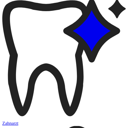
Zahnarzt