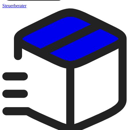
Steuerberater