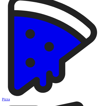
Pizza