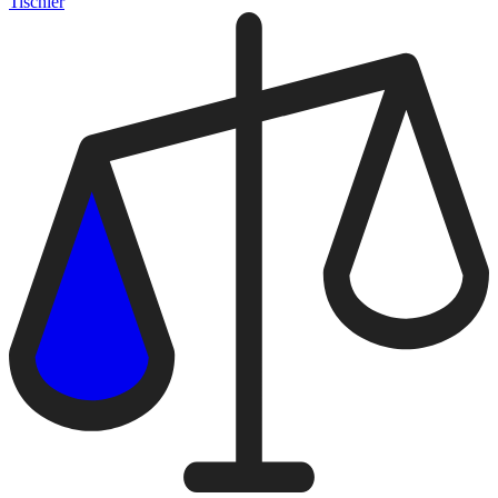
Tischler