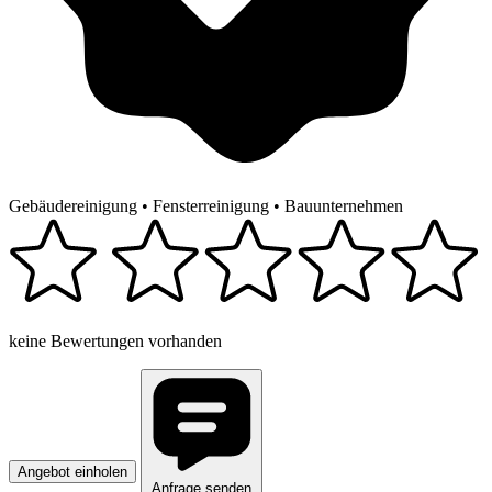
Gebäudereinigung
•
Fensterreinigung
•
Bauunternehmen
keine Bewertungen vorhanden
Angebot einholen
Anfrage senden