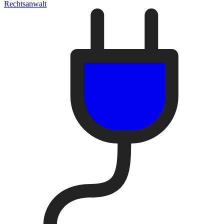
Rechtsanwalt