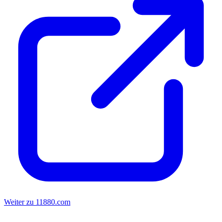
Weiter zu 11880.com