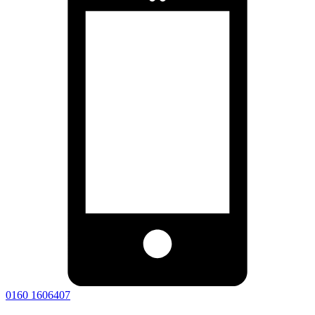
0160 1606407