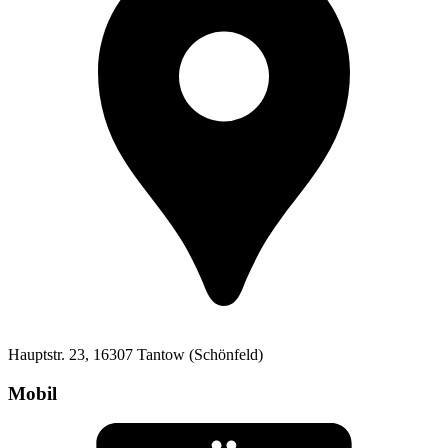
Hauptstr. 23, 16307 Tantow (Schönfeld)
Mobil