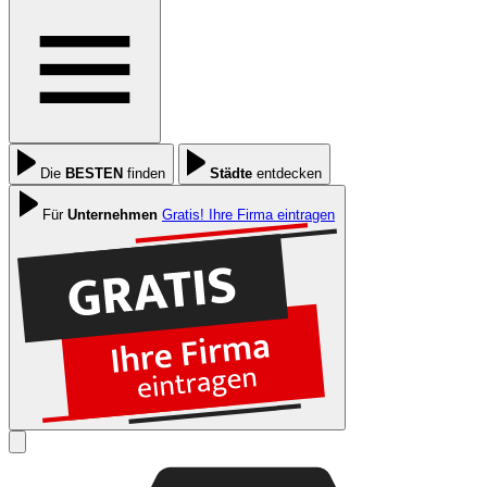
Die
BESTEN
finden
Städte
entdecken
Für
Unternehmen
Gratis! Ihre Firma eintragen