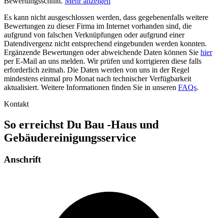
Bewertungsschnitt.
Mehr anzeigen
Es kann nicht ausgeschlossen werden, dass gegebenenfalls weitere
Bewertungen zu dieser Firma im Internet vorhanden sind, die
aufgrund von falschen Verknüpfungen oder aufgrund einer
Datendivergenz nicht entsprechend eingebunden werden konnten.
Ergänzende Bewertungen oder abweichende Daten können Sie
hier
per E-Mail an uns melden. Wir prüfen und korrigieren diese falls
erforderlich zeitnah. Die Daten werden von uns in der Regel
mindestens einmal pro Monat nach technischer Verfügbarkeit
aktualisiert. Weitere Informationen finden Sie in unseren
FAQs
.
Kontakt
So erreichst Du Bau -Haus und
Gebäudereinigungsservice
Anschrift