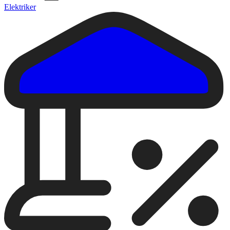
Elektriker