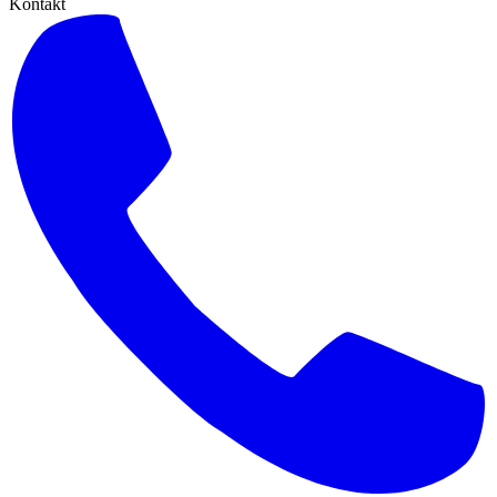
Kontakt