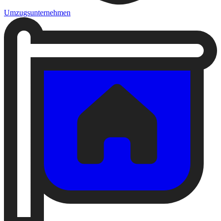
Umzugsunternehmen