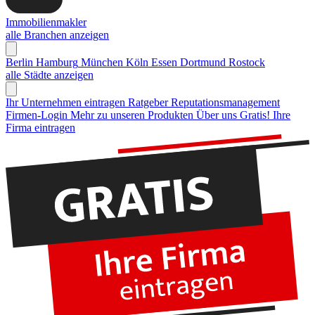
Immobilienmakler
alle Branchen anzeigen
Berlin
Hamburg
München
Köln
Essen
Dortmund
Rostock
alle Städte anzeigen
Ihr Unternehmen eintragen
Ratgeber Reputationsmanagement
Firmen-Login
Mehr zu unseren Produkten
Über uns
Gratis! Ihre
Firma eintragen