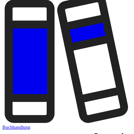
Buchhandlung