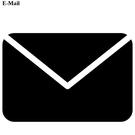
E-Mail