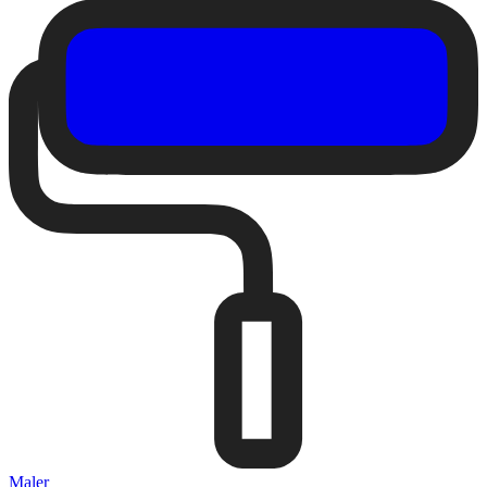
Maler