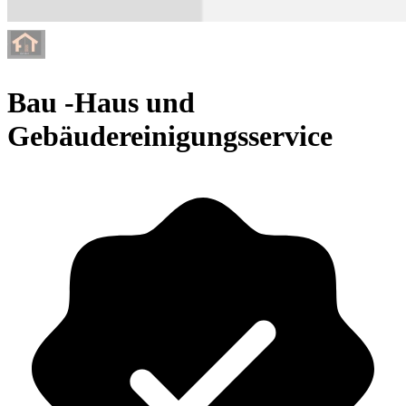
Bau -Haus und
Gebäudereinigungsservice