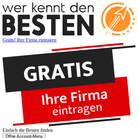
Gratis! Ihre Firma eintragen
Einfach die
Besten
finden
Öffne Account-Menu