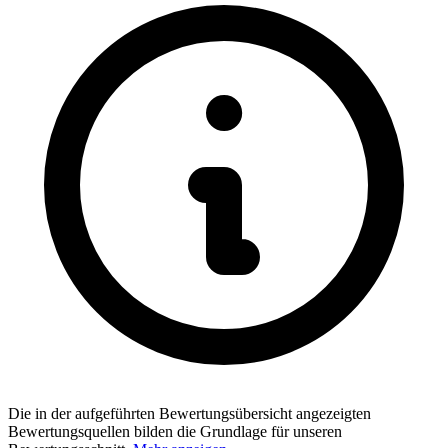
Die in der aufgeführten Bewertungsübersicht angezeigten
Bewertungsquellen bilden die Grundlage für unseren