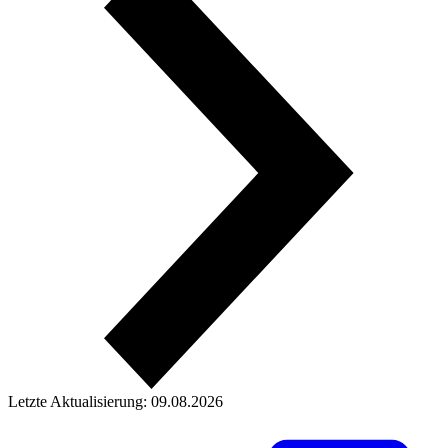
Letzte Aktualisierung: 09.08.2026