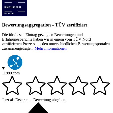
Bewertungsaggregation - TÜV zertifiziert
Die für diesen Eintrag gezeigten Bewertungen und
Erfahrungsberichte haben wir in einem vom TÜV Nord
zertifizierten Prozess aus den unterschiedlichen Bewertungsportalen
zusammengetragen.
Mehr Informationen
11880.com
Jetzt als Erster eine Bewertung abgeben.