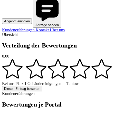
Angebot einholen
Anfrage senden
Kundenerfahrungen
Kontakt
Über uns
Übersicht
Verteilung der Bewertungen
0,00
Bei uns
Platz 1
Gebäudereinigungen in Tantow
Diesen Eintrag bewerten
Kundenerfahrungen
Bewertungen je Portal