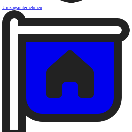
Umzugsunternehmen