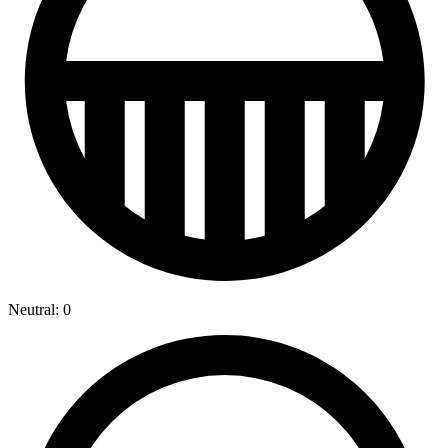
Neutral: 0