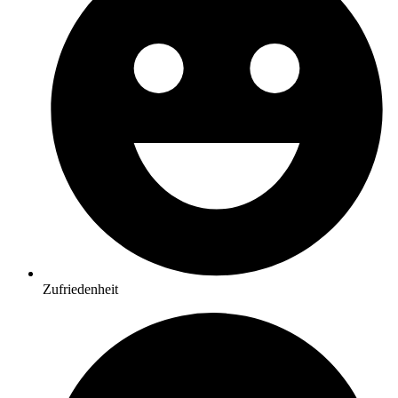
Zufriedenheit