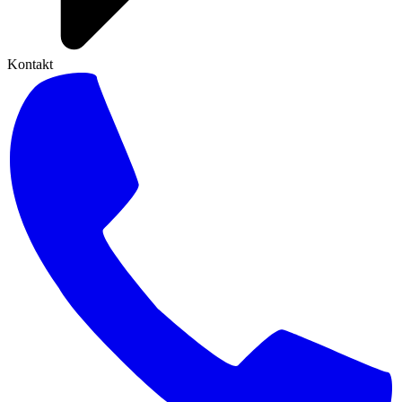
Kontakt