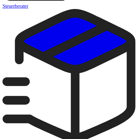
Steuerberater