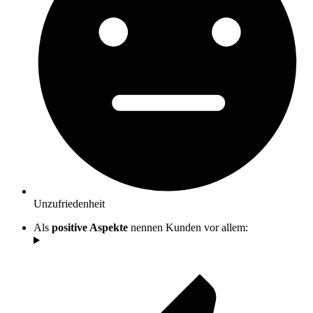
Unzufriedenheit
Als
positive Aspekte
nennen Kunden vor allem: