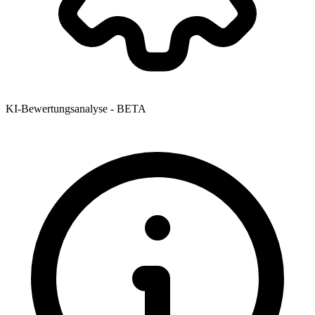
KI-Bewertungsanalyse - BETA