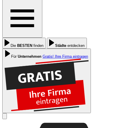
Die
BESTEN
finden
Städte
entdecken
Für
Unternehmen
Gratis! Ihre Firma eintragen