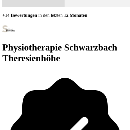
+14 Bewertungen
in den letzten
12 Monaten
Physiotherapie Schwarzbach
Theresienhöhe