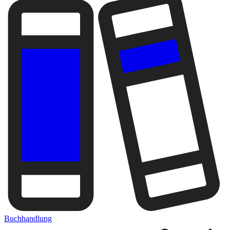
Buchhandlung