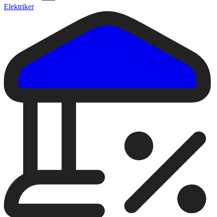
Elektriker