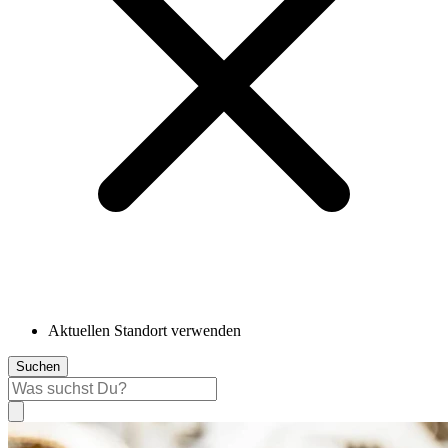
Aktuellen Standort verwenden
Suchen