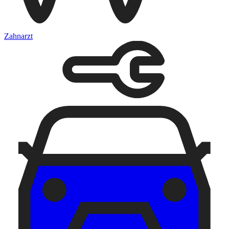
Zahnarzt