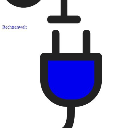
Rechtsanwalt