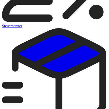
Steuerberater