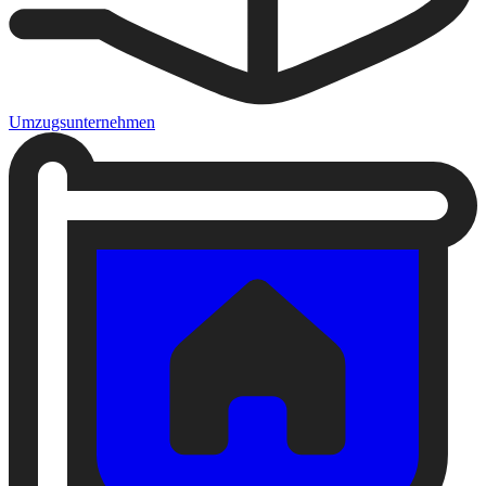
Umzugsunternehmen