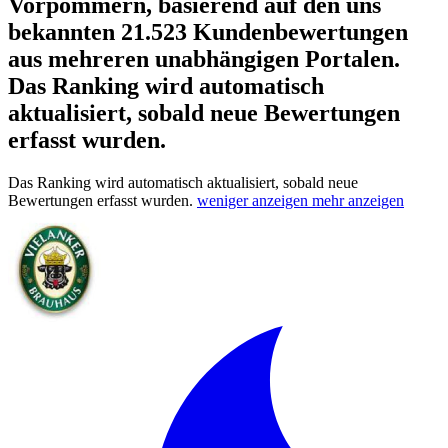
Vorpommern, basierend auf den uns
bekannten 21.523 Kundenbewertungen
aus mehreren unabhängigen Portalen.
Das Ranking wird automatisch
aktualisiert, sobald neue Bewertungen
erfasst wurden.
Das Ranking wird automatisch aktualisiert, sobald neue
Bewertungen erfasst wurden.
weniger anzeigen
mehr anzeigen