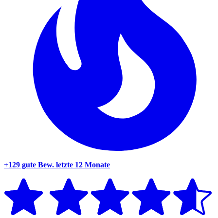
+129 gute Bew.
letzte 12 Monate