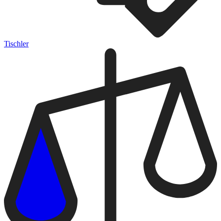
Tischler