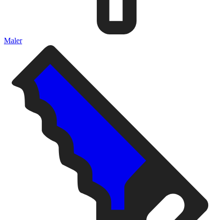
Maler