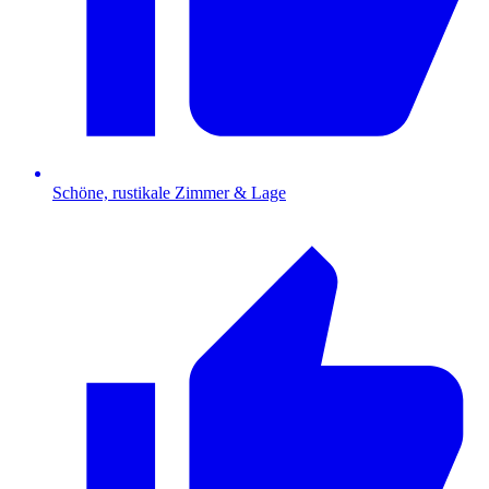
Schöne, rustikale Zimmer & Lage