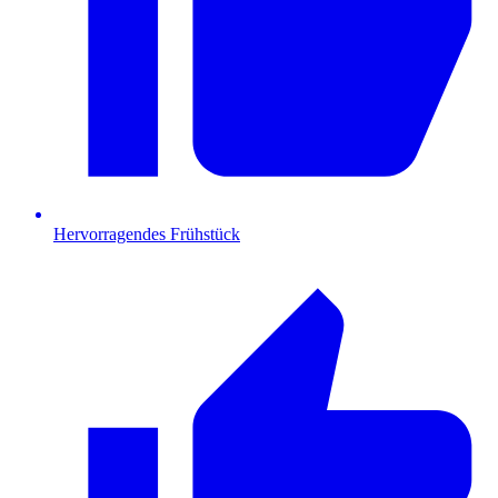
Hervorragendes Frühstück