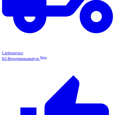
Lieferservice
Beta
KI-Bewertungsanalyse