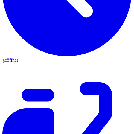
geöffnet