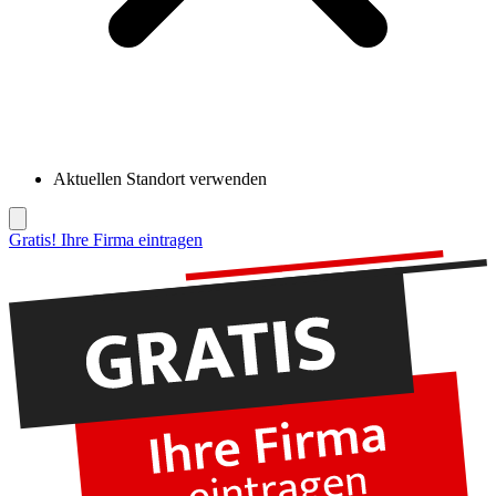
Aktuellen Standort verwenden
Gratis! Ihre Firma eintragen