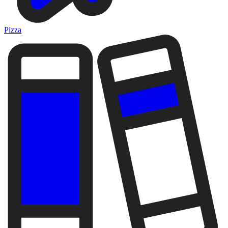
Pizza