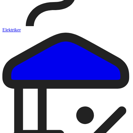
Elektriker