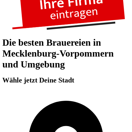
Die besten Brauereien in
Mecklenburg-Vorpommern
und Umgebung
Wähle jetzt Deine Stadt