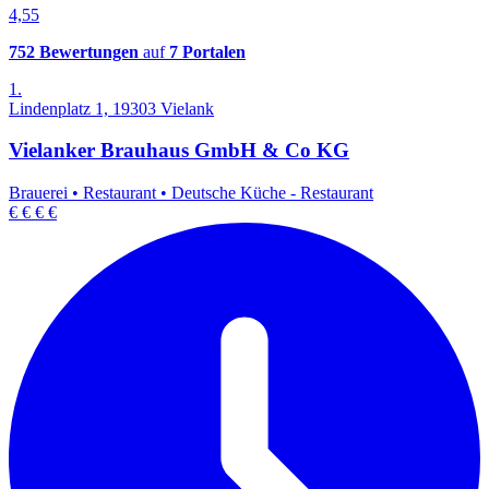
4,55
752 Bewertungen
auf
7 Portalen
1.
Lindenplatz 1, 19303 Vielank
Vielanker Brauhaus GmbH & Co KG
Brauerei
•
Restaurant
•
Deutsche Küche - Restaurant
€
€
€
€