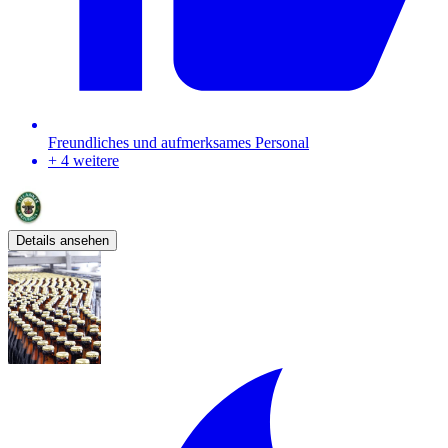
Freundliches und aufmerksames Personal
+ 4 weitere
Details ansehen