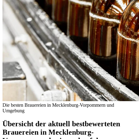
Die besten Brauereien in Mecklenburg-Vorpommern und
Umgebung
Übersicht der aktuell bestbewerteten
Brauereien in Mecklenburg-