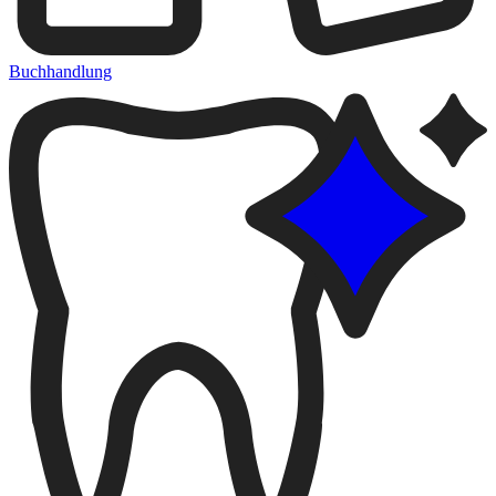
Buchhandlung