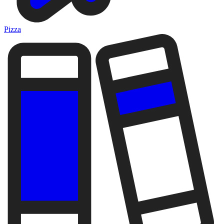
Pizza