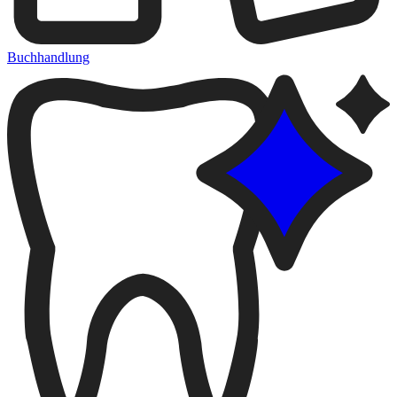
Buchhandlung