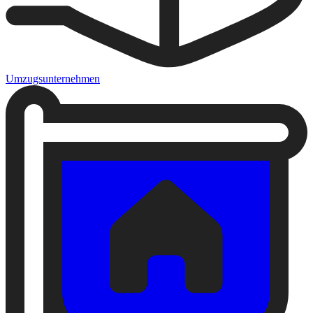
Umzugsunternehmen