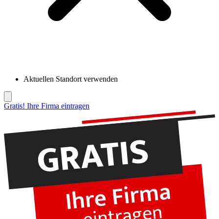
Aktuellen Standort verwenden
Gratis! Ihre Firma eintragen