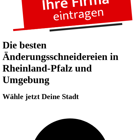
Die besten
Änderungsschneidereien in
Rheinland-Pfalz und
Umgebung
Wähle jetzt Deine Stadt