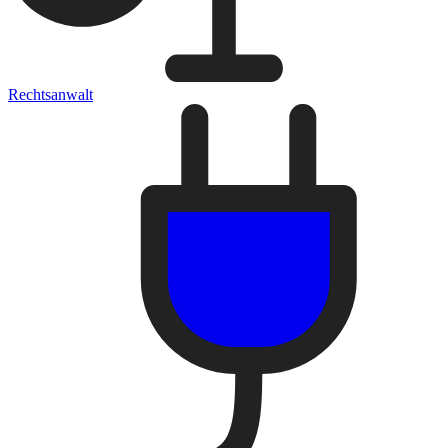
Rechtsanwalt