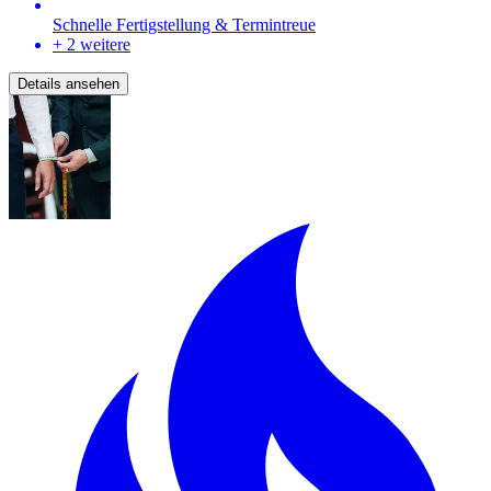
Schnelle Fertigstellung & Termintreue
+ 2 weitere
Details ansehen