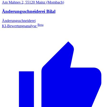
Am Mahnes 2, 55120 Mainz (Mombach)
Änderungsschneiderei Bilal
Änderungsschneiderei
Beta
KI-Bewertungsanalyse