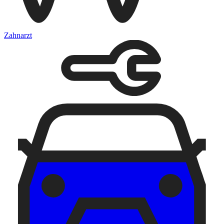
Zahnarzt