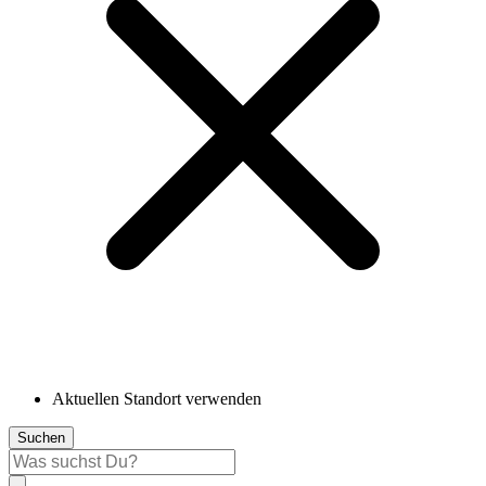
Aktuellen Standort verwenden
Suchen