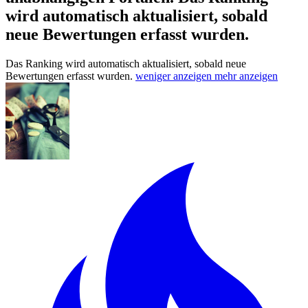
wird automatisch aktualisiert, sobald
neue Bewertungen erfasst wurden.
Das Ranking wird automatisch aktualisiert, sobald neue
Bewertungen erfasst wurden.
weniger anzeigen
mehr anzeigen