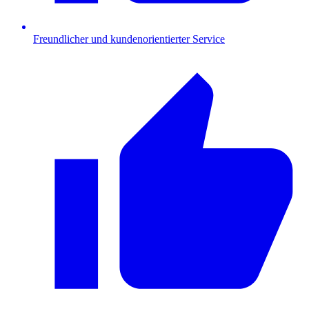
Freundlicher und kundenorientierter Service