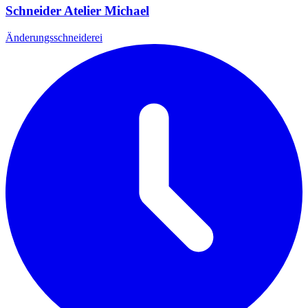
Schneider Atelier Michael
Änderungsschneiderei