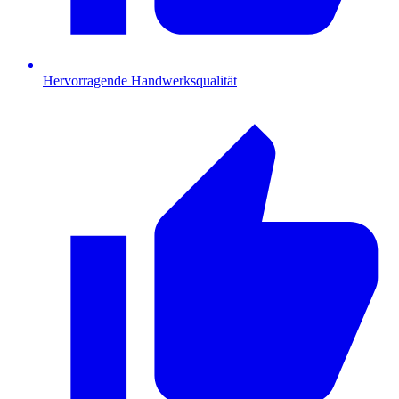
Hervorragende Handwerksqualität