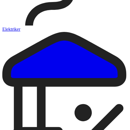
Elektriker