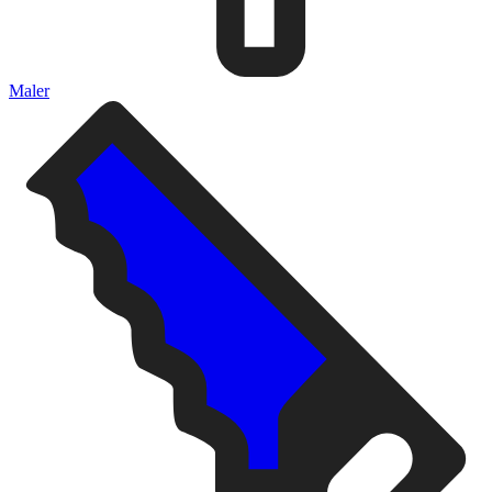
Maler