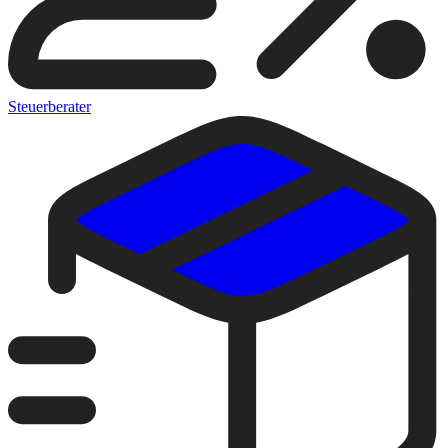
Steuerberater