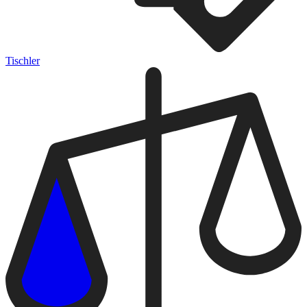
Tischler