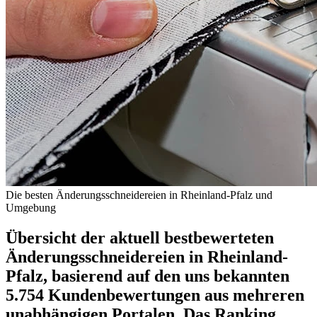
Die besten Änderungsschneidereien in Rheinland-Pfalz und
Umgebung
Übersicht der aktuell bestbewerteten
Änderungsschneidereien in Rheinland-
Pfalz, basierend auf den uns bekannten
5.754 Kundenbewertungen aus mehreren
unabhängigen Portalen.
Das Ranking