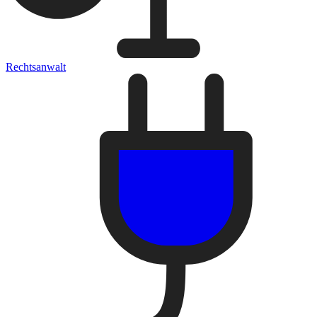
Rechtsanwalt