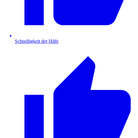
Schnelligkeit der Hilfe