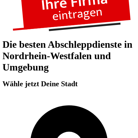
Die besten Abschleppdienste in
Nordrhein-Westfalen und
Umgebung
Wähle jetzt Deine Stadt