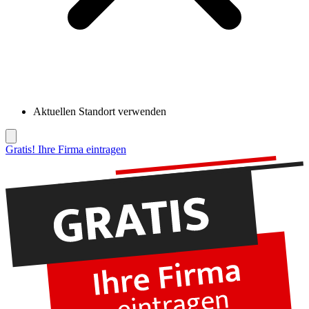
Aktuellen Standort verwenden
Gratis! Ihre Firma eintragen