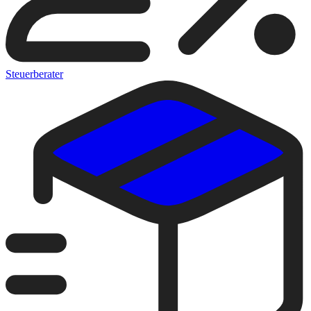
Steuerberater