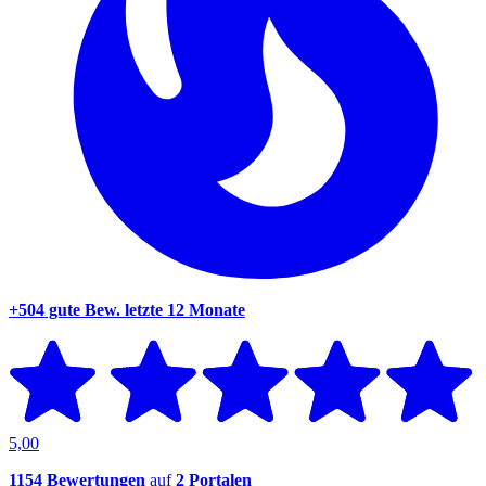
+504 gute Bew.
letzte 12 Monate
5,00
1154 Bewertungen
auf
2 Portalen