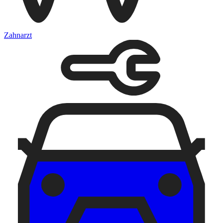
Zahnarzt