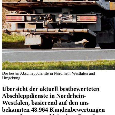
Die besten Abschleppdienste in Nordrhein-Westfalen und
Umgebung
Übersicht der aktuell bestbewerteten
Abschleppdienste in Nordrhein-
Westfalen, basierend auf den uns
bekannten 48.964 Kundenbewertungen