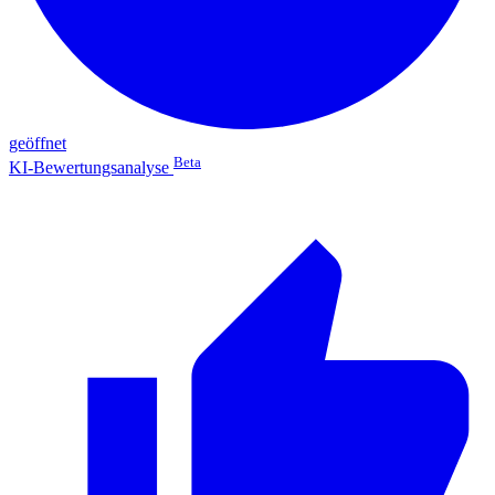
geöffnet
Beta
KI-Bewertungsanalyse