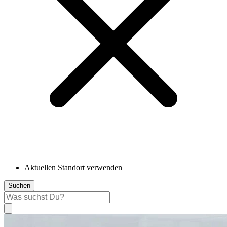
Aktuellen Standort verwenden
Suchen