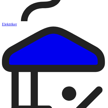
Elektriker