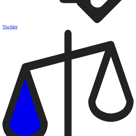
Tischler