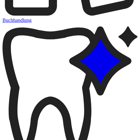
Buchhandlung