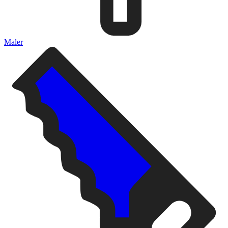
Maler