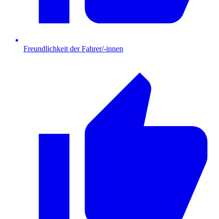
Freundlichkeit der Fahrer/-innen