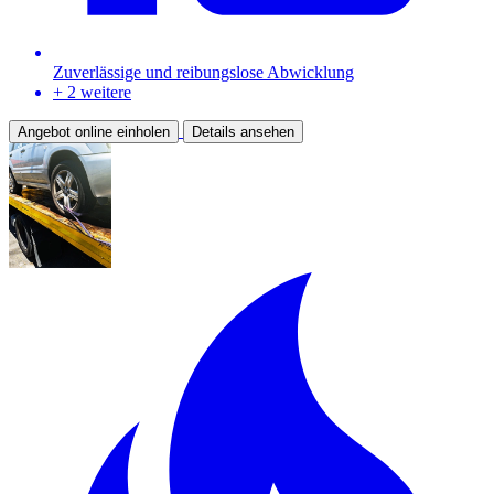
Zuverlässige und reibungslose Abwicklung
+ 2 weitere
Angebot online einholen
Details ansehen