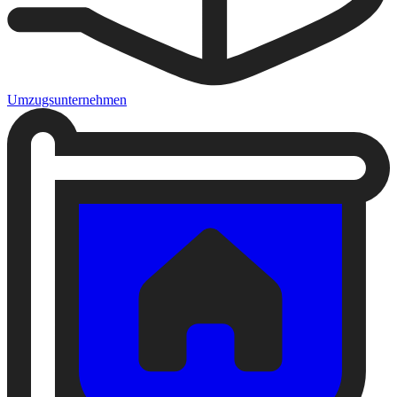
Umzugsunternehmen