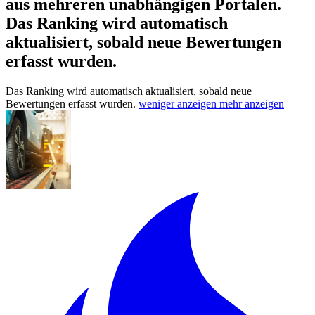
aus mehreren unabhängigen Portalen.
Das Ranking wird automatisch
aktualisiert, sobald neue Bewertungen
erfasst wurden.
Das Ranking wird automatisch aktualisiert, sobald neue
Bewertungen erfasst wurden.
weniger anzeigen
mehr anzeigen