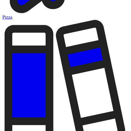
Pizza