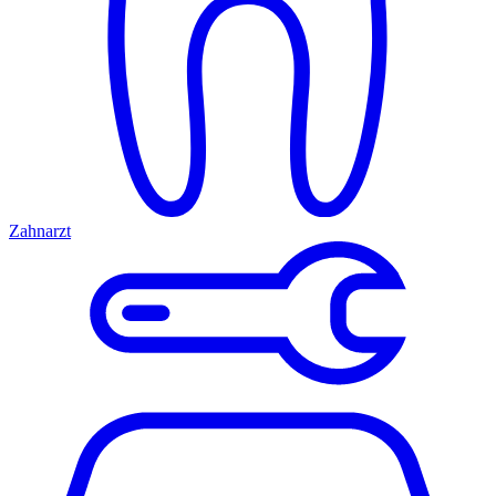
Zahnarzt