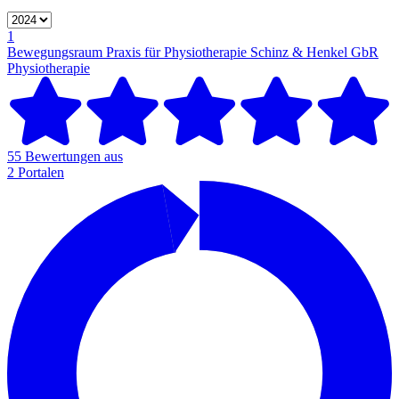
1
Bewegungsraum Praxis für Physiotherapie Schinz & Henkel GbR
Physiotherapie
55 Bewertungen aus
2 Portalen