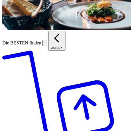
Die BESTEN finden
zurück