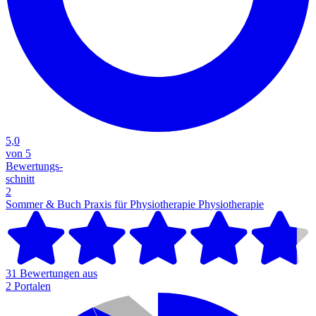
5,0
von 5
Bewertungs-
schnitt
2
Sommer & Buch Praxis für Physiotherapie
Physiotherapie
31 Bewertungen aus
2 Portalen