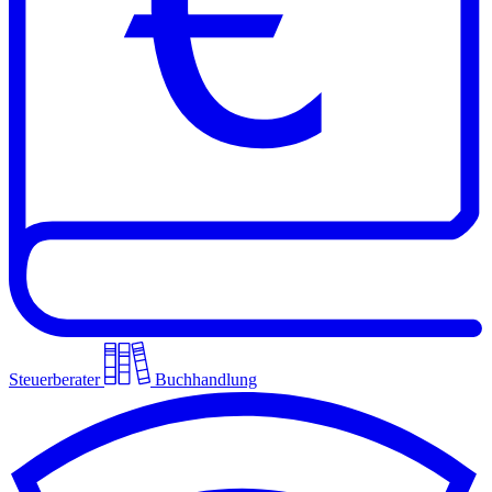
Steuerberater
Buchhandlung