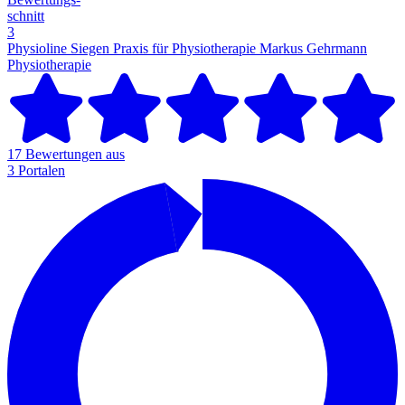
schnitt
3
Physioline Siegen Praxis für Physiotherapie Markus Gehrmann
Physiotherapie
17 Bewertungen aus
3 Portalen