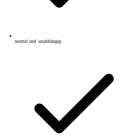
neutral und
unabhängig