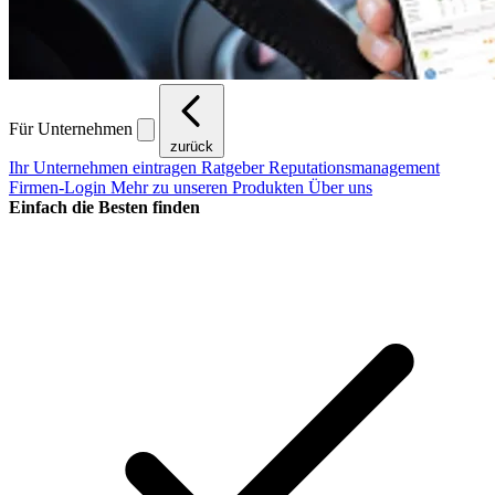
Für Unternehmen
zurück
Ihr Unternehmen eintragen
Ratgeber Reputationsmanagement
Firmen-Login
Mehr zu unseren Produkten
Über uns
Einfach die Besten finden