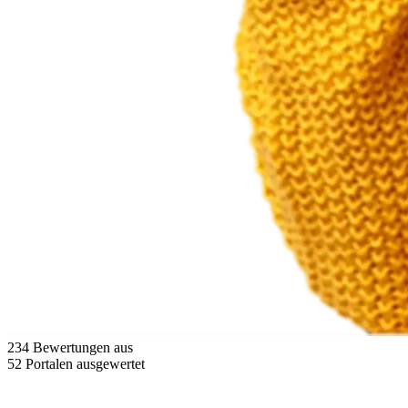
234 Bewertungen aus
52 Portalen ausgewertet