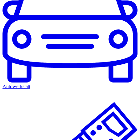
Autowerkstatt