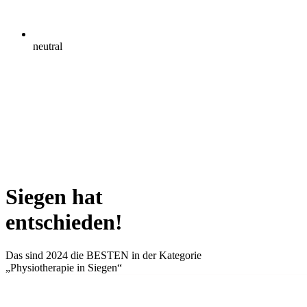
neutral
Siegen hat
entschieden!
Das sind 2024 die
BESTEN
in der Kategorie
„Physiotherapie in Siegen“