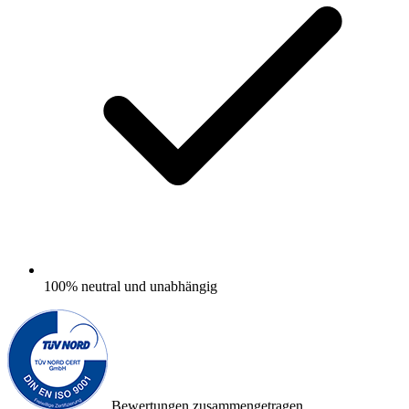
100%
neutral und unabhängig
Bewertungen zusammengetragen