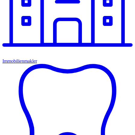
Immobilienmakler