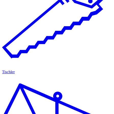
Tischler