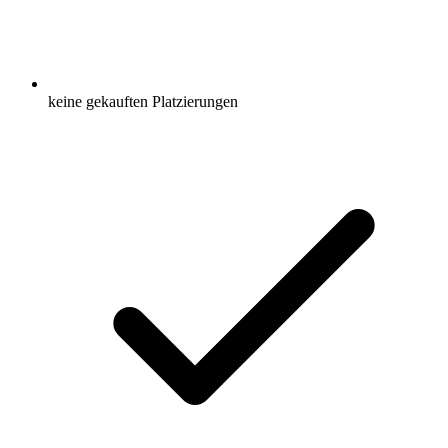
keine gekauften Platzierungen