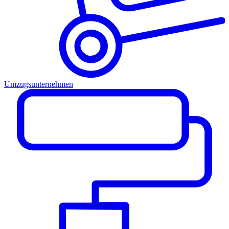
Umzugsunternehmen