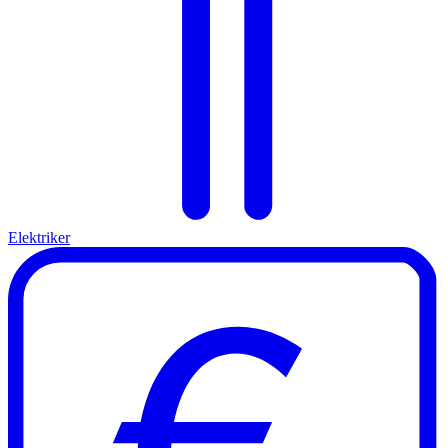
Elektriker