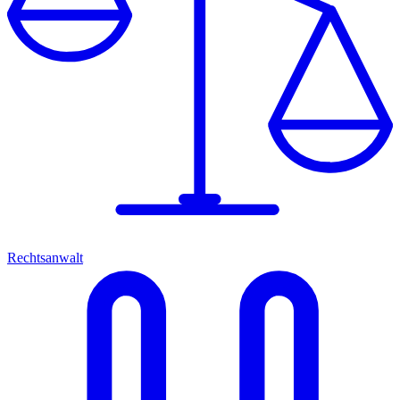
Rechtsanwalt