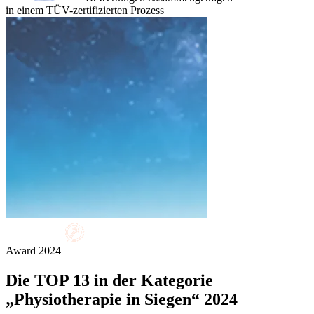
in einem TÜV-zertifizierten Prozess
Award
2024
Die
TOP 13
in der Kategorie
„Physiotherapie in Siegen“ 2024