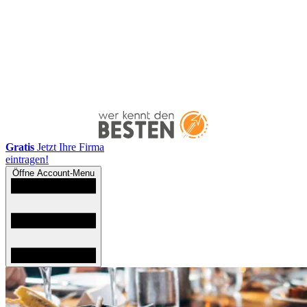
Gratis
Jetzt Ihre Firma
eintragen!
Öffne Account-Menu