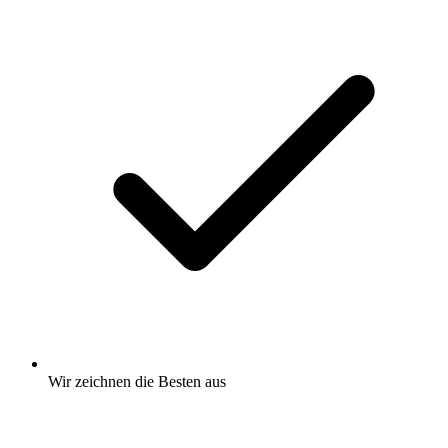
Wir zeichnen
die Besten
aus