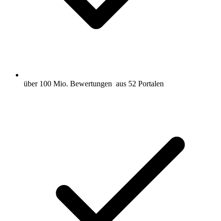
über 100 Mio. Bewertungen
aus 52 Portalen