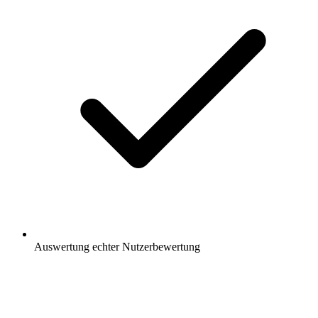
Auswertung
echter Nutzerbewertung