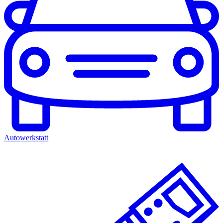
Autowerkstatt