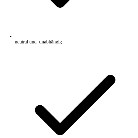
neutral und
unabhängig