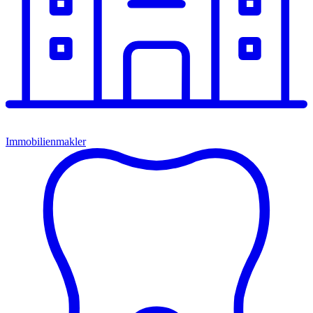
Immobilienmakler