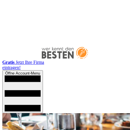
Gratis
Jetzt Ihre Firma
eintragen!
Öffne Account-Menu