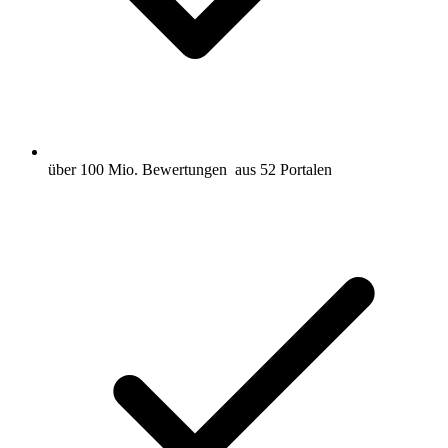
über 100 Mio. Bewertungen
aus 52 Portalen