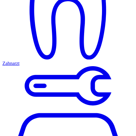
Zahnarzt