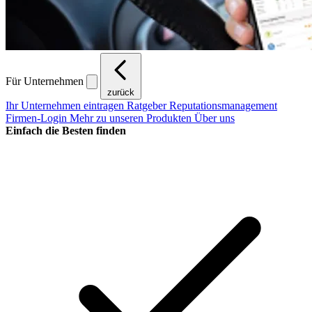
Für Unternehmen
zurück
Ihr Unternehmen eintragen
Ratgeber Reputationsmanagement
Firmen-Login
Mehr zu unseren Produkten
Über uns
Einfach die Besten finden