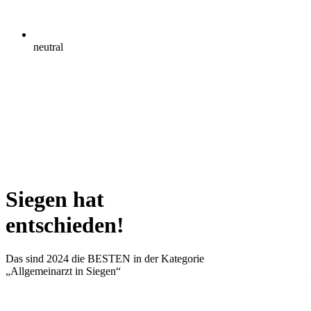
neutral
Siegen hat
entschieden!
Das sind 2024 die
BESTEN
in der Kategorie
„Allgemeinarzt in Siegen“