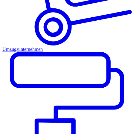
Umzugsunternehmen