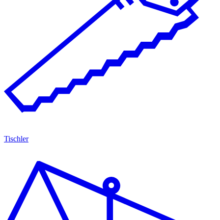
Tischler