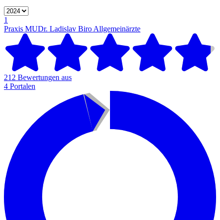
1
Praxis MUDr. Ladislav Biro
Allgemeinärzte
212 Bewertungen aus
4 Portalen