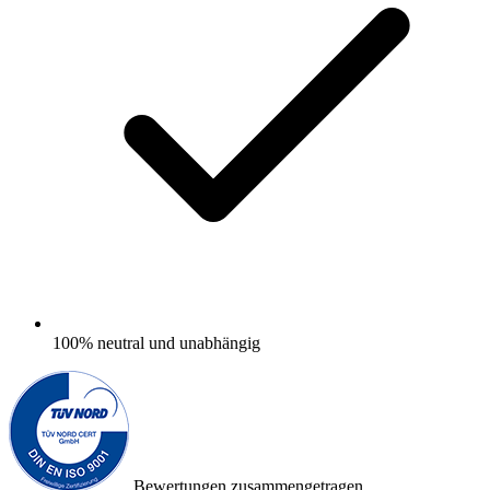
100%
neutral und unabhängig
Bewertungen zusammengetragen