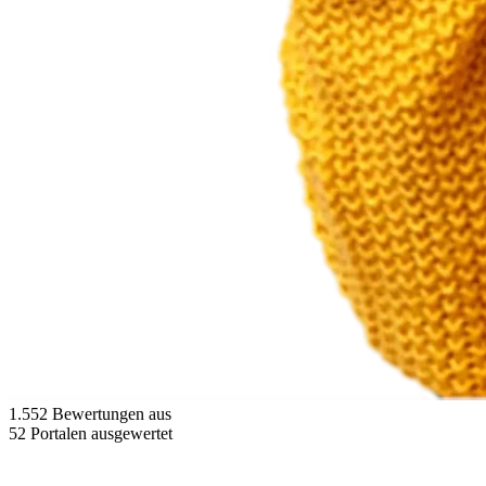
1.552 Bewertungen aus
52 Portalen ausgewertet