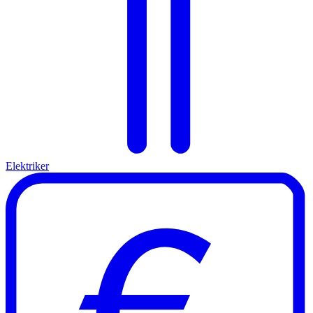
Elektriker