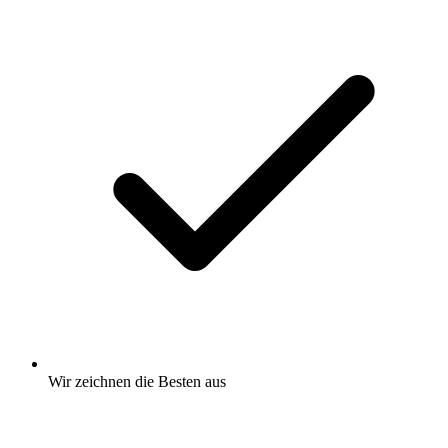
Wir zeichnen
die Besten
aus