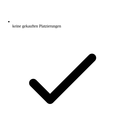
keine gekauften Platzierungen