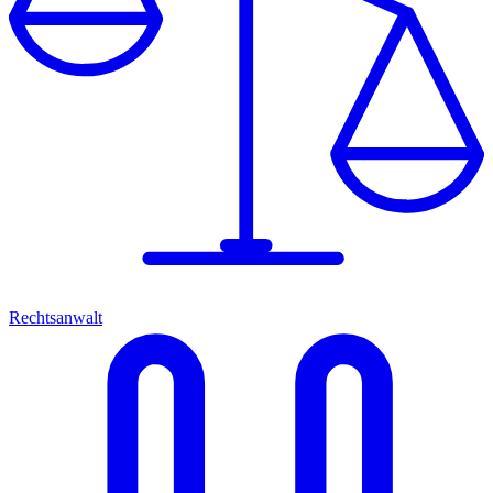
Rechtsanwalt