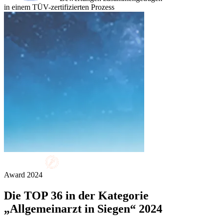
in einem TÜV-zertifizierten Prozess
Award
2024
Die
TOP 36
in der Kategorie
„Allgemeinarzt in Siegen“ 2024