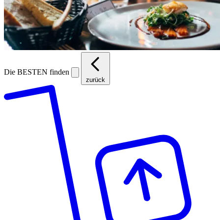
Die BESTEN finden
zurück