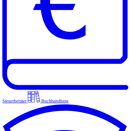
Steuerberater
Buchhandlung