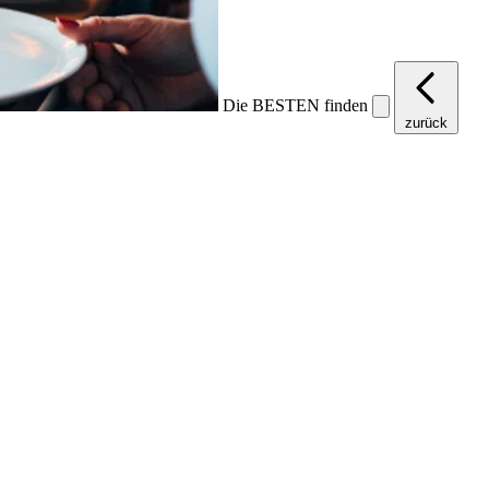
Die BESTEN finden
zurück