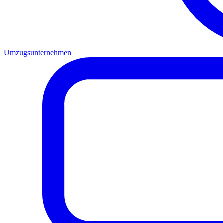
Umzugsunternehmen