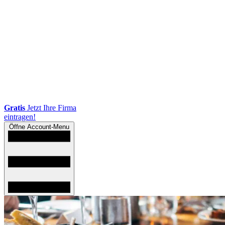
Gratis
Jetzt Ihre Firma
eintragen!
Öffne Account-Menu