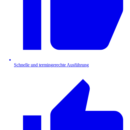
Schnelle und termingerechte Ausführung