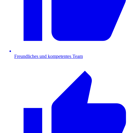
Freundliches und kompetentes Team