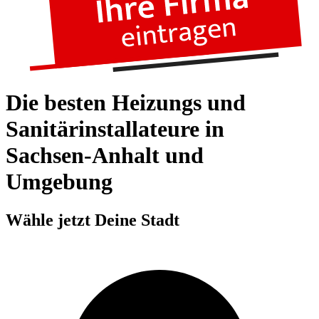
Die besten Heizungs und
Sanitärinstallateure in
Sachsen-Anhalt und
Umgebung
Wähle jetzt Deine Stadt