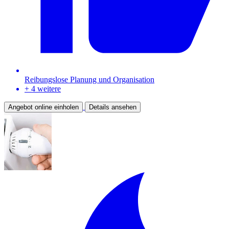
Reibungslose Planung und Organisation
+ 4 weitere
Angebot online einholen
Details ansehen