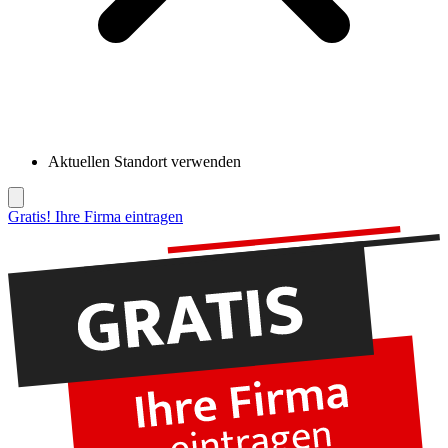
Aktuellen Standort verwenden
Gratis! Ihre Firma eintragen