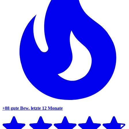
+88 gute Bew.
letzte 12 Monate