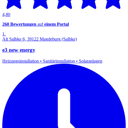
4,80
260 Bewertungen
auf
einem Portal
1.
Alt Salbke 6, 39122 Magdeburg (Salbke)
e3 new energy
Heizungsinstallation
•
Sanitärinstallation
•
Solaranlagen