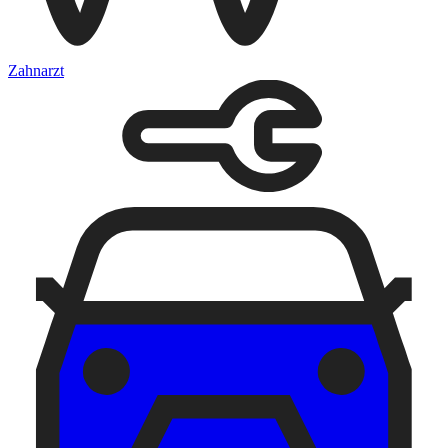
Zahnarzt