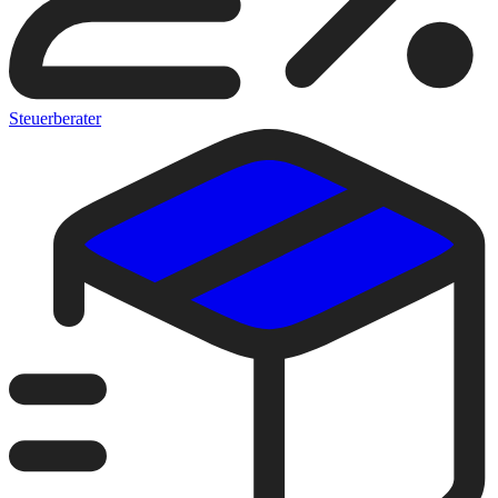
Steuerberater