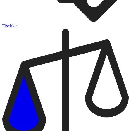
Tischler