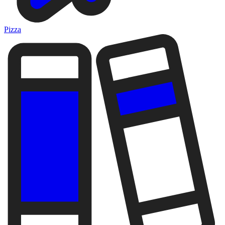
Pizza