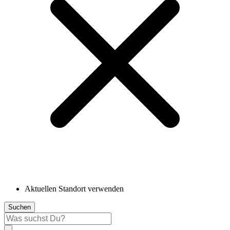
Aktuellen Standort verwenden
Suchen