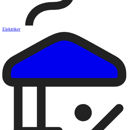
Elektriker