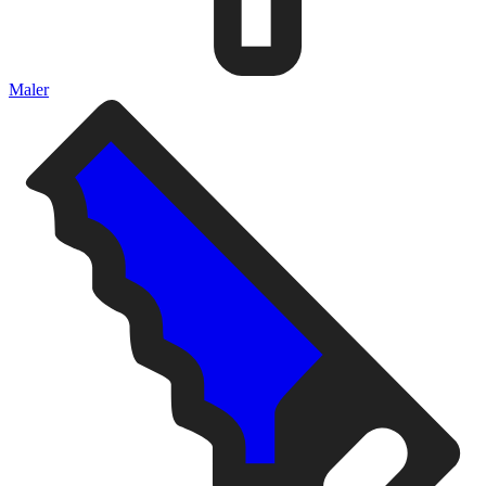
Maler