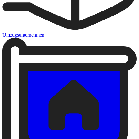
Umzugsunternehmen