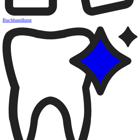
Buchhandlung