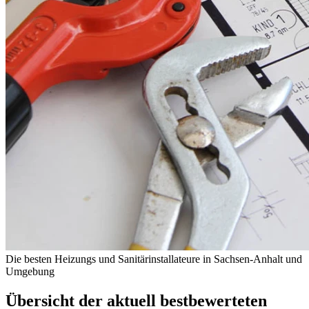
Die besten Heizungs und Sanitärinstallateure in Sachsen-Anhalt und
Umgebung
Übersicht der aktuell bestbewerteten