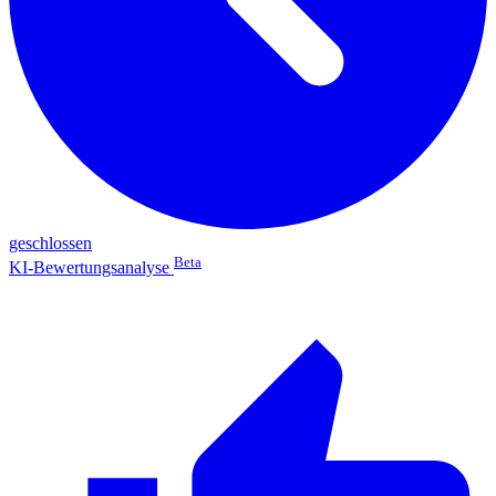
geschlossen
Beta
KI-Bewertungsanalyse