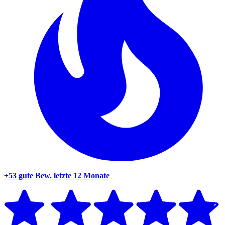
+53 gute Bew.
letzte 12 Monate