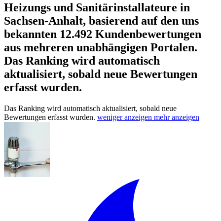
Heizungs und Sanitärinstallateure in
Sachsen-Anhalt, basierend auf den uns
bekannten 12.492 Kundenbewertungen
aus mehreren unabhängigen Portalen.
Das Ranking wird automatisch
aktualisiert, sobald neue Bewertungen
erfasst wurden.
Das Ranking wird automatisch aktualisiert, sobald neue
Bewertungen erfasst wurden.
weniger anzeigen
mehr anzeigen