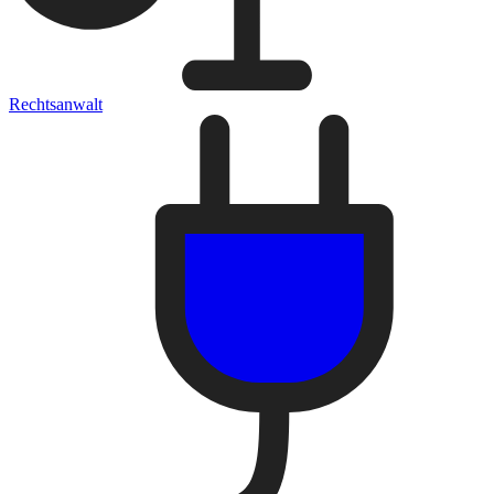
Rechtsanwalt