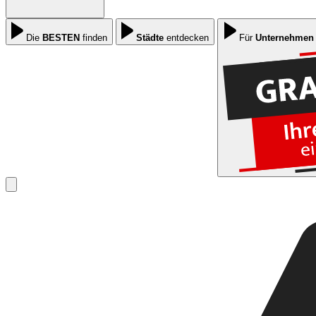
Die
BESTEN
finden
Städte
entdecken
Für
Unternehmen