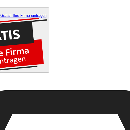
Gratis! Ihre Firma eintragen