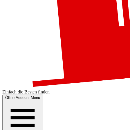
Einfach die
Besten
finden
Öffne Account-Menu