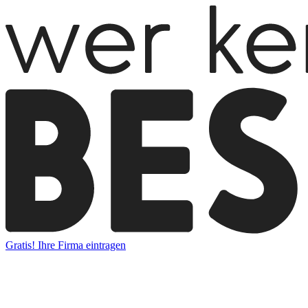
Gratis! Ihre Firma eintragen