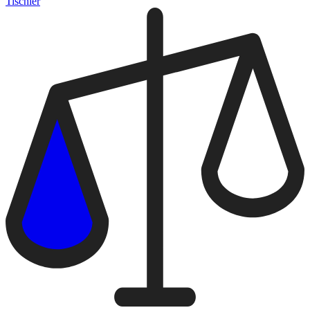
Tischler