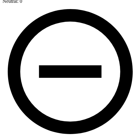
Neutral: 0