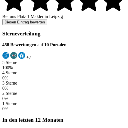
Bei uns
Platz 1
Makler in Leipzig
Diesen Eintrag bewerten
Sterneverteilung
458 Bewertungen
auf
10 Portalen
+7
5 Sterne
100%
4 Sterne
0%
3 Sterne
0%
2 Sterne
0%
1 Sterne
0%
In den letzten 12 Monaten