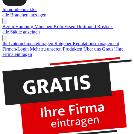
Immobilienmakler
alle Branchen anzeigen
Berlin
Hamburg
München
Köln
Essen
Dortmund
Rostock
alle Städte anzeigen
Ihr Unternehmen eintragen
Ratgeber Reputationsmanagement
Firmen-Login
Mehr zu unseren Produkten
Über uns
Gratis! Ihre
Firma eintragen