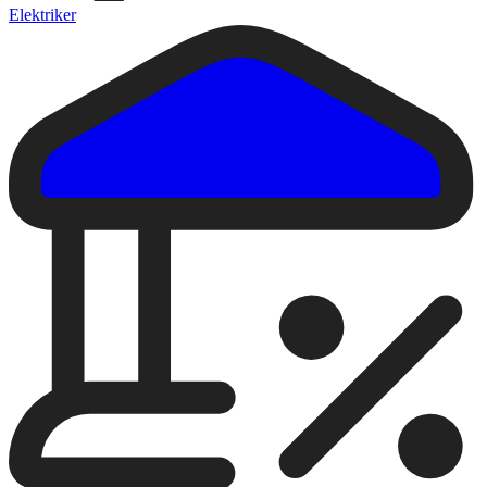
Elektriker