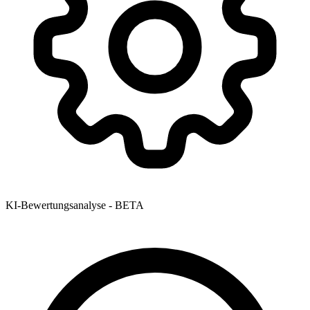
KI-Bewertungsanalyse - BETA