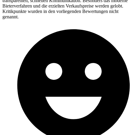
transparenten, schnellen Kommunikation. Besonders das moderne
Bieterverfahren und die erzielten Verkaufspreise werden gelobt.
Kritikpunkte wurden in den vorliegenden Bewertungen nicht
genannt.