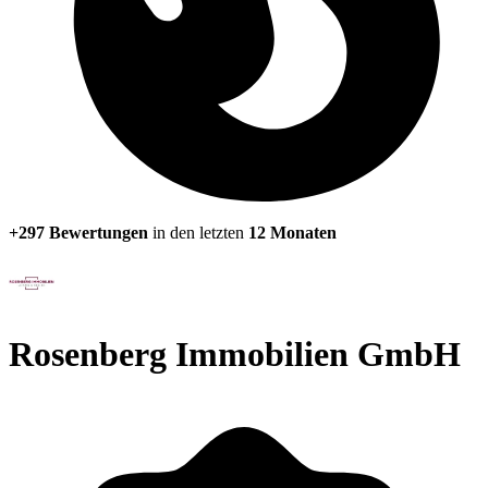
+297 Bewertungen
in den letzten
12 Monaten
Rosenberg Immobilien GmbH