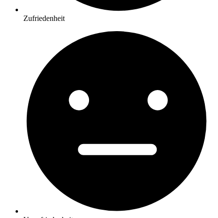
Zufriedenheit