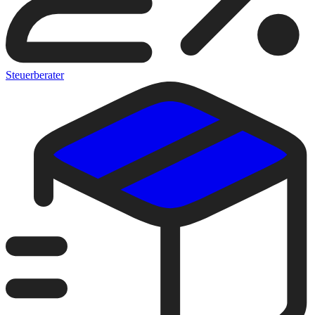
Steuerberater