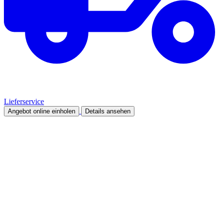
Lieferservice
Angebot online einholen
Details ansehen