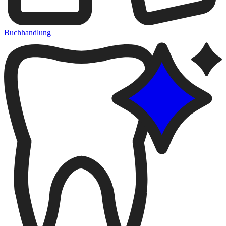
Buchhandlung