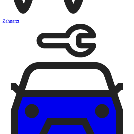
Zahnarzt