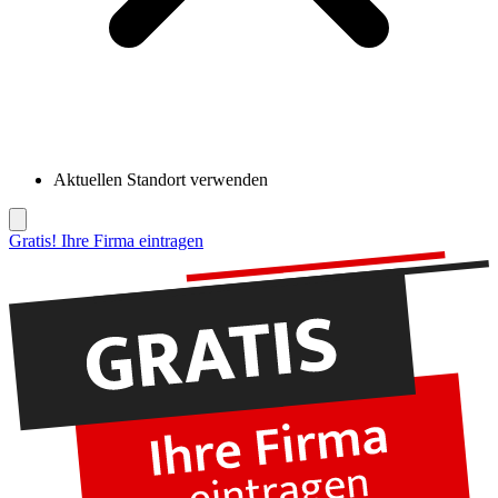
Aktuellen Standort verwenden
Gratis! Ihre Firma eintragen