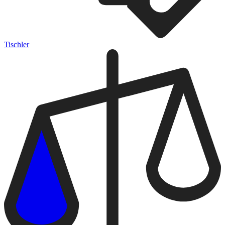
Tischler