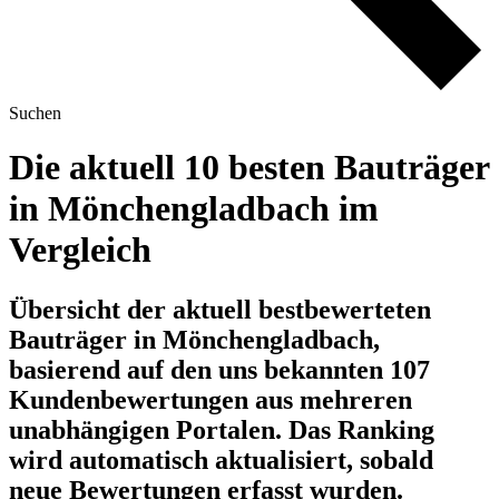
Suchen
Die aktuell 10 besten Bauträger
in Mönchengladbach im
Vergleich
Übersicht der aktuell bestbewerteten
Bauträger in Mönchengladbach,
basierend auf den uns bekannten 107
Kundenbewertungen aus mehreren
unabhängigen Portalen.
Das Ranking
wird automatisch aktualisiert, sobald
neue Bewertungen erfasst wurden.