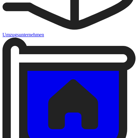
Umzugsunternehmen