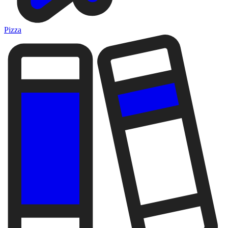
Pizza