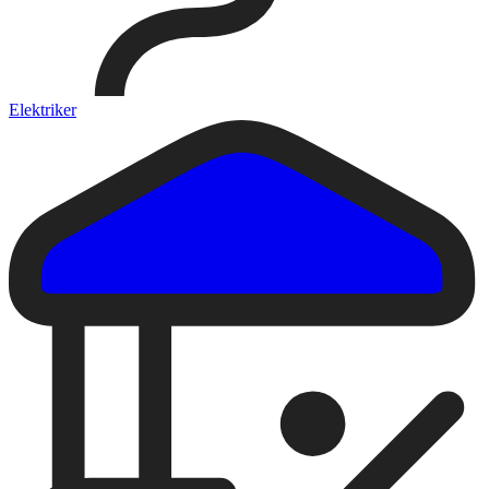
Elektriker