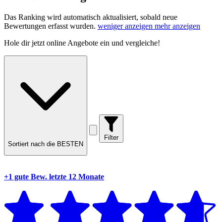
Das Ranking wird automatisch aktualisiert, sobald neue
Bewertungen erfasst wurden.
weniger anzeigen
mehr anzeigen
Hole dir
jetzt online Angebote
ein und vergleiche!
Filter
Sortiert nach die BESTEN
+1 gute Bew.
letzte 12 Monate