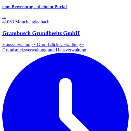
eine Bewertung
auf
einem Portal
5.
41063 Mönchengladbach
Grambusch Grundbesitz GmbH
Hausverwaltung
•
Grundstücksverwaltung
•
Grundstücksverwaltung und Hausverwaltung