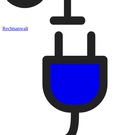
Rechtsanwalt