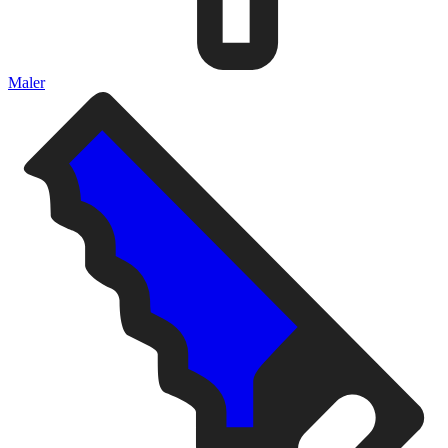
Maler