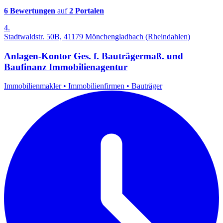
6 Bewertungen
auf
2 Portalen
4.
Stadtwaldstr. 50B, 41179 Mönchengladbach (Rheindahlen)
Anlagen-Kontor Ges. f. Bauträgermaß. und
Baufinanz Immobilienagentur
Immobilienmakler
•
Immobilienfirmen
•
Bauträger