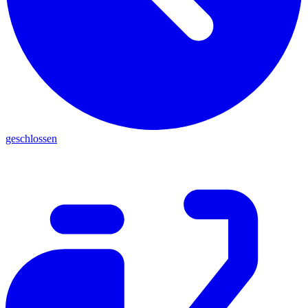
geschlossen