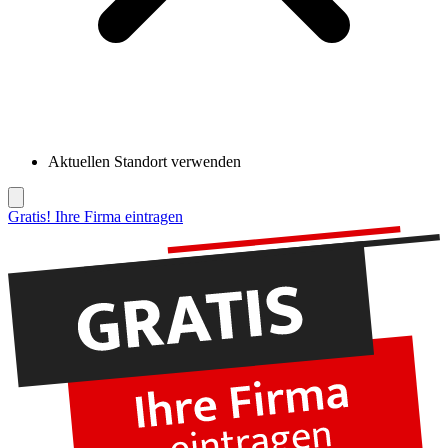
Aktuellen Standort verwenden
Gratis! Ihre Firma eintragen