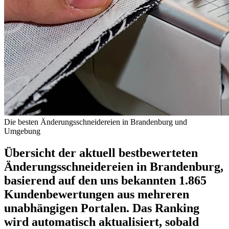
Die besten Änderungsschneidereien in Brandenburg und
Umgebung
Übersicht der aktuell bestbewerteten
Änderungsschneidereien in Brandenburg,
basierend auf den uns bekannten 1.865
Kundenbewertungen aus mehreren
unabhängigen Portalen.
Das Ranking
wird automatisch aktualisiert, sobald