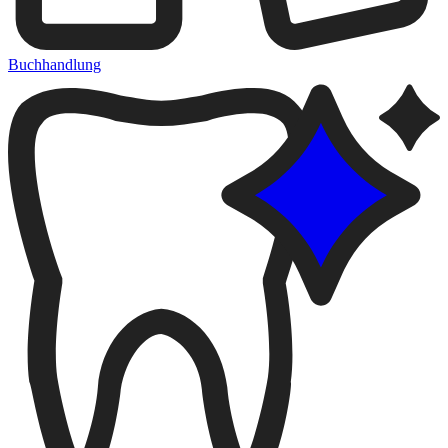
Buchhandlung