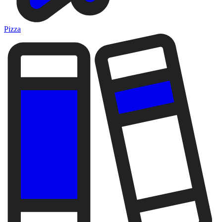
Pizza