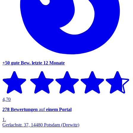
+50 gute Bew.
letzte 12 Monate
4,70
278 Bewertungen
auf
einem Portal
1.
Gerlachstr. 37, 14480 Potsdam (Drewitz)