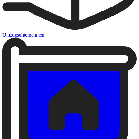
Umzugsunternehmen