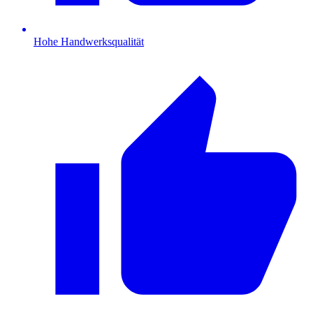
Hohe Handwerksqualität