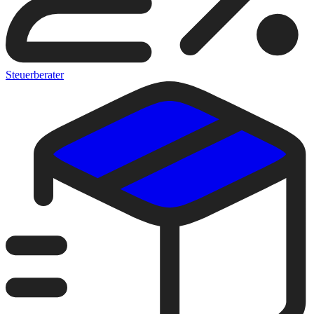
Steuerberater