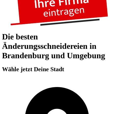
Die besten
Änderungsschneidereien in
Brandenburg und Umgebung
Wähle jetzt Deine Stadt