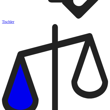
Tischler