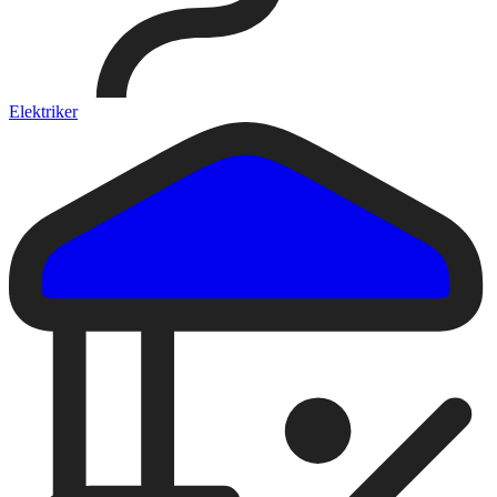
Elektriker