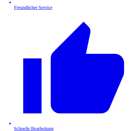
Freundlicher Service
Schnelle Bearbeitung