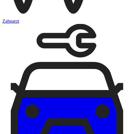
Zahnarzt