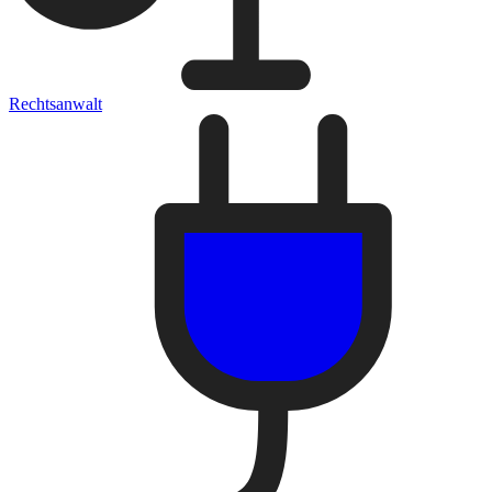
Rechtsanwalt