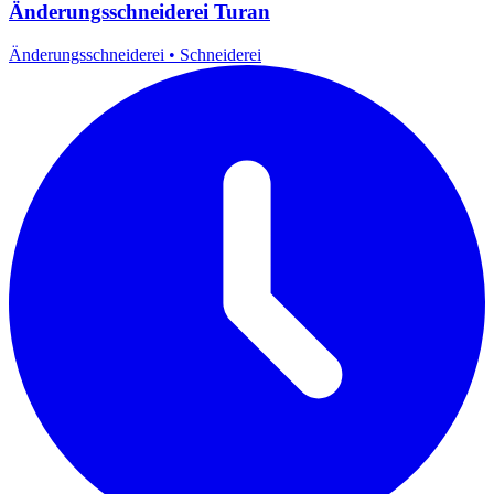
Änderungsschneiderei Turan
Änderungsschneiderei
•
Schneiderei