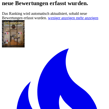
neue Bewertungen erfasst wurden.
Das Ranking wird automatisch aktualisiert, sobald neue
Bewertungen erfasst wurden.
weniger anzeigen
mehr anzeigen