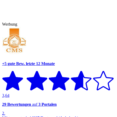
Werbung
+5 gute Bew.
letzte 12 Monate
3,64
29 Bewertungen
auf
3 Portalen
2.