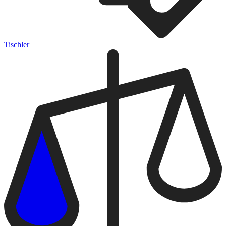
Tischler