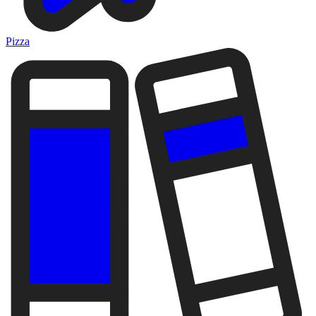
Pizza