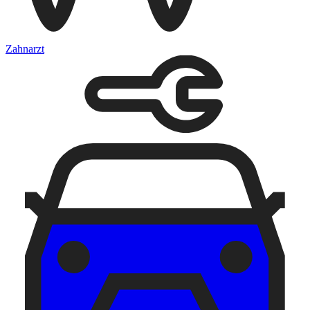
Zahnarzt