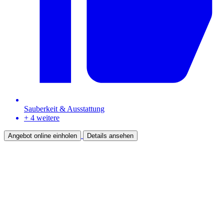
Sauberkeit & Ausstattung
+ 4 weitere
Angebot online einholen
Details ansehen