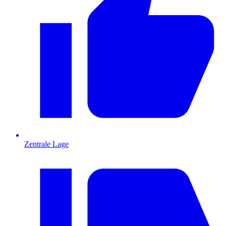
Zentrale Lage