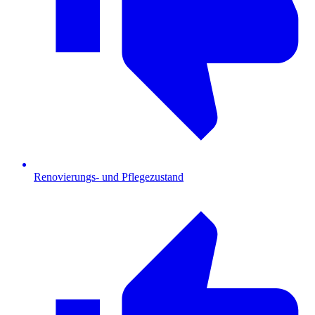
Renovierungs- und Pflegezustand