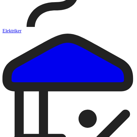
Elektriker