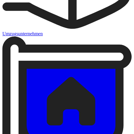
Umzugsunternehmen