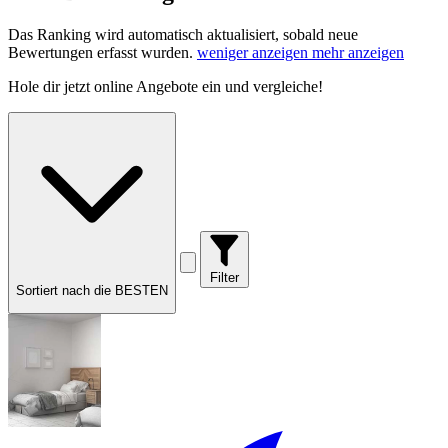
Das Ranking wird automatisch aktualisiert, sobald neue
Bewertungen erfasst wurden.
weniger anzeigen
mehr anzeigen
Hole dir
jetzt online Angebote
ein und vergleiche!
Filter
Sortiert nach die BESTEN