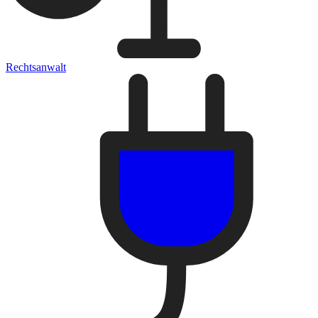
Rechtsanwalt