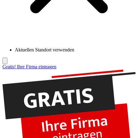
Aktuellen Standort verwenden
Gratis! Ihre Firma eintragen