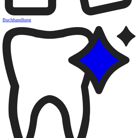
Buchhandlung