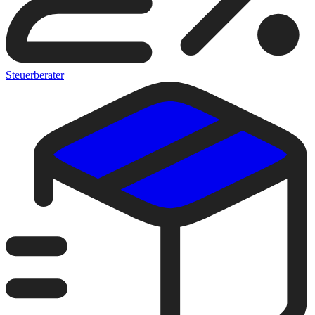
Steuerberater