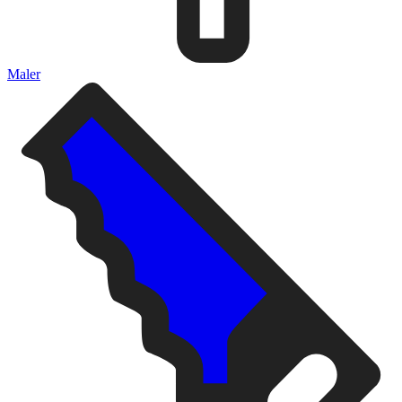
Maler