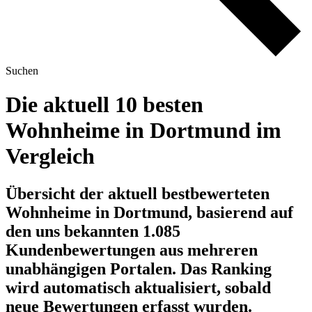
Suchen
Die aktuell 10 besten
Wohnheime in Dortmund im
Vergleich
Übersicht der aktuell bestbewerteten
Wohnheime in Dortmund, basierend auf
den uns bekannten 1.085
Kundenbewertungen aus mehreren
unabhängigen Portalen.
Das Ranking
wird automatisch aktualisiert, sobald
neue Bewertungen erfasst wurden.