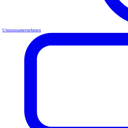
Umzugsunternehmen