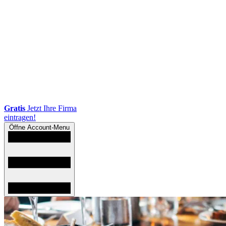
Gratis
Jetzt Ihre Firma
eintragen!
Öffne Account-Menu