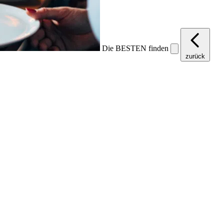
Die BESTEN finden
zurück