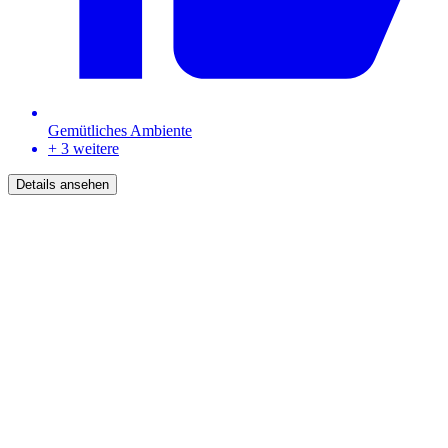
Gemütliches Ambiente
+ 3 weitere
Details ansehen