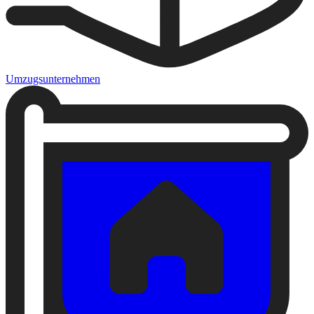
Umzugsunternehmen