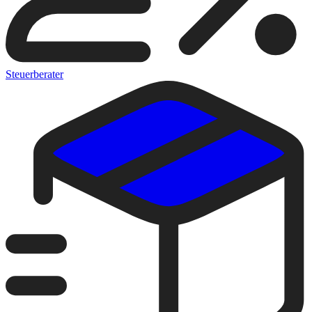
Steuerberater