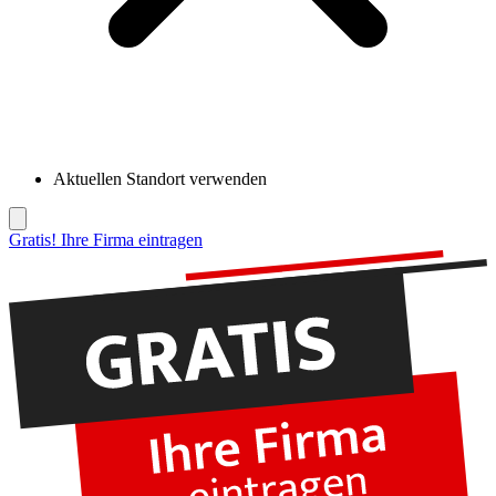
Aktuellen Standort verwenden
Gratis! Ihre Firma eintragen