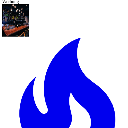
Werbung