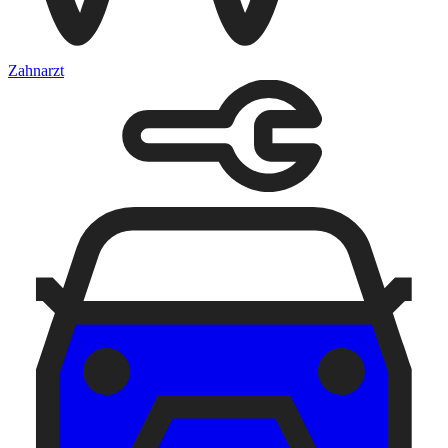
Zahnarzt