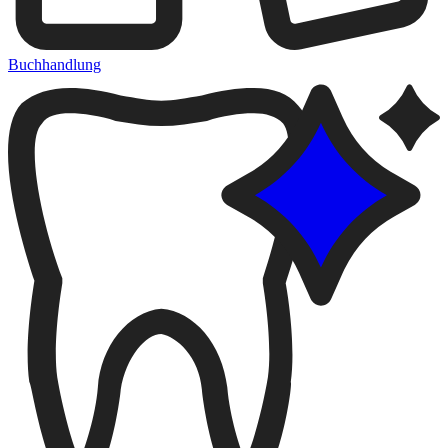
Buchhandlung