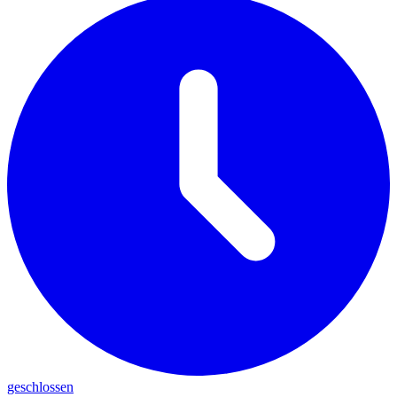
geschlossen