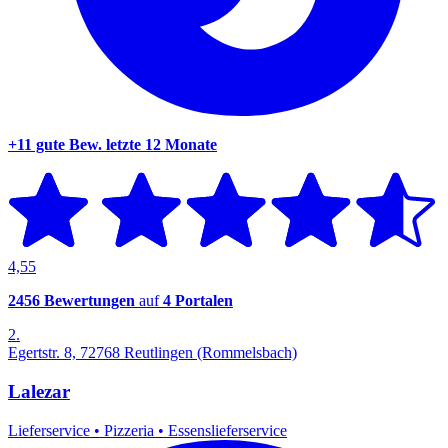
+11 gute Bew.
letzte 12 Monate
4,55
2456 Bewertungen
auf
4 Portalen
2.
Egertstr. 8, 72768 Reutlingen (Rommelsbach)
Lalezar
Lieferservice
•
Pizzeria
•
Essenslieferservice