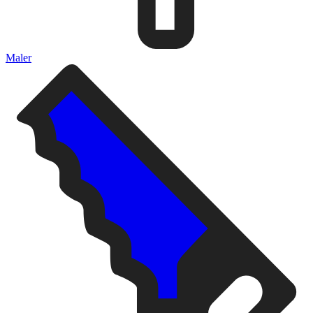
Maler