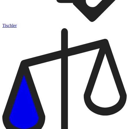
Tischler