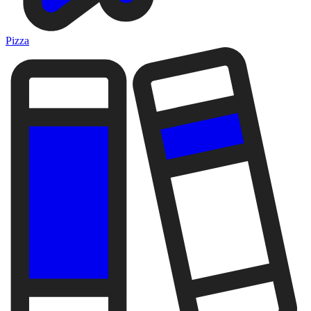
Pizza