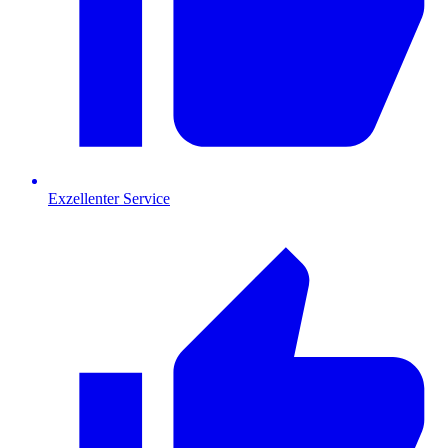
Exzellenter Service