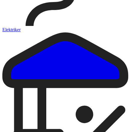
Elektriker