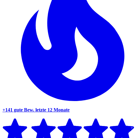
+141 gute Bew.
letzte 12 Monate