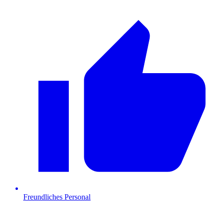
Freundliches Personal