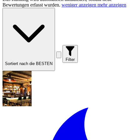
Bewertungen erfasst wurden.
weniger anzeigen
mehr anzeigen
Filter
Sortiert nach die BESTEN