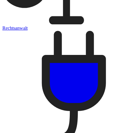
Rechtsanwalt