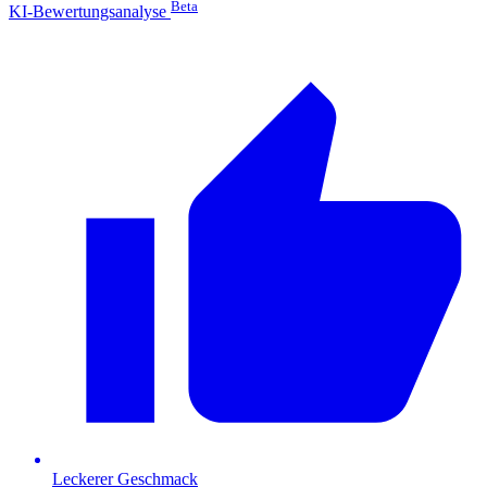
Beta
KI-Bewertungsanalyse
Leckerer Geschmack