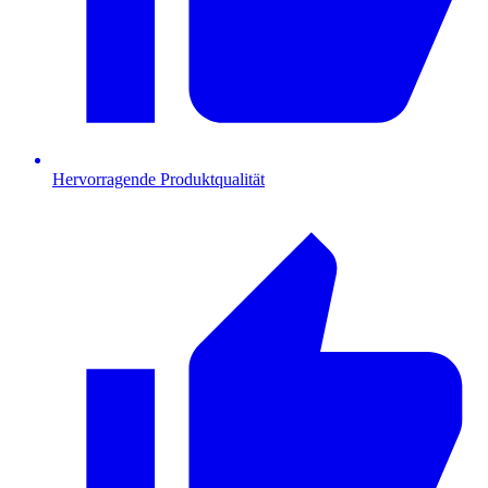
Hervorragende Produktqualität