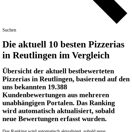
Suchen
Die aktuell 10 besten Pizzerias
in Reutlingen im Vergleich
Übersicht der aktuell bestbewerteten
Pizzerias in Reutlingen, basierend auf den
uns bekannten 19.388
Kundenbewertungen aus mehreren
unabhängigen Portalen.
Das Ranking
wird automatisch aktualisiert, sobald
neue Bewertungen erfasst wurden.
Das Ranking wird automatisch aktualisiert, sobald neue