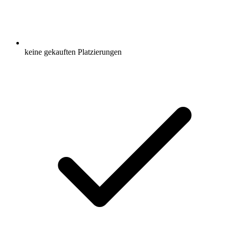
keine gekauften Platzierungen