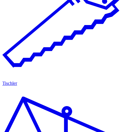
Tischler