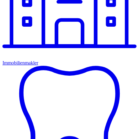
Immobilienmakler