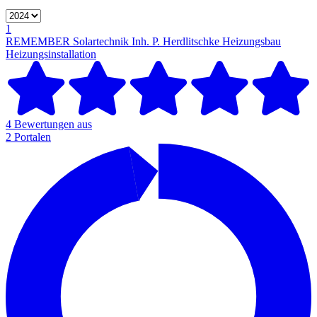
1
REMEMBER Solartechnik Inh. P. Herdlitschke Heizungsbau
Heizungsinstallation
4 Bewertungen aus
2 Portalen