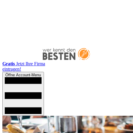
Gratis
Jetzt Ihre Firma
eintragen!
Öffne Account-Menu