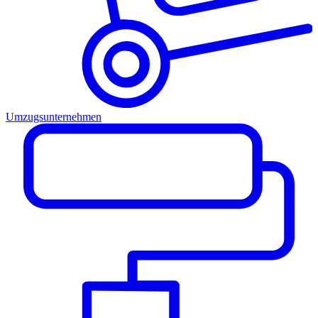
Umzugsunternehmen