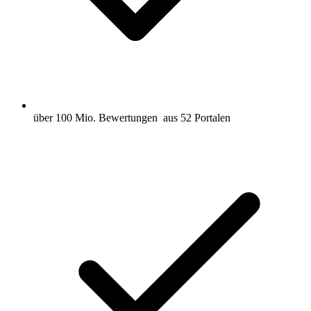
über 100 Mio. Bewertungen
aus 52 Portalen