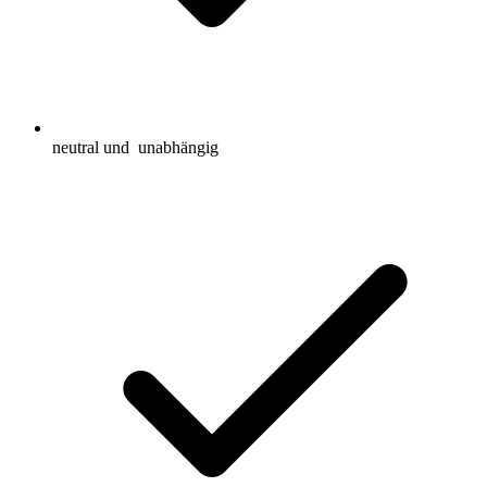
neutral und
unabhängig