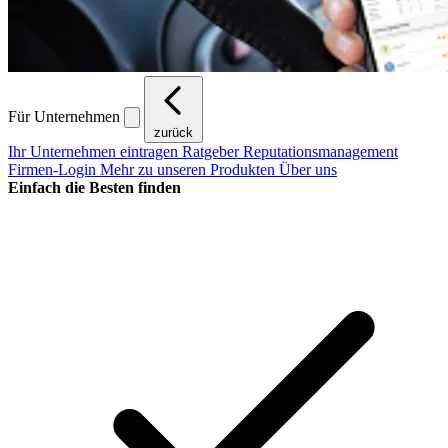
Für Unternehmen
zurück
Ihr Unternehmen eintragen
Ratgeber Reputationsmanagement
Firmen-Login
Mehr zu unseren Produkten
Über uns
Einfach die Besten finden