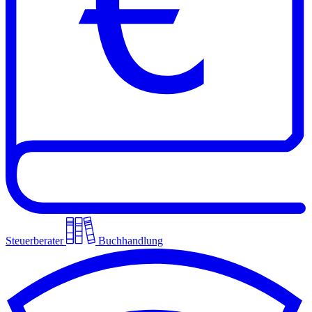
Steuerberater
Buchhandlung