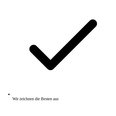
Wir zeichnen
die Besten
aus