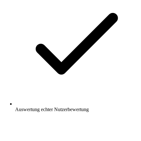
Auswertung
echter Nutzerbewertung