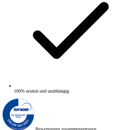
100%
neutral und unabhängig
Bewertungen zusammengetragen