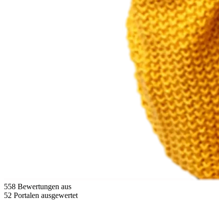
558 Bewertungen aus
52 Portalen ausgewertet