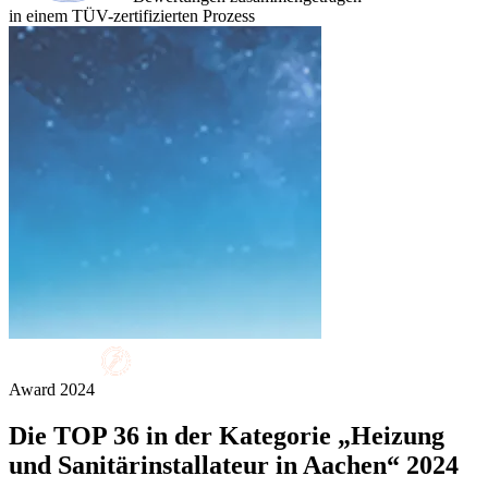
in einem TÜV-zertifizierten Prozess
Award
2024
Die
TOP 36
in der Kategorie „Heizung
und Sanitärinstallateur in Aachen“ 2024