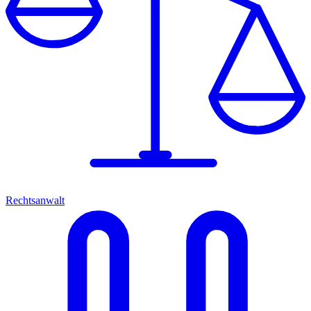
Rechtsanwalt