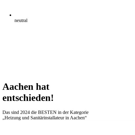
neutral
Aachen hat
entschieden!
Das sind 2024 die
BESTEN
in der Kategorie
„Heizung und Sanitärinstallateur in Aachen“