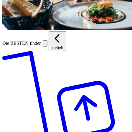
Die BESTEN finden
zurück