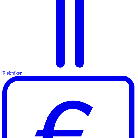
Elektriker