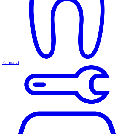
Zahnarzt