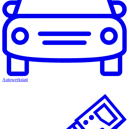
Autowerkstatt