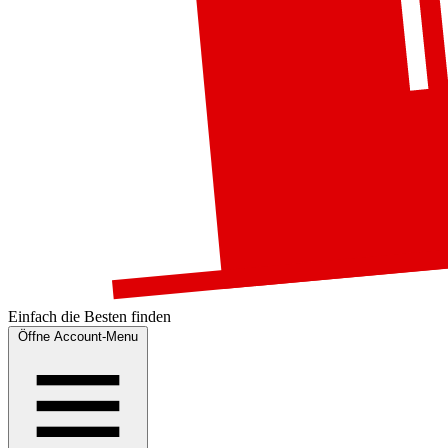
Einfach die
Besten
finden
Öffne Account-Menu