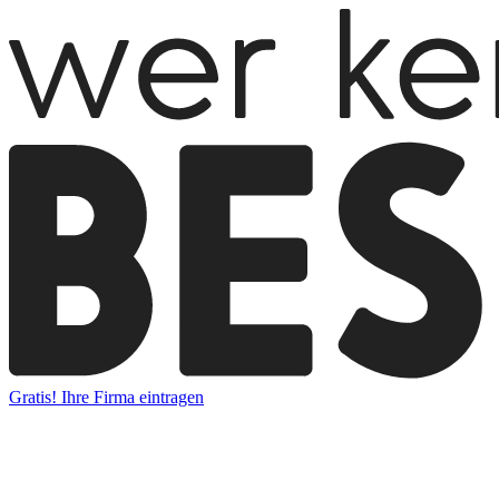
Gratis! Ihre Firma eintragen