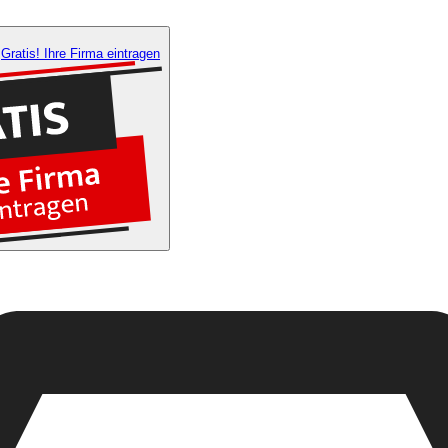
Gratis! Ihre Firma eintragen