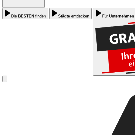
Die
BESTEN
finden
Städte
entdecken
Für
Unternehmen