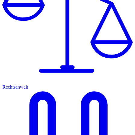
Rechtsanwalt