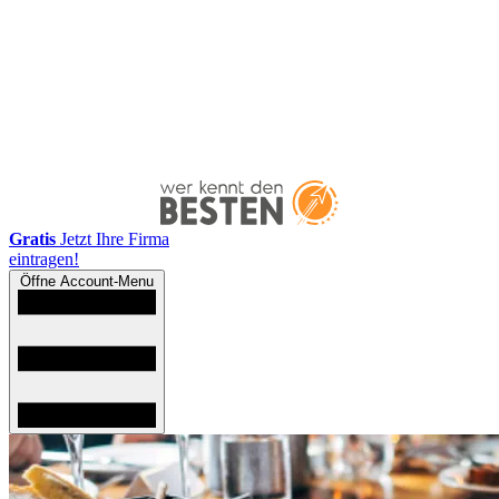
Gratis
Jetzt Ihre Firma
eintragen!
Öffne Account-Menu