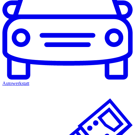
Autowerkstatt