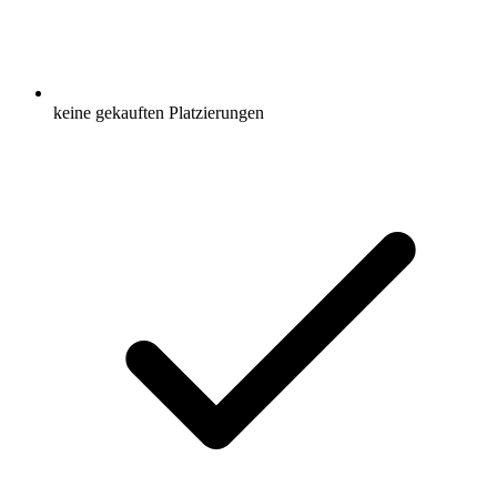
keine gekauften Platzierungen