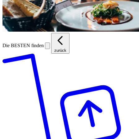
Die BESTEN finden
zurück