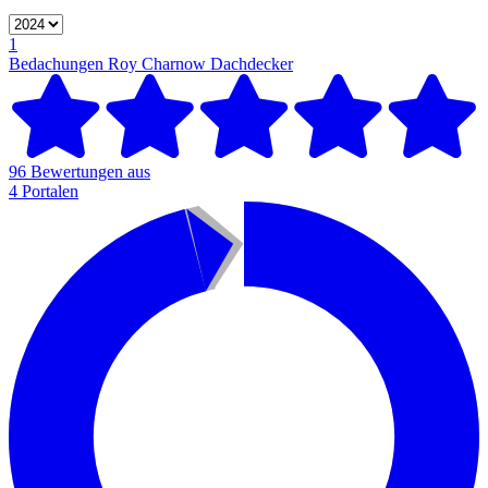
1
Bedachungen Roy Charnow
Dachdecker
96 Bewertungen aus
4 Portalen