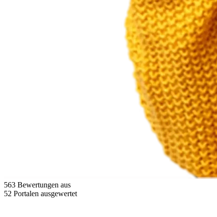
563 Bewertungen aus
52 Portalen ausgewertet