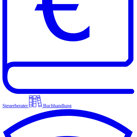
Steuerberater
Buchhandlung