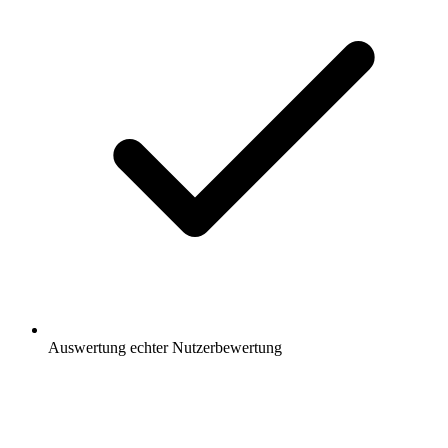
Auswertung
echter Nutzerbewertung