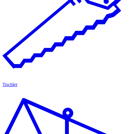
Tischler