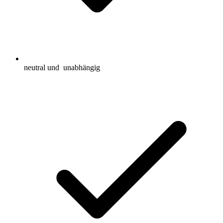
neutral und
unabhängig