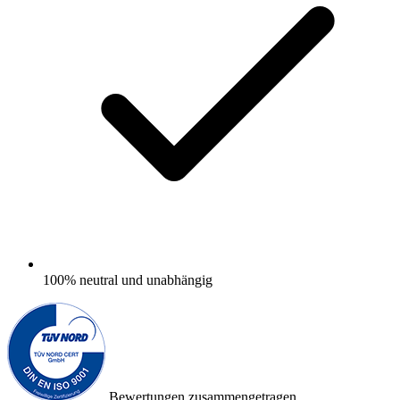
100%
neutral und unabhängig
Bewertungen zusammengetragen