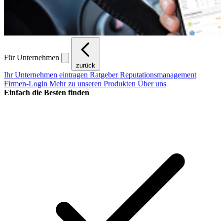
Für Unternehmen
zurück
Ihr Unternehmen eintragen
Ratgeber Reputationsmanagement
Firmen-Login
Mehr zu unseren Produkten
Über uns
Einfach die Besten finden