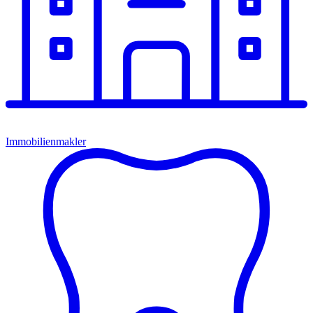
Immobilienmakler