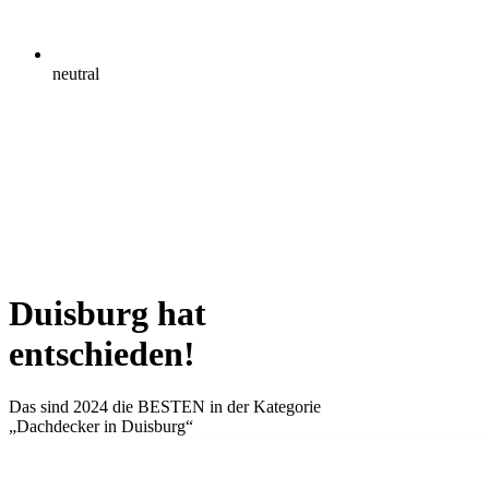
neutral
Duisburg hat
entschieden!
Das sind 2024 die
BESTEN
in der Kategorie
„Dachdecker in Duisburg“