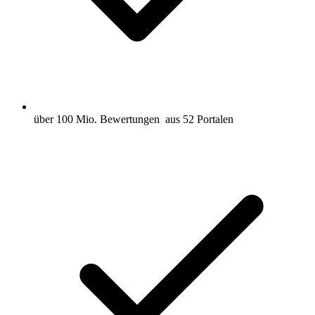
über 100 Mio. Bewertungen
aus 52 Portalen