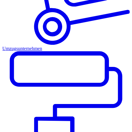
Umzugsunternehmen