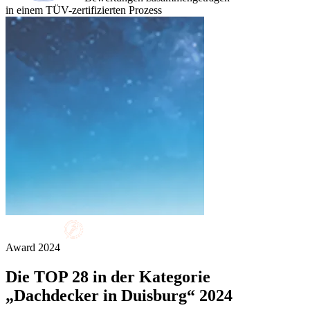
in einem TÜV-zertifizierten Prozess
Award
2024
Die
TOP 28
in der Kategorie
„Dachdecker in Duisburg“ 2024