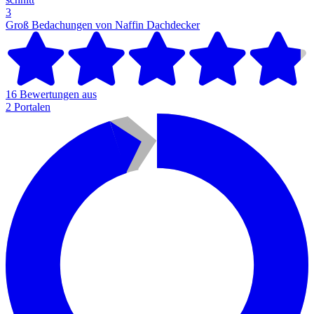
3
Groß Bedachungen von Naffin
Dachdecker
16 Bewertungen aus
2 Portalen