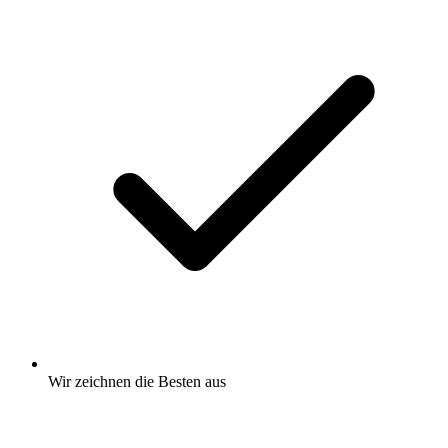
Wir zeichnen
die Besten
aus