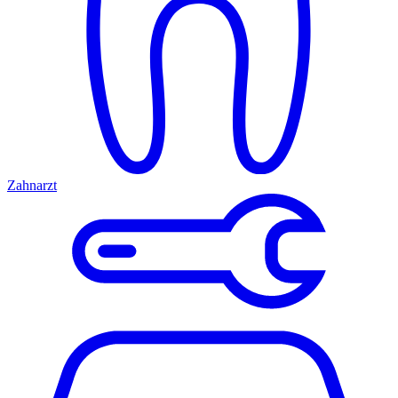
Zahnarzt