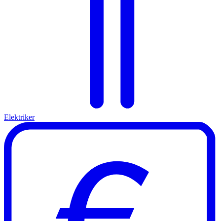
Elektriker