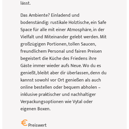
lässt.
Das Ambiente? Einladend und
bodenständig: rustikale Holztische, ein Safe
Space für alle mit einer Atmosphäre, in der
Vielfalt und Miteinander gelebt werden. Mit
großzügigen Portionen, tollen Saucen,
freundlichem Personal und fairen Preisen
begeistert die Küche des Friedens ihre
Gäste immer wieder aufs Neue. Wo du es
genießt, bleibt aber dir überlassen, denn du
kannst sowohl vor Ort genießen als auch
online bestellen oder bequem abholen –
inklusive praktischer und nachhaltiger
Verpackungsoptionen wie Vytal oder
eigenen Boxen.
Preiswert