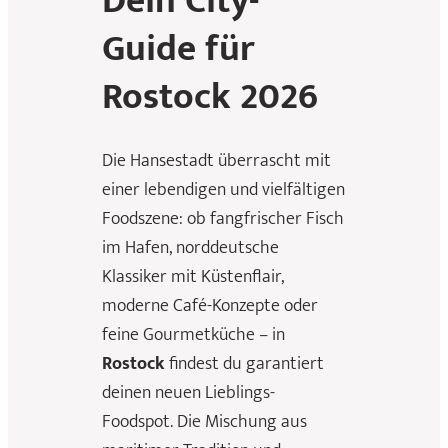
Dein City-
Guide für
Rostock 2026
Die Hansestadt überrascht mit
einer lebendigen und vielfältigen
Foodszene: ob fangfrischer Fisch
im Hafen, norddeutsche
Klassiker mit Küstenflair,
moderne Café-Konzepte oder
feine Gourmetküche – in
Rostock
findest du garantiert
deinen neuen Lieblings-
Foodspot. Die Mischung aus