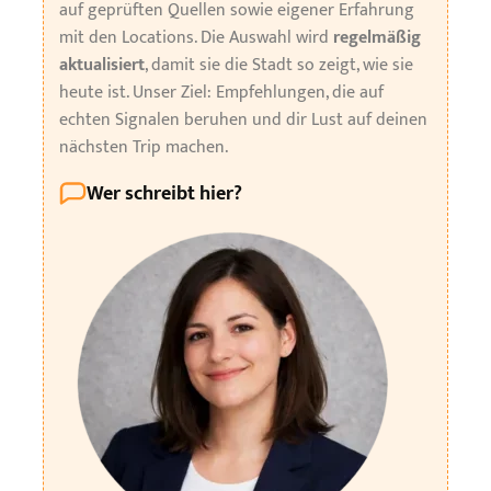
auf geprüften Quellen sowie eigener Erfahrung
mit den Locations. Die Auswahl wird
regelmäßig
aktualisiert
, damit sie die Stadt so zeigt, wie sie
heute ist. Unser Ziel: Empfehlungen, die auf
echten Signalen beruhen und dir Lust auf deinen
nächsten Trip machen.
Wer schreibt hier?