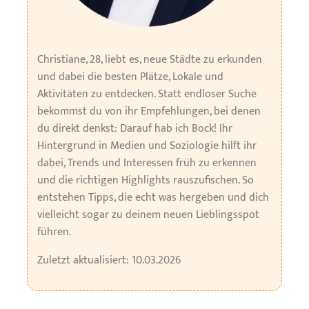
Christiane, 28, liebt es, neue Städte zu erkunden
und dabei die besten Plätze, Lokale und
Aktivitäten zu entdecken. Statt endloser Suche
bekommst du von ihr Empfehlungen, bei denen
du direkt denkst: Darauf hab ich Bock! Ihr
Hintergrund in Medien und Soziologie hilft ihr
dabei, Trends und Interessen früh zu erkennen
und die richtigen Highlights rauszufischen. So
entstehen Tipps, die echt was hergeben und dich
vielleicht sogar zu deinem neuen Lieblingsspot
führen.
Zuletzt aktualisiert: 10.03.2026