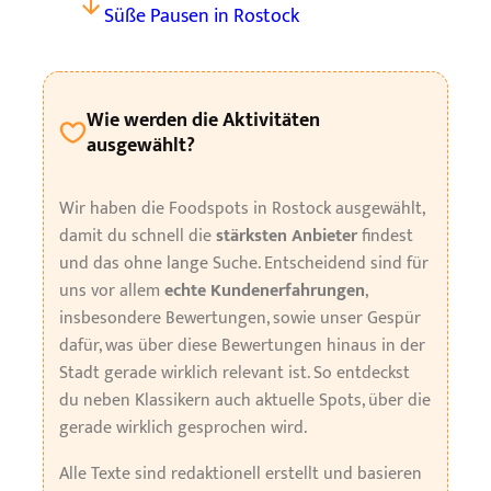
Süße Pausen in Rostock
Wie werden die Aktivitäten
ausgewählt?
Wir haben die Foodspots in Rostock ausgewählt,
damit du schnell die
stärksten Anbieter
findest
und das ohne lange Suche. Entscheidend sind für
uns vor allem
echte Kundenerfahrungen
,
insbesondere Bewertungen, sowie unser Gespür
dafür, was über diese Bewertungen hinaus in der
Stadt gerade wirklich relevant ist. So entdeckst
du neben Klassikern auch aktuelle Spots, über die
gerade wirklich gesprochen wird.
Alle Texte sind redaktionell erstellt und basieren