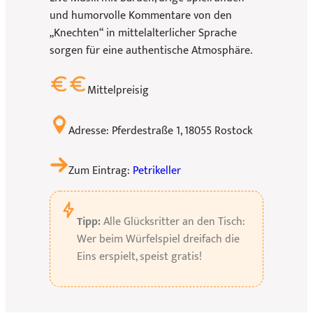
und humorvolle Kommentare von den
„Knechten“ in mittelalterlicher Sprache
sorgen für eine authentische Atmosphäre.
Mittelpreisig
Adresse: Pferdestraße 1, 18055 Rostock
Zum Eintrag:
Petrikeller
Tipp:
Alle Glücksritter an den Tisch:
Wer beim Würfelspiel dreifach die
Eins erspielt, speist gratis!