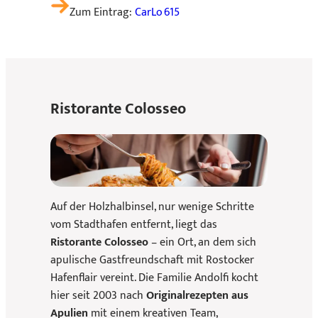
Zum Eintrag:
CarLo 615
Ristorante Colosseo
Auf der Holzhalbinsel, nur wenige Schritte
vom Stadthafen entfernt, liegt das
Ristorante Colosseo
– ein Ort, an dem sich
apulische Gastfreundschaft mit Rostocker
Hafenflair vereint. Die Familie Andolfi kocht
hier seit 2003 nach
Originalrezepten aus
Apulien
mit einem kreativen Team,