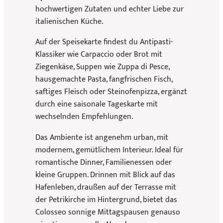
hochwertigen Zutaten und echter Liebe zur
italienischen Küche.
Auf der Speisekarte findest du Antipasti-
Klassiker wie Carpaccio oder Brot mit
Ziegenkäse, Suppen wie Zuppa di Pesce,
hausgemachte Pasta, fangfrischen Fisch,
saftiges Fleisch oder Steinofenpizza, ergänzt
durch eine saisonale Tageskarte mit
wechselnden Empfehlungen.
Das Ambiente ist angenehm urban, mit
modernem, gemütlichem Interieur. Ideal für
romantische Dinner, Familienessen oder
kleine Gruppen. Drinnen mit Blick auf das
Hafenleben, draußen auf der Terrasse mit
der Petrikirche im Hintergrund, bietet das
Colosseo sonnige Mittagspausen genauso