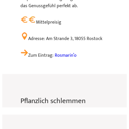
das Genussgefühl perfekt ab.
Mittelpreisig
Adresse: Am Strande 3, 18055 Rostock
Zum Eintrag:
Rosmarin’o
Pflanzlich schlemmen