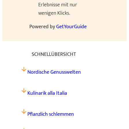
Erlebnisse mit nur
wenigen Klicks.
Powered by
GetYourGuide
SCHNELLÜBERSICHT
Nordische Genusswelten
Kulinarik alla Italia
Pflanzlich schlemmen