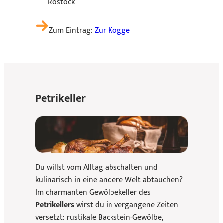
Rostock
Zum Eintrag:
Zur Kogge
Petrikeller
Du willst vom Alltag abschalten und
kulinarisch in eine andere Welt abtauchen?
Im charmanten Gewölbekeller des
Petrikellers
wirst du in vergangene Zeiten
versetzt: rustikale Backstein-Gewölbe,