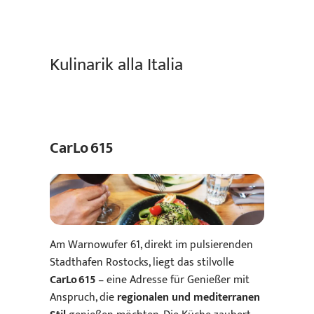
Kulinarik alla Italia
CarLo 615
Am Warnowufer 61, direkt im pulsierenden
Stadthafen Rostocks, liegt das stilvolle
CarLo 615
– eine Adresse für Genießer mit
Anspruch, die
regionalen und mediterranen