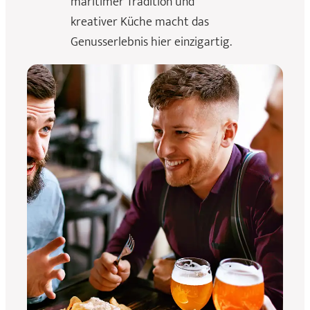
maritimer Tradition und
kreativer Küche macht das
Genusserlebnis hier einzigartig.