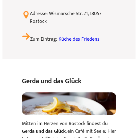
Adresse: Wismarsche Str. 21, 18057
Rostock
Zum Eintrag:
Küche des Friedens
Gerda und das Glück
Mitten im Herzen von Rostock findest du
Gerda und das Glück
, ein Café mit Seele: Hier