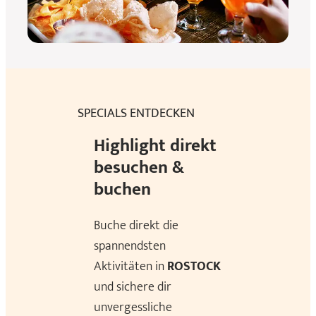
SPECIALS ENTDECKEN
Highlight direkt
besuchen &
buchen
Buche direkt die
spannendsten
Aktivitäten in
ROSTOCK
und sichere dir
unvergessliche