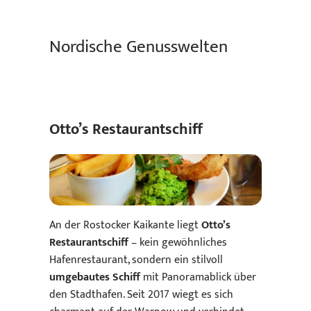
Nordische Genusswelten
Otto’s Restaurantschiff
An der Rostocker Kaikante liegt
Otto’s
Restaurantschiff
– kein gewöhnliches
Hafenrestaurant, sondern ein stilvoll
umgebautes Schiff
mit Panoramablick
über
den Stadthafen. Seit 2017 wiegt es sich