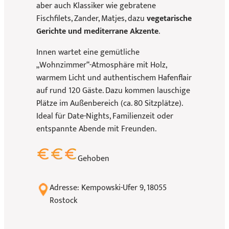
aber auch Klassiker wie gebratene
Fischfilets, Zander, Matjes, dazu
vegetarische
Gerichte und mediterrane Akzente
.
Innen wartet eine gemütliche
„Wohnzimmer“-Atmosphäre mit Holz,
warmem Licht und authentischem Hafenflair
auf rund 120 Gäste. Dazu kommen lauschige
Plätze im Außenbereich (ca. 80 Sitzplätze).
Ideal für Date-Nights, Familienzeit oder
entspannte Abende mit Freunden.
Gehoben
Adresse: Kempowski-Ufer 9, 18055
Rostock