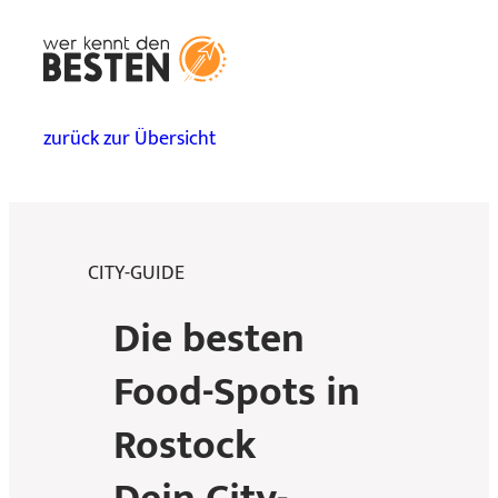
zurück zur Übersicht
CITY-GUIDE
Die besten
Food-Spots in
Rostock