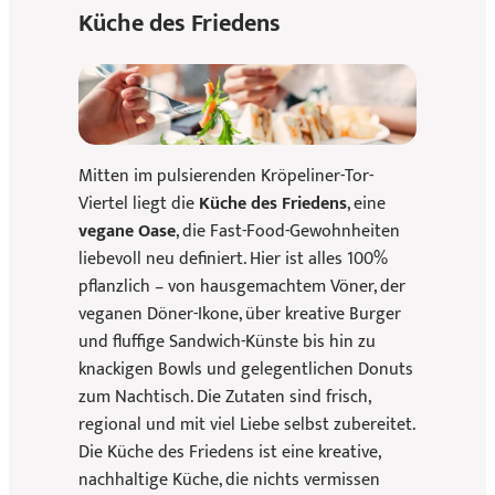
Küche des Friedens
Mitten im pulsierenden Kröpeliner-Tor-
Viertel liegt die
Küche des Friedens
, eine
vegane Oase
, die Fast-Food-Gewohnheiten
liebevoll neu definiert. Hier ist alles 100%
pflanzlich – von hausgemachtem Vöner, der
veganen Döner-Ikone, über kreative Burger
und fluffige Sandwich-Künste bis hin zu
knackigen Bowls und gelegentlichen Donuts
zum Nachtisch. Die Zutaten sind frisch,
regional und mit viel Liebe selbst zubereitet.
Die Küche des Friedens ist eine kreative,
nachhaltige Küche, die nichts vermissen