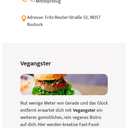
Mittelpreisig
Adresse: Fritz-Reuter-Straße 53, 18057
Rostock
Vegangster
Nut wenige Meter von Gerade und das Glück
entfernt erwartet dich mit
Vegangster
ein
weiteres gemütliches, rein veganes Bistro
auf dich. Hier werden kreative Fast-Food-