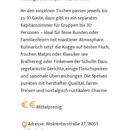
An den einzelnen Tischen passen jeweils bis
zu 10 Gäste, dazu gibt es ein separates
Kapitänszimmer für Gruppen bis 30
Personen – ideal für feine Runden oder
Familienfeiern mit maritimer Atmosphäre.
Kulinarisch setzt die Kogge auf besten Fisch,
frischen Matjes oder Klassiker wie
Brathering oder Finkenwerder Scholle. Dazu
vegetarische Gerichte, einige Fleischspeisen
und saisonale Überraschungen. Die Speisen
punkten mit herzhafter Qualität, fairen
Preisen und nostalgisch-rustikalem Charme.
Mittelpreisig
Adresse: Wokrenterstraße 27, 18055