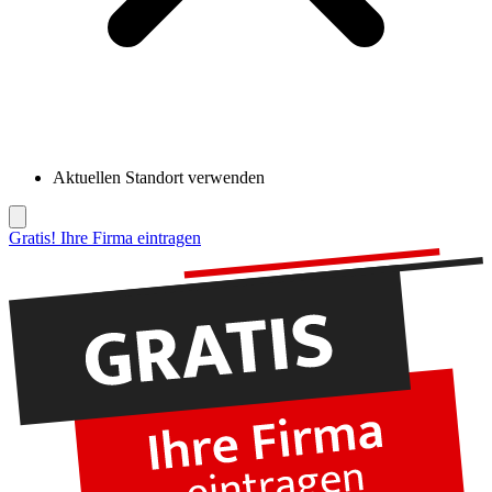
Aktuellen Standort verwenden
Gratis! Ihre Firma eintragen