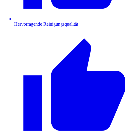
Hervorragende Reinigungsqualität