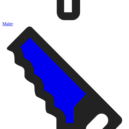
Maler