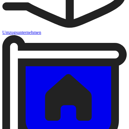
Umzugsunternehmen