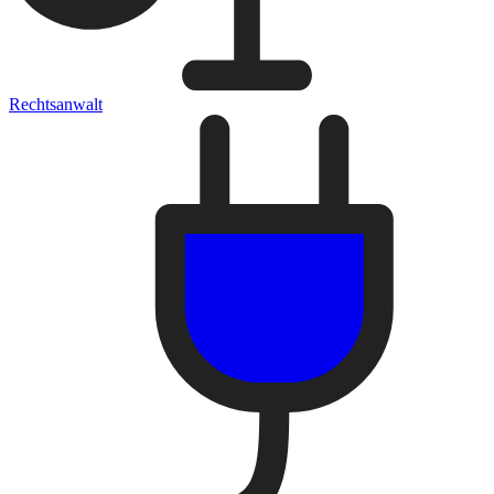
Rechtsanwalt