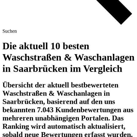
Suchen
Die aktuell 10 besten
Waschstraßen & Waschanlagen
in Saarbrücken im Vergleich
Übersicht der aktuell bestbewerteten
Waschstraßen & Waschanlagen in
Saarbrücken, basierend auf den uns
bekannten 7.043 Kundenbewertungen aus
mehreren unabhängigen Portalen.
Das
Ranking wird automatisch aktualisiert,
sobald neue Bewertungen erfasst wurden.