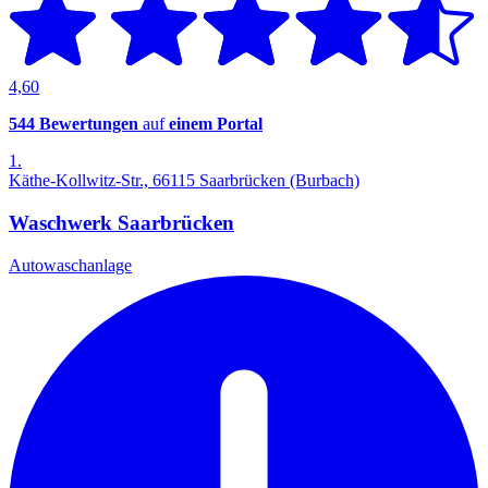
4,60
544 Bewertungen
auf
einem Portal
1.
Käthe-Kollwitz-Str., 66115 Saarbrücken (Burbach)
Waschwerk Saarbrücken
Autowaschanlage