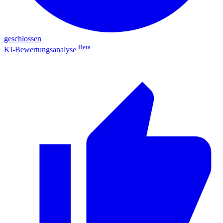
geschlossen
Beta
KI-Bewertungsanalyse