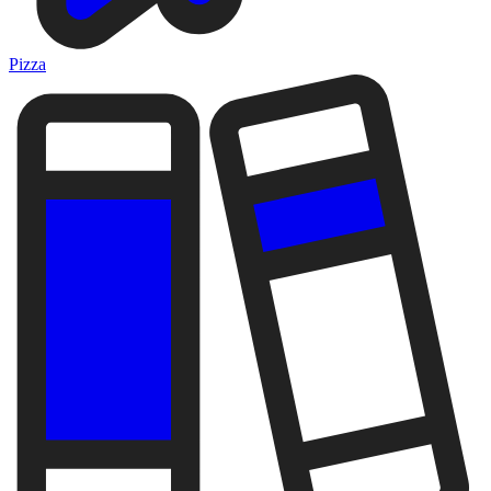
Pizza