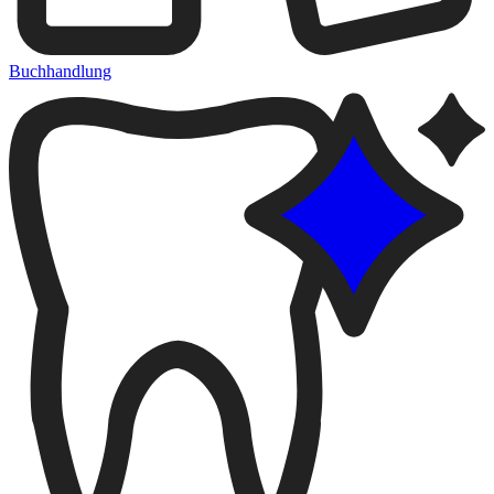
Buchhandlung