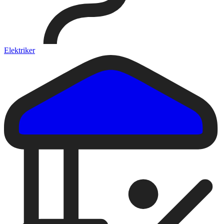
Elektriker