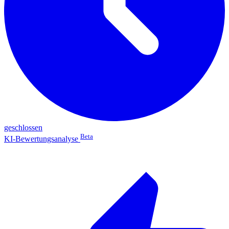
geschlossen
Beta
KI-Bewertungsanalyse