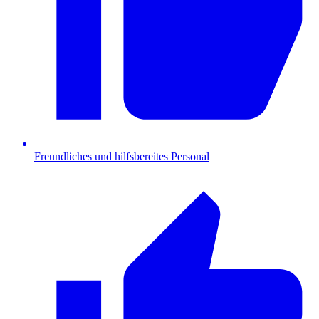
Freundliches und hilfsbereites Personal