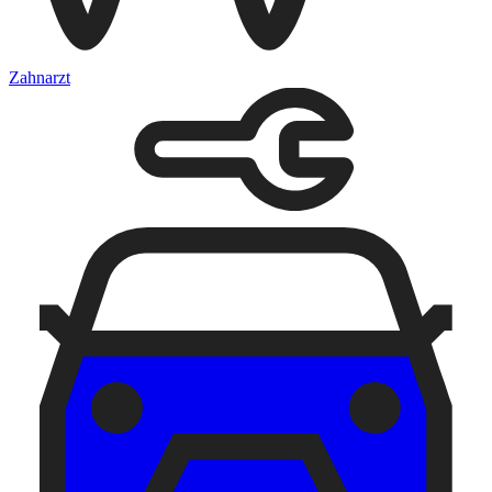
Zahnarzt