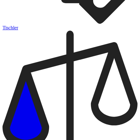
Tischler