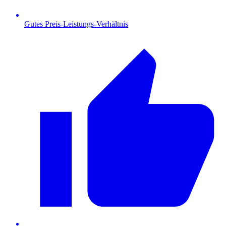
Gutes Preis-Leistungs-Verhältnis