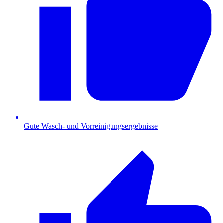
Gute Wasch- und Vorreinigungsergebnisse