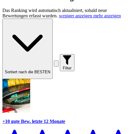
Das Ranking wird automatisch aktualisiert, sobald neue
Bewertungen erfasst wurden.
weniger anzeigen
mehr anzeigen
Filter
Sortiert nach die BESTEN
+10 gute Bew.
letzte 12 Monate