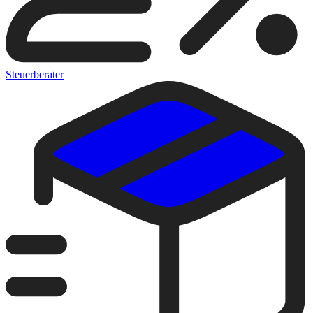
Steuerberater