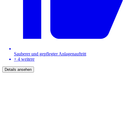
Sauberer und gepflegter Anlagenauftritt
+ 4 weitere
Details ansehen