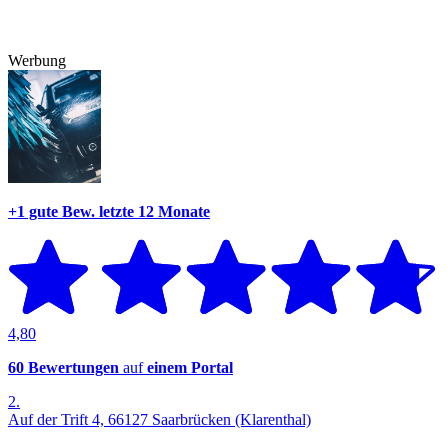
Werbung
+1 gute Bew.
letzte 12 Monate
4,80
60 Bewertungen
auf
einem Portal
2.
Auf der Trift 4, 66127 Saarbrücken (Klarenthal)