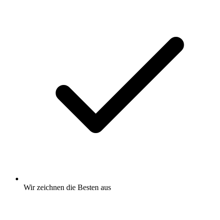
Wir zeichnen
die Besten
aus