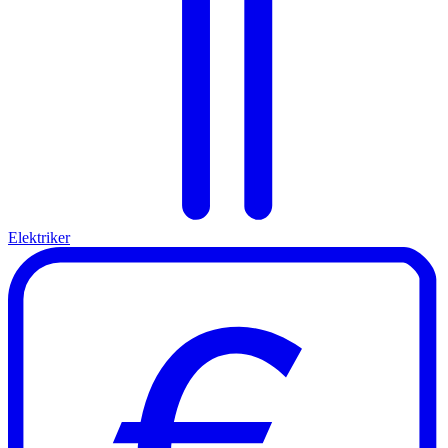
Elektriker