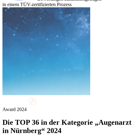
in einem TÜV-zertifizierten Prozess
Award
2024
Die
TOP 36
in der Kategorie „Augenarzt
in Nürnberg“ 2024