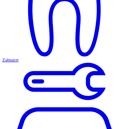
Zahnarzt