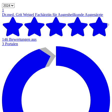
1
Dr.med. Grit Weigel Fachärztin für Augenheilkunde
Augenärzte
146 Bewertungen aus
3 Portalen