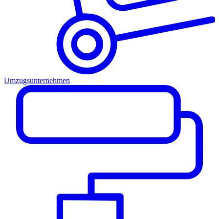
Umzugsunternehmen