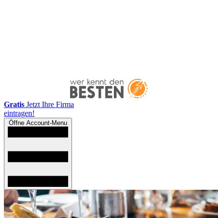
Gratis
Jetzt Ihre Firma
eintragen!
Öffne Account-Menu