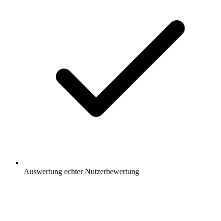
Auswertung
echter Nutzerbewertung