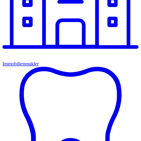
Immobilienmakler