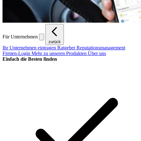
Für Unternehmen
zurück
Ihr Unternehmen eintragen
Ratgeber Reputationsmanagement
Firmen-Login
Mehr zu unseren Produkten
Über uns
Einfach die Besten finden