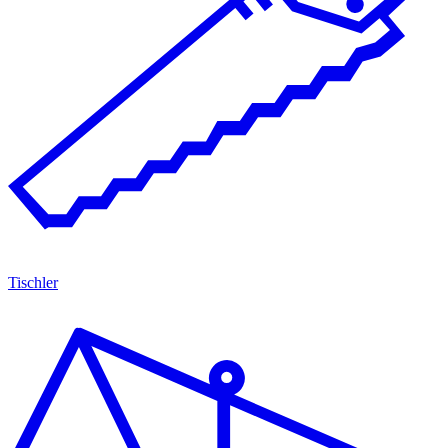
Tischler