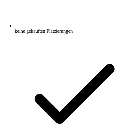
keine gekauften Platzierungen