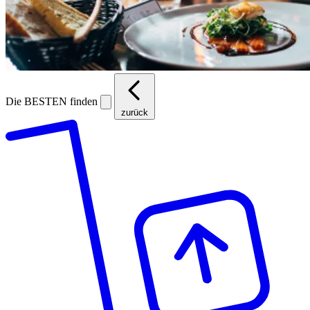
Die BESTEN finden
zurück