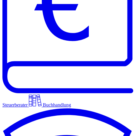
Steuerberater
Buchhandlung