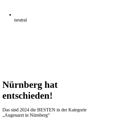
neutral
Nürnberg hat
entschieden!
Das sind 2024 die
BESTEN
in der Kategorie
„Augenarzt in Nürnberg“