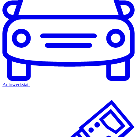
Autowerkstatt