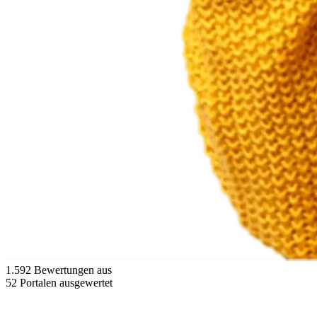
1.592 Bewertungen aus
52 Portalen ausgewertet