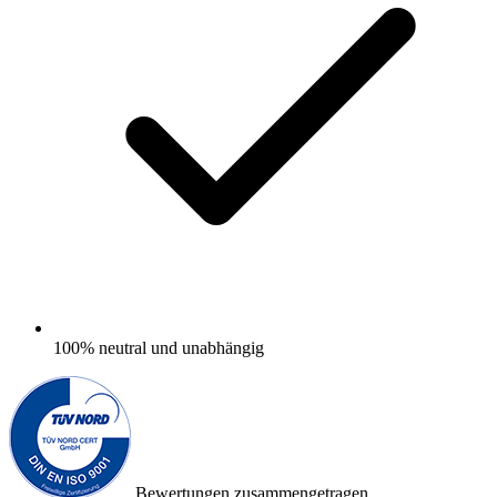
100%
neutral und unabhängig
Bewertungen zusammengetragen