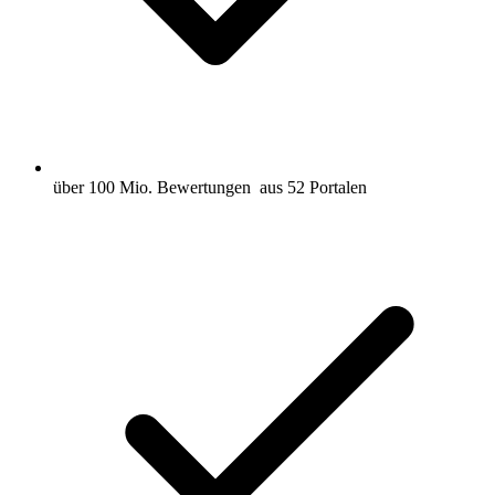
über 100 Mio. Bewertungen
aus 52 Portalen