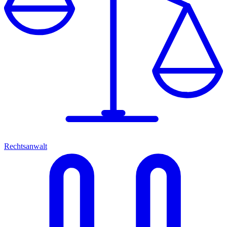
Rechtsanwalt