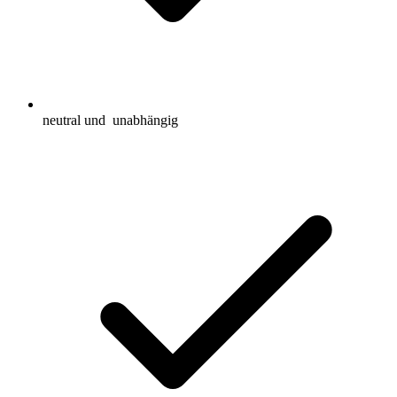
neutral und
unabhängig