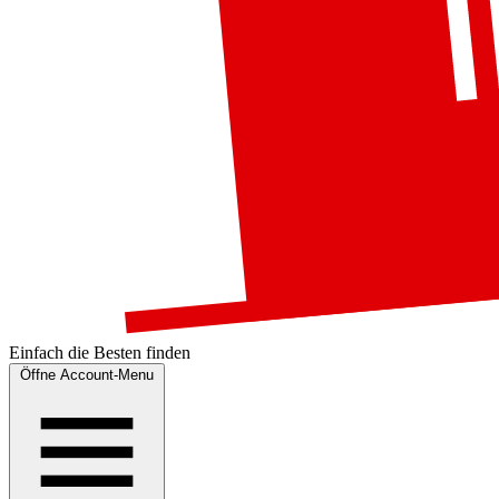
Einfach die
Besten
finden
Öffne Account-Menu