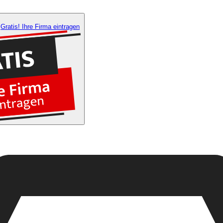
Gratis! Ihre Firma eintragen