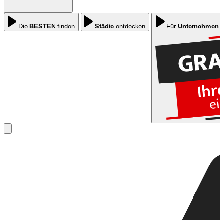
Die
BESTEN
finden
Städte
entdecken
Für
Unternehmen