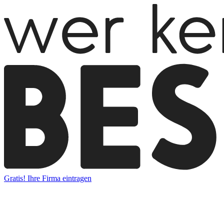
Gratis! Ihre Firma eintragen